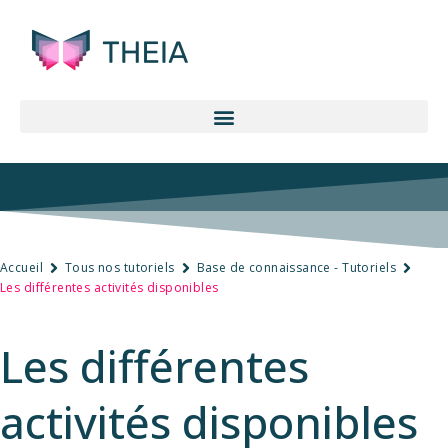
Accueil
Tous nos tutoriels
Base de connaissance - Tutoriels
Les différentes activités disponibles
Les différentes
activités disponibles