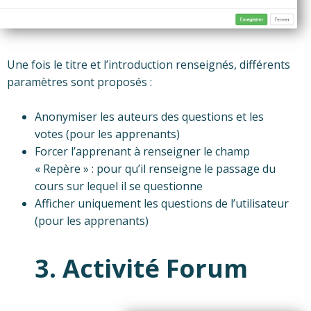
Une fois le titre et l’introduction renseignés, différents
paramètres sont proposés :
Anonymiser les auteurs des questions et les
votes (pour les apprenants)
Forcer l’apprenant à renseigner le champ
« Repère » : pour qu’il renseigne le passage du
cours sur lequel il se questionne
Afficher uniquement les questions de l’utilisateur
(pour les apprenants)
3. Activité Forum