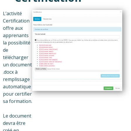
L’activité
Certification
offre aux
apprenants
la possibilité
de
télécharger
un document
.docx à
remplissage
automatique
pour certifier
sa formation.
Le document
devra être
créé en