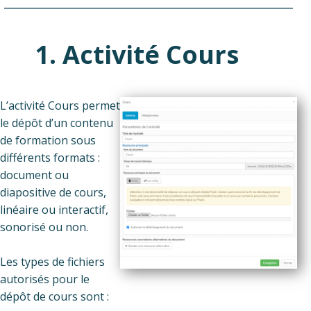
1. Activité Cours
L’activité Cours permet
le dépôt d’un contenu
de formation sous
différents formats :
document ou
diapositive de cours,
linéaire ou interactif,
sonorisé ou non.
Les types de fichiers
autorisés pour le
dépôt de cours sont :