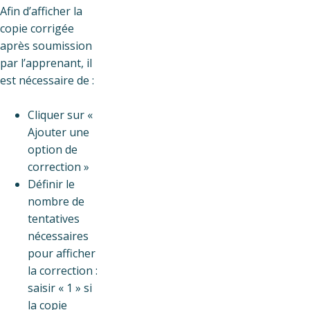
Afin d’afficher la
copie corrigée
après soumission
par l’apprenant, il
est nécessaire de :
Cliquer sur «
Ajouter une
option de
correction »
Définir le
nombre de
tentatives
nécessaires
pour afficher
la correction :
saisir « 1 » si
la copie