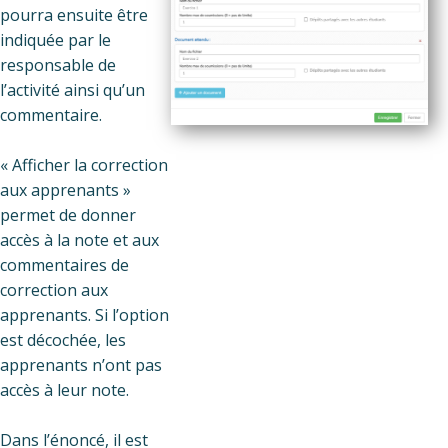
pourra ensuite être
indiquée par le
responsable de
l’activité ainsi qu’un
commentaire.
« Afficher la correction
aux apprenants »
permet de donner
accès à la note et aux
commentaires de
correction aux
apprenants. Si l’option
est décochée, les
apprenants n’ont pas
accès à leur note.
Dans l’énoncé, il est