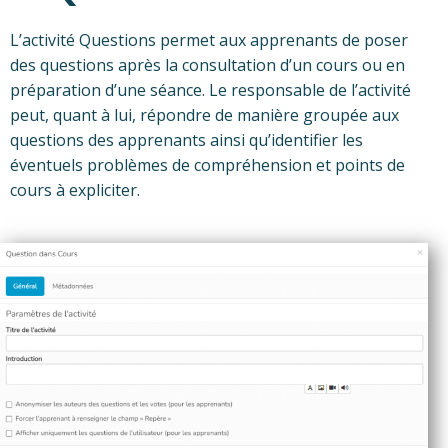
L’activité Questions permet aux apprenants de poser
des questions après la consultation d’un cours ou en
préparation d’une séance. Le responsable de l’activité
peut, quant à lui, répondre de manière groupée aux
questions des apprenants ainsi qu’identifier les
éventuels problèmes de compréhension et points de
cours à expliciter.