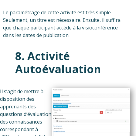
Le paramétrage de cette activité est très simple.
Seulement, un titre est nécessaire. Ensuite, il suffira
que chaque participant accède à la visioconférence
dans les dates de publication.
8. Activité
Autoévaluation
Il s’agit de mettre à
disposition des
apprenants des
questions d’évaluation
des connaissances
correspondant à