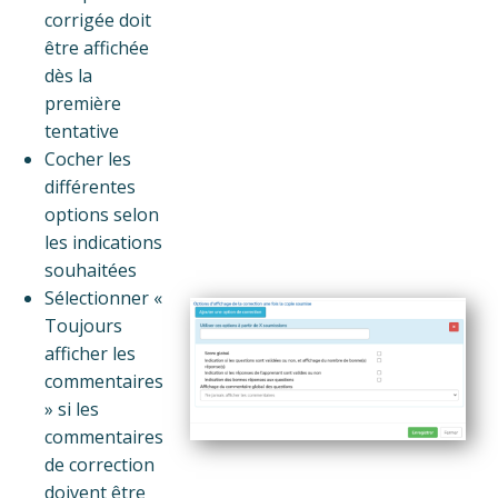
corrigée doit
être affichée
dès la
première
tentative
Cocher les
différentes
options selon
les indications
souhaitées
Sélectionner «
Toujours
afficher les
commentaires
» si les
commentaires
de correction
doivent être