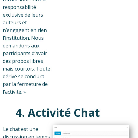
responsabilité
exclusive de leurs
auteurs et
n’engagent en rien
l’institution. Nous
demandons aux
participants d’avoir
des propos libres
mais courtois. Toute
dérive se conclura
par la fermeture de
l’activité. »
4. Activité Chat
Le chat est une
discussion en temps