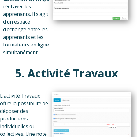
réel avec les
apprenants. Il s’agit
d’un espace
d’échange entre les
apprenants et les
formateurs en ligne
simultanément.
5. Activité Travaux
L’activité Travaux
offre la possibilité de
déposer des
productions
individuelles ou
collectives. Une note