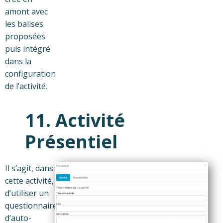
amont avec
les balises
proposées
puis intégré
dans la
configuration
de l’activité.
11. Activité
Présentiel
Il s’agit, dans
cette activité,
d’utiliser un
questionnaire
d’auto-