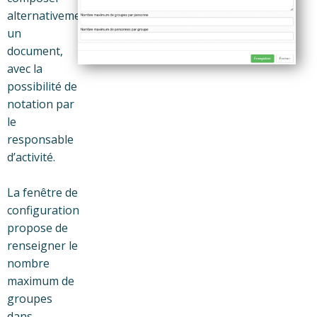
alternativement
un
document,
avec la
possibilité de
notation par
le
responsable
d’activité.
La fenêtre de
configuration
propose de
renseigner le
nombre
maximum de
groupes
dans