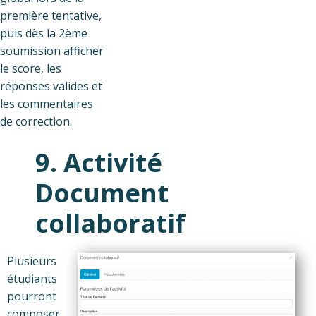
première tentative,
puis dès la 2ème
soumission afficher
le score, les
réponses valides et
les commentaires
de correction.
9. Activité
Document
collaboratif
Plusieurs
étudiants
pourront
composer