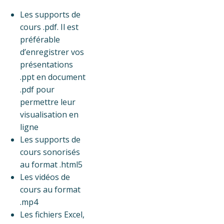
Les supports de
cours .pdf. Il est
préférable
d’enregistrer vos
présentations
.ppt en document
.pdf pour
permettre leur
visualisation en
ligne
Les supports de
cours sonorisés
au format .html5
Les vidéos de
cours au format
.mp4
Les fichiers Excel,