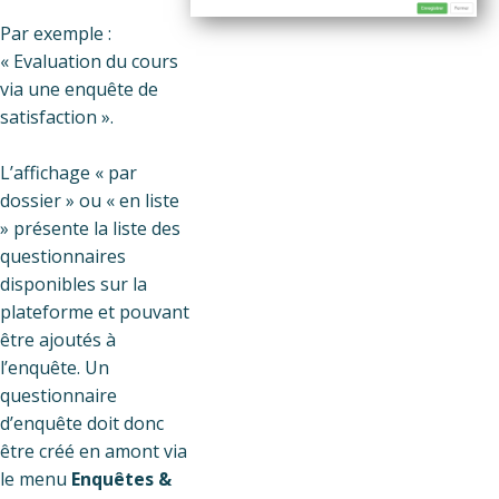
Par exemple :
« Evaluation du cours
via une enquête de
satisfaction ».
L’affichage « par
dossier » ou « en liste
» présente la liste des
questionnaires
disponibles sur la
plateforme et pouvant
être ajoutés à
l’enquête. Un
questionnaire
d’enquête doit donc
être créé en amont via
le menu
Enquêtes &