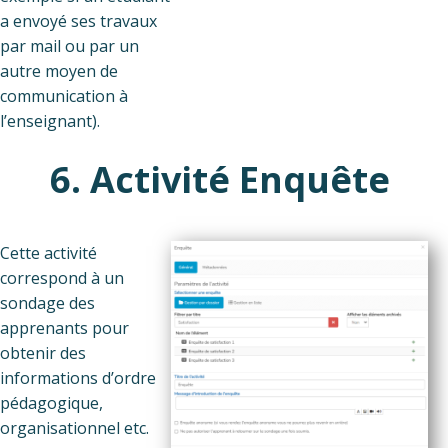
a envoyé ses travaux
par mail ou par un
autre moyen de
communication à
l’enseignant).
6. Activité Enquête
Cette activité
correspond à un
sondage des
apprenants pour
obtenir des
informations d’ordre
pédagogique,
organisationnel etc.