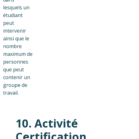
lesquels un
étudiant
peut
intervenir
ainsi que le
nombre
maximum de
personnes
que peut
contenir un
groupe de
travail.
10. Activité
Certification