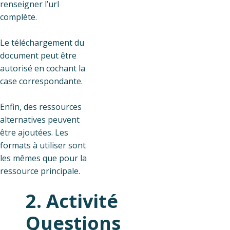
renseigner l’url
complète.
Le téléchargement du
document peut être
autorisé en cochant la
case correspondante.
Enfin, des ressources
alternatives peuvent
être ajoutées. Les
formats à utiliser sont
les mêmes que pour la
ressource principale.
2. Activité
Questions