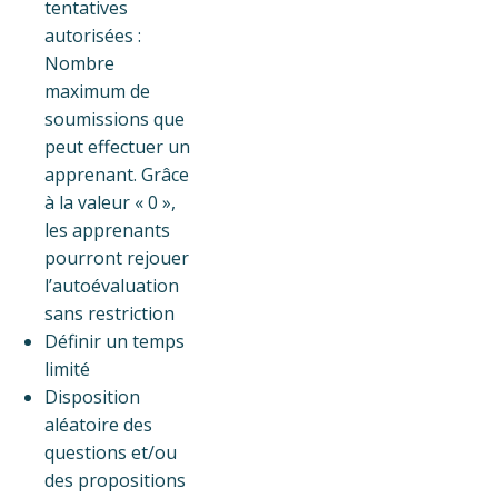
tentatives
autorisées :
Nombre
maximum de
soumissions que
peut effectuer un
apprenant. Grâce
à la valeur « 0 »,
les apprenants
pourront rejouer
l’autoévaluation
sans restriction
Définir un temps
limité
Disposition
aléatoire des
questions et/ou
des propositions