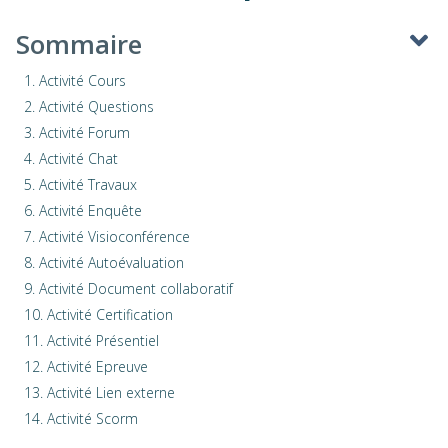
Sommaire
1. Activité Cours
2. Activité Questions
3. Activité Forum
4. Activité Chat
5. Activité Travaux
6. Activité Enquête
7. Activité Visioconférence
8. Activité Autoévaluation
9. Activité Document collaboratif
10. Activité Certification
11. Activité Présentiel
12. Activité Epreuve
13. Activité Lien externe
14. Activité Scorm