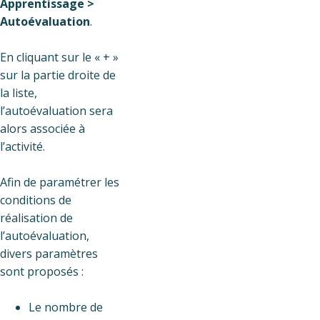
Apprentissage >
Autoévaluation
.
En cliquant sur le « + »
sur la partie droite de
la liste,
l’autoévaluation sera
alors associée à
l’activité.
Afin de paramétrer les
conditions de
réalisation de
l’autoévaluation,
divers paramètres
sont proposés :
Le nombre de