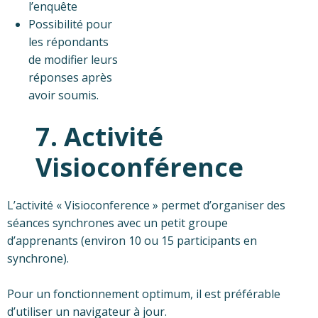
l’enquête
Possibilité pour
les répondants
de modifier leurs
réponses après
avoir soumis.
7. Activité
Visioconférence
L’activité « Visioconference » permet d’organiser des
séances synchrones avec un petit groupe
d’apprenants (environ 10 ou 15 participants en
synchrone).
Pour un fonctionnement optimum, il est préférable
d’utiliser un navigateur à jour.