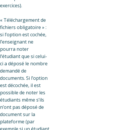
exercices).
« Téléchargement de
fichiers obligatoire » :
si l’option est cochée,
l’enseignant ne
pourra noter
l’étudiant que si celui-
ci a déposé le nombre
demandé de
documents. Si l’option
est décochée, il est
possible de noter les
étudiants même s’ils
n’ont pas déposé de
document sur la
plateforme (par
exemple si un étudiant