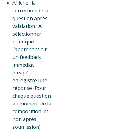
Afficher la
correction de la
question après
validation : A
sélectionner
pour que
l’apprenant ait
un feedback
immédiat
lorsqu’il
enregistre une
réponse (Pour
chaque question
au moment de la
composition, et
non après
soumission)