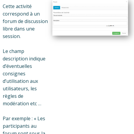
Cette activité
correspond à un
forum de discussion
libre dans une
session.
Le champ
description indique
d’éventuelles
consignes
d’utilisation aux
utilisateurs, les
règles de
modération etc …
Par exemple : « Les
participants au
forum sont sous la