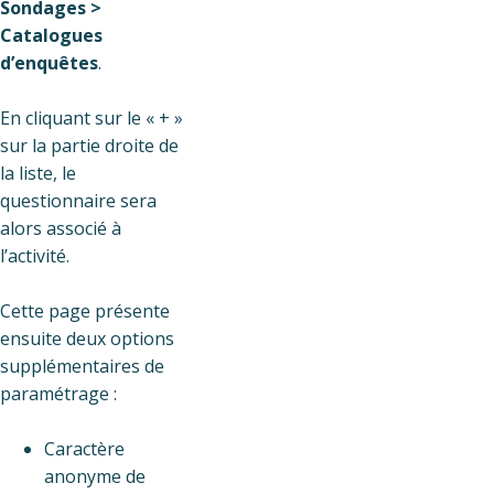
Sondages >
Catalogues
d’enquêtes
.
En cliquant sur le « + »
sur la partie droite de
la liste, le
questionnaire sera
alors associé à
l’activité.
Cette page présente
ensuite deux options
supplémentaires de
paramétrage :
Caractère
anonyme de