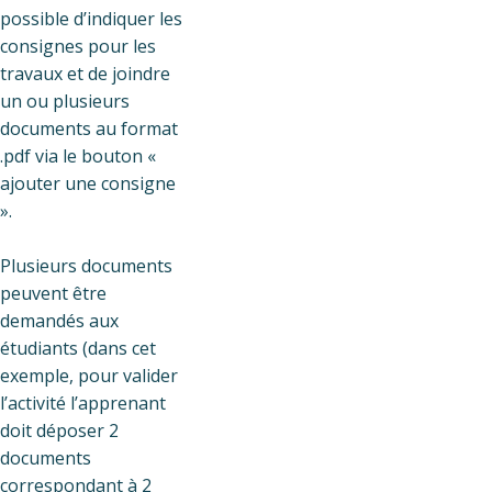
possible d’indiquer les
consignes pour les
travaux et de joindre
un ou plusieurs
documents au format
.pdf via le bouton «
ajouter une consigne
».
Plusieurs documents
peuvent être
demandés aux
étudiants (dans cet
exemple, pour valider
l’activité l’apprenant
doit déposer 2
documents
correspondant à 2