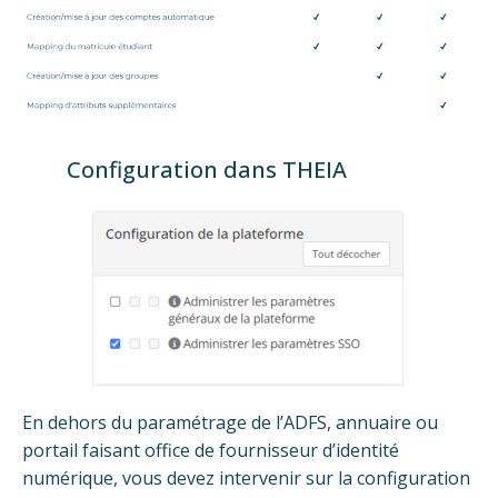
Configuration dans THEIA
En dehors du paramétrage de l’ADFS, annuaire ou
portail faisant office de fournisseur d’identité
numérique, vous devez intervenir sur la configuration