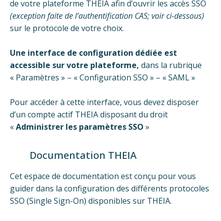
de votre plateforme THEIA afin d’ouvrir les accès SSO
(exception faite de l’authentification CAS; voir ci-dessous)
sur le protocole de votre choix.
Une interface de configuration dédiée est
accessible sur votre plateforme,
dans la rubrique
« Paramètres » – « Configuration SSO » – « SAML »
Pour accéder à cette interface, vous devez disposer
d’un compte actif THEIA disposant du droit
«
Administrer les paramètres SSO
»
Documentation THEIA
Cet espace de documentation est conçu pour vous
guider dans la configuration des différents protocoles
SSO (Single Sign-On) disponibles sur THEIA.