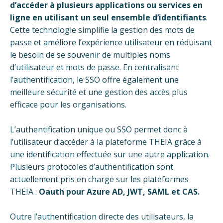
d’accéder à plusieurs applications ou services en
ligne en utilisant un seul ensemble d’identifiants
.
Cette technologie simplifie la gestion des mots de
passe et améliore l’expérience utilisateur en réduisant
le besoin de se souvenir de multiples noms
d’utilisateur et mots de passe. En centralisant
l’authentification, le SSO offre également une
meilleure sécurité et une gestion des accès plus
efficace pour les organisations.
L’authentification unique ou SSO permet donc à
l’utilisateur d’accéder à la plateforme THEIA grâce à
une identification effectuée sur une autre application.
Plusieurs protocoles d’authentification sont
actuellement pris en charge sur les plateformes
THEIA :
Oauth pour Azure AD, JWT, SAML et CAS.
Outre l’authentification directe des utilisateurs, la