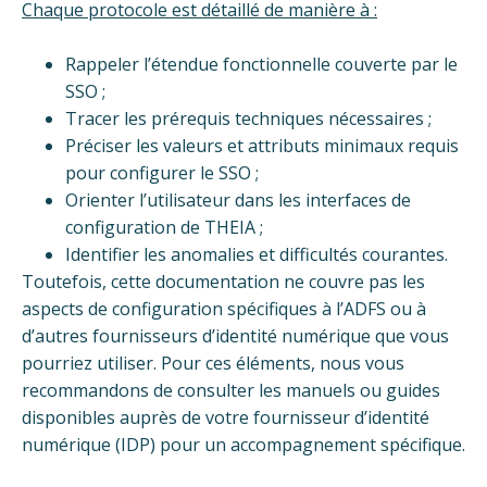
Chaque protocole est détaillé de manière à :
Rappeler l’étendue fonctionnelle couverte par le
SSO ;
Tracer les prérequis techniques nécessaires ;
Préciser les valeurs et attributs minimaux requis
pour configurer le SSO ;
Orienter l’utilisateur dans les interfaces de
configuration de THEIA ;
Identifier les anomalies et difficultés courantes.
Toutefois, cette documentation ne couvre pas les
aspects de configuration spécifiques à l’ADFS ou à
d’autres fournisseurs d’identité numérique que vous
pourriez utiliser. Pour ces éléments, nous vous
recommandons de consulter les manuels ou guides
disponibles auprès de votre fournisseur d’identité
numérique (IDP) pour un accompagnement spécifique.