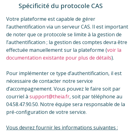
Spécificité du protocole CAS
Votre plateforme est capable de gérer
l’authentification via un serveur CAS. Il est important
de noter que ce protocole se limite à la gestion de
l’authentification ; la gestion des comptes devra être
effectuée manuellement sur la plateforme (
voir la
documentation existante pour plus de détails
).
Pour implémenter ce type d’authentification, il est
nécessaire de contacter notre service
d’accompagnement. Vous pouvez le faire soit par
courriel à
support@theia.fr
, soit par téléphone au
04.58.47.90.50. Notre équipe sera responsable de la
pré-configuration de votre service.
Vous devrez fournir les informations suivantes :