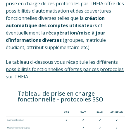
prise en charge de ces protocoles par THEIA offre des
possibilités d’automatisation et des couvertures
fonctionnelles diverses telles que la
création
automatique des comptes utilisateurs
et
éventuellement la
récupération/mise à jour
d’informations diverses
(groupes, matricule
étudiant, attribut supplémentaire etc.)
Le tableau ci-dessous vous récapitule les différents
possibilités fonctionnelles offertes par ces protocoles
sur THEIA :
Tableau de prise en charge
fonctionnelle - protocoles SSO