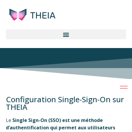
Configuration Single-Sign-On sur
THEIA
Le
Single Sign-On (SSO) est une méthode
d’authentification qui permet aux utilisateurs