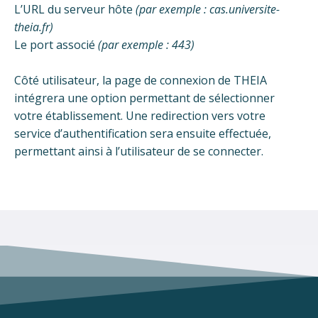
L’URL du serveur hôte
(par exemple : cas.universite-
theia.fr)
Le port associé
(par exemple : 443)
Côté utilisateur, la page de connexion de THEIA
intégrera une option permettant de sélectionner
votre établissement. Une redirection vers votre
service d’authentification sera ensuite effectuée,
permettant ainsi à l’utilisateur de se connecter.