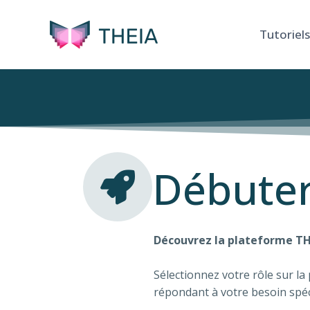
Tutoriels
Débuter
Découvrez la plateforme THE
Sélectionnez votre rôle sur la
répondant à votre besoin spéci