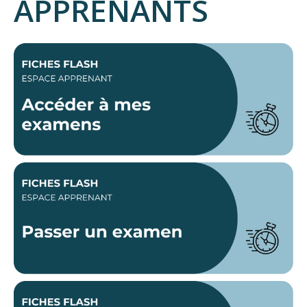
APPRENANTS