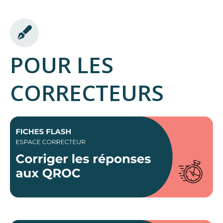
POUR LES
CORRECTEURS