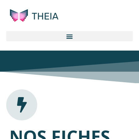
NOS FICHES