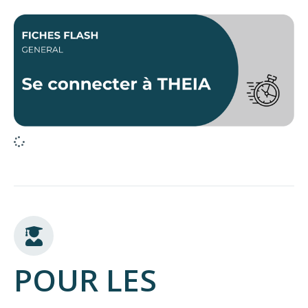
POUR LES