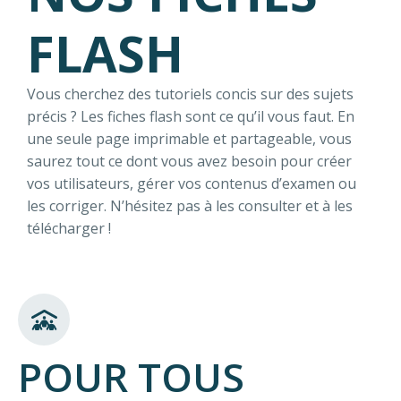
FLASH
Vous cherchez des tutoriels concis sur des sujets
précis ? Les fiches flash sont ce qu’il vous faut. En
une seule page imprimable et partageable, vous
saurez tout ce dont vous avez besoin pour créer
vos utilisateurs, gérer vos contenus d’examen ou
les corriger. N’hésitez pas à les consulter et à les
télécharger !
POUR TOUS