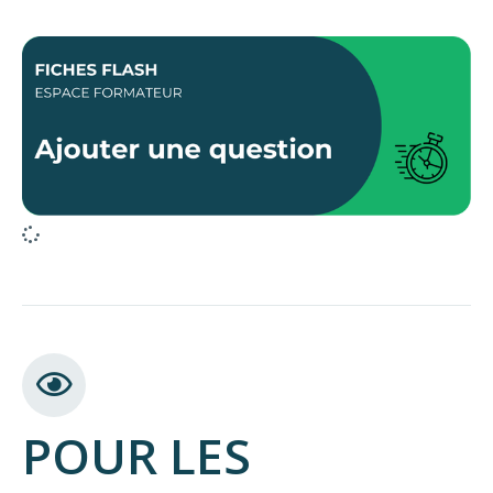
POUR LES