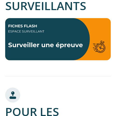
SURVEILLANTS
POUR LES