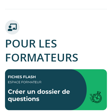
POUR LES
FORMATEURS