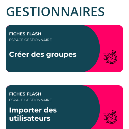
GESTIONNAIRES