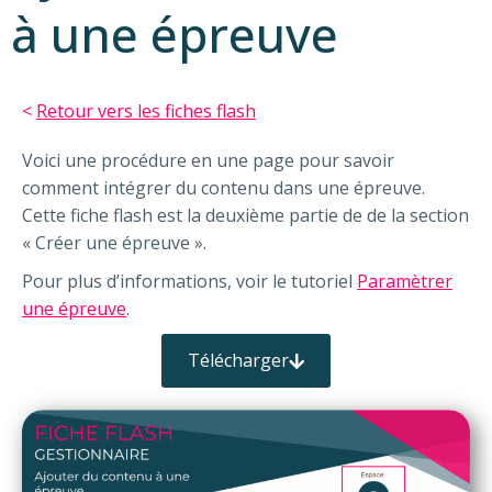
à une épreuve
<
Retour vers les fiches flash
Voici une procédure en une page pour savoir
comment intégrer du contenu dans une épreuve.
Cette fiche flash est la deuxième partie de de la section
« Créer une épreuve ».
Pour plus d’informations, voir le tutoriel
Paramètrer
une épreuve
.
Télécharger