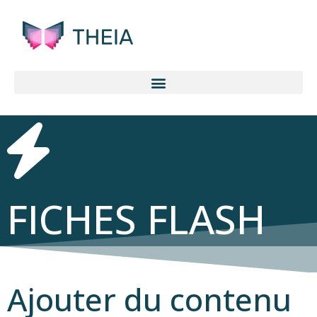
FICHES FLASH
Ajouter du contenu