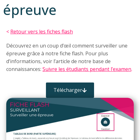
épreuve
<
Retour vers les fiches flash
Découvrez en un coup d’œil comment surveiller une
épreuve grâce à notre fiche flash. Pour plus
d’informations, voir l’article de notre base de
connaissances:
Suivre les étudiants pendant l’examen
.
Télécharger