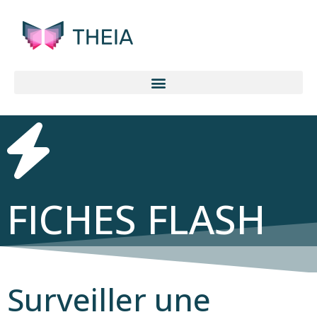
FICHES FLASH
Surveiller une