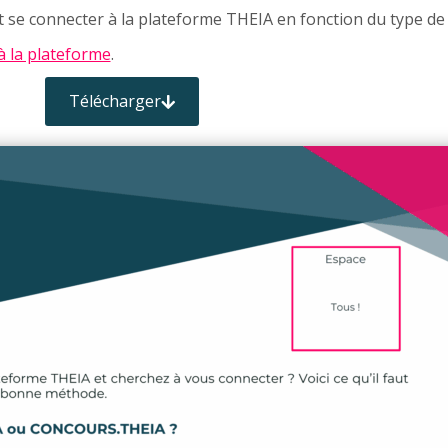
se connecter à la plateforme THEIA en fonction du type de 
à la plateforme
.
Télécharger