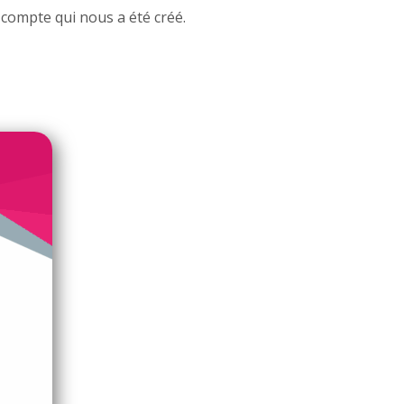
compte qui nous a été créé.