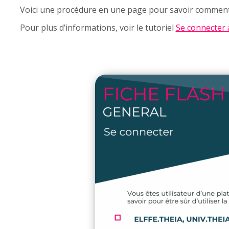
Voici une procédure en une page pour savoir comment 
Pour plus d’informations, voir le tutoriel
Se connecter 