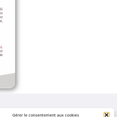
Gérer le consentement aux cookies