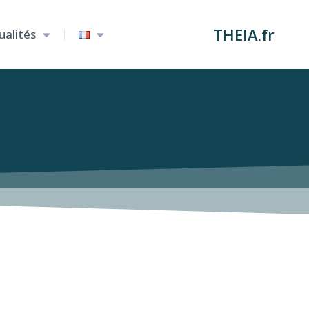
THEIA.fr
ualités