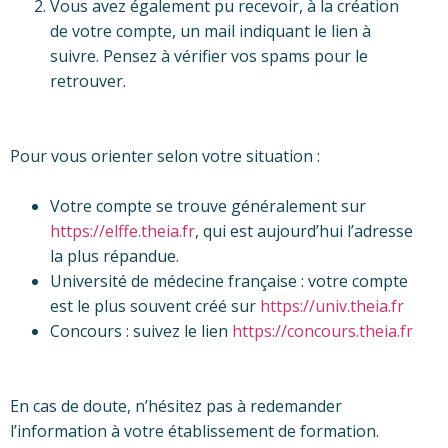
Vous avez également pu recevoir, à la création
de votre compte, un mail indiquant le lien à
suivre. Pensez à vérifier vos spams pour le
retrouver.
Pour vous orienter selon votre situation :
Votre compte se trouve généralement sur
https://elffe.theia.fr
, qui est aujourd’hui l’adresse
la plus répandue.
Université de médecine française : votre compte
est le plus souvent créé sur
https://univ.theia.fr
Concours : suivez le lien
https://concours.theia.fr
En cas de doute, n’hésitez pas à redemander
l’information à votre établissement de formation.