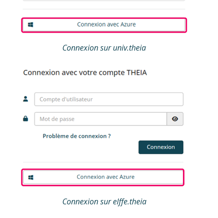
Connexion sur univ.theia
Connexion sur elffe.theia