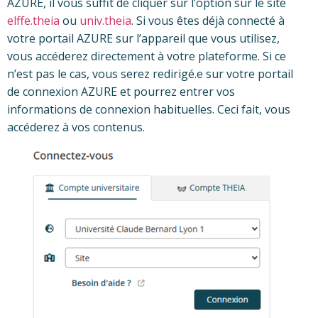
AZURE, il vous suffit de cliquer sur l’option sur le site
elffe.theia
ou
univ.theia
. Si vous êtes déjà connecté à
votre portail AZURE sur l’appareil que vous utilisez,
vous accéderez directement à votre plateforme. Si ce
n’est pas le cas, vous serez redirigé.e sur votre portail
de connexion AZURE et pourrez entrer vos
informations de connexion habituelles. Ceci fait, vous
accéderez à vos contenus.