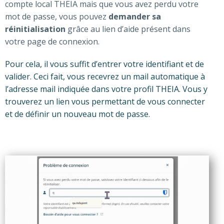
compte local THEIA mais que vous avez perdu votre
mot de passe, vous pouvez
demander sa
réinitialisation
grâce au lien d’aide présent dans
votre page de connexion.
Pour cela, il vous suffit d’entrer votre identifiant et de
valider. Ceci fait, vous recevrez un mail automatique à
l’adresse mail indiquée dans votre profil THEIA. Vous y
trouverez un lien vous permettant de vous connecter
et de définir un nouveau mot de passe.