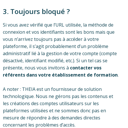
3. Toujours bloqué ?
Si vous avez vérifié que l’URL utilisée, la méthode de
connexion et vos identifiants sont les bons mais que
vous n’arrivez toujours pas à accéder à votre
plateforme, il s’agit probablement d’un problème
administratif lié à la gestion de votre compte (compte
désactivé, identifiant modifié, etc.). Si un tel cas se
présente, nous vous invitons à
contacter vos
référents dans votre établissement de formation
.
A noter : THEIA est un fournisseur de solution
technologique. Nous ne gérons pas les contenus et
les créations des comptes utilisateurs sur les
plateformes utilisées et ne sommes donc pas en
mesure de répondre à des demandes directes
concernant les problèmes d’accès.