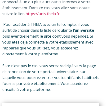
connecté à un ou plusieurs outils internes à votre
établissement. Dans ce cas, vous allez sans doute
suivre le lien
https://univ.theia.fr
Pour accéder à THEIA avec un tel compte, il vous
suffit de choisir dans la liste déroulante
l’université
puis éventuellement
le site
dont vous dépendez. Si
vous êtes déjà connecté à votre établissement avec
l’appareil que vous utilisez, vous accéderez
directement à votre plateforme.
Si ce n’est pas le cas, vous serez redirigé vers la page
de connexion de votre portail universitaire, sur
laquelle vous pourrez entrer vos identifiants habituels
fournis par votre établissement. Vous accéderez
ensuite à votre plateforme.