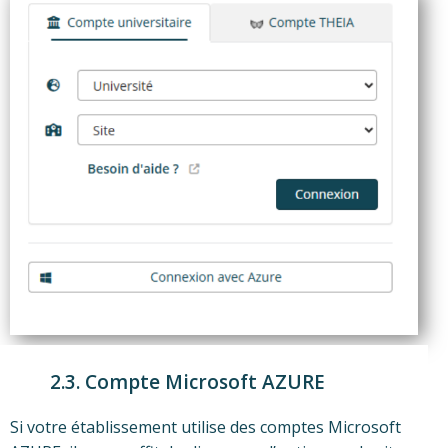
2.3. Compte Microsoft AZURE
Si votre établissement utilise des comptes Microsoft