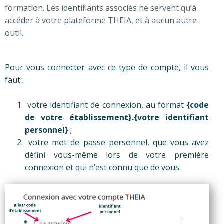
formation. Les identifiants associés ne servent qu’à
accéder à votre plateforme THEIA, et à aucun autre
outil.
Pour vous connecter avec ce type de compte, il vous
faut :
votre identifiant de connexion, au format
{code
de votre établissement}.{votre identifiant
personnel}
;
votre mot de passe personnel, que vous avez
défini vous-même lors de votre première
connexion et qui n’est connu que de vous.