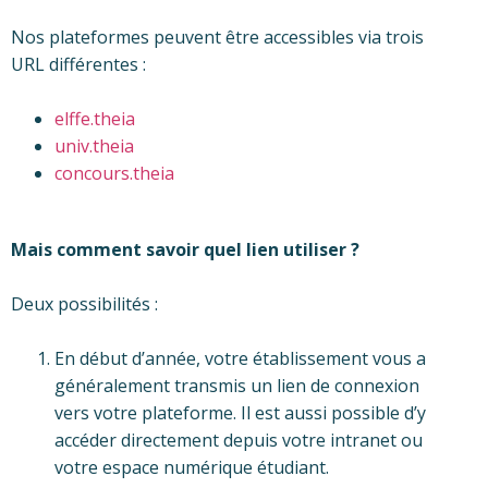
Nos plateformes peuvent être accessibles via trois
URL différentes :
elffe.theia
univ.theia
concours.theia
Mais comment savoir quel lien utiliser ?
Deux possibilités :
En début d’année, votre établissement vous a
généralement transmis un lien de connexion
vers votre plateforme. Il est aussi possible d’y
accéder directement depuis votre intranet ou
votre espace numérique étudiant.