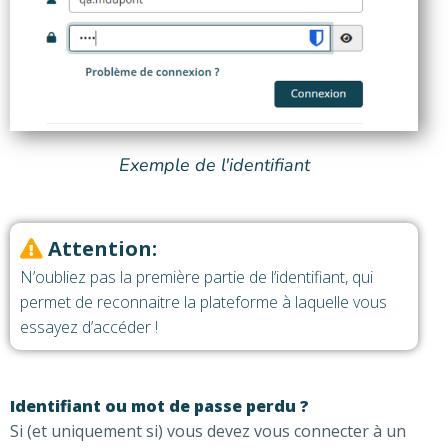
Exemple de l'identifiant
Attention:
N’oubliez pas la première partie de l’identifiant, qui
permet de reconnaitre la plateforme à laquelle vous
essayez d’accéder !
Identifiant ou mot de passe perdu ?
Si (et uniquement si) vous devez vous connecter à un