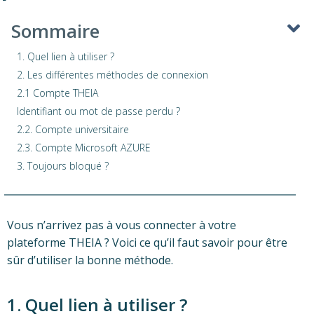
Sommaire
1. Quel lien à utiliser ?
2. Les différentes méthodes de connexion
2.1 Compte THEIA
Identifiant ou mot de passe perdu ?
2.2. Compte universitaire
2.3. Compte Microsoft AZURE
3. Toujours bloqué ?
Vous n’arrivez pas à vous connecter à votre
plateforme THEIA ? Voici ce qu’il faut savoir pour être
sûr d’utiliser la bonne méthode.
1. Quel lien à utiliser ?