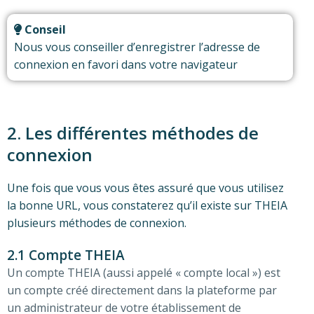
Conseil
Nous vous conseiller d’enregistrer l’adresse de
connexion en favori dans votre navigateur
2. Les différentes méthodes de
connexion
Une fois que vous vous êtes assuré que vous utilisez
la bonne URL, vous constaterez qu’il existe sur THEIA
plusieurs méthodes de connexion.
2.1 Compte THEIA
Un compte THEIA (aussi appelé « compte local ») est
un compte créé directement dans la plateforme par
un administrateur de votre établissement de