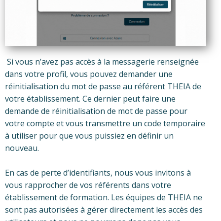
Si vous n’avez pas accès à la messagerie renseignée
dans votre profil, vous pouvez demander une
réinitialisation du mot de passe au référent THEIA de
votre établissement. Ce dernier peut faire une
demande de réinitialisation de mot de passe pour
votre compte et vous transmettre un code temporaire
à utiliser pour que vous puissiez en définir un
nouveau.
En cas de perte d’identifiants, nous vous invitons à
vous rapprocher de vos référents dans votre
établissement de formation. Les équipes de THEIA ne
sont pas autorisées à gérer directement les accès des