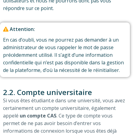
utilisateurs et nous ne pourrons donc pas vous
répondre sur ce point.
Attention:
En cas d’oubli, vous ne pourrez pas demander à un
administrateur de vous rappeler le mot de passe
précédemment utilisé. Il s’agit d’une information
confidentielle qui n’est pas disponible dans la gestion
de la plateforme, d’où la nécessité de le réinitialiser.
2.2. Compte universitaire
Si vous êtes étudiant.e dans une université, vous avez
certainement un compte universitaire, également
appelé
un compte CAS
. Ce type de compte vous
permet de ne pas avoir besoin d’entrer vos
informations de connexion lorsque vous êtes déjà