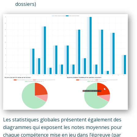
dossiers)
Les statistiques globales présentent également des
diagrammes qui exposent les notes moyennes pour
chaque compétence mise en jeu dans l’épreuve (par