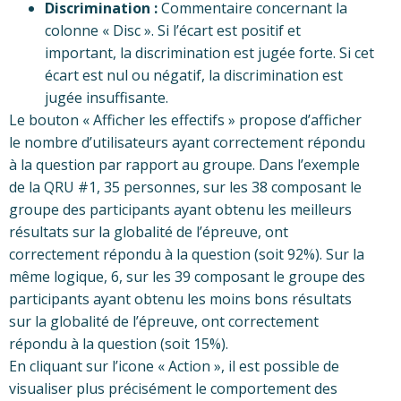
Discrimination :
Commentaire concernant la
colonne « Disc ». Si l’écart est positif et
important, la discrimination est jugée forte. Si cet
écart est nul ou négatif, la discrimination est
jugée insuffisante.
Le bouton « Afficher les effectifs » propose d’afficher
le nombre d’utilisateurs ayant correctement répondu
à la question par rapport au groupe. Dans l’exemple
de la QRU #1, 35 personnes, sur les 38 composant le
groupe des participants ayant obtenu les meilleurs
résultats sur la globalité de l’épreuve, ont
correctement répondu à la question (soit 92%). Sur la
même logique, 6
, sur les 39 composant le groupe des
participants ayant obtenu les moins bons résultats
sur la globalité de l’épreuve, ont correctement
répondu à la question (soit 15%).
En cliquant sur l’icone « Action », il est possible de
visualiser plus précisément le comportement des