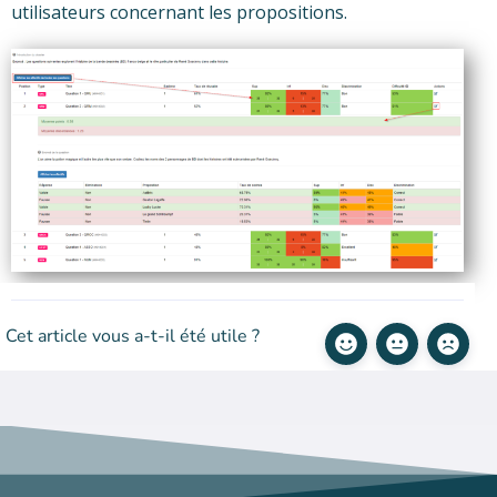
utilisateurs concernant les propositions.
Cet article vous a-t-il été utile ?