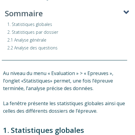
Sommaire
1. Statistiques globales
2. Statistiques par dossier
2.1 Analyse générale
2.2 Analyse des questions
Au niveau du menu « Evaluation » > « Epreuves »,
l’onglet «Statistiques» permet, une fois l’épreuve
terminée, l’analyse précise des données.
La fenêtre présente les statistiques globales ainsi que
celles des différents dossiers de l’épreuve.
1. Statistiques globales