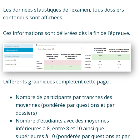
Les données statistiques de l’examen, tous dossiers
confondus sont affichées.
Ces informations sont délivrées dès la fin de l’épreuve.
Différents graphiques complètent cette page :
Nombre de participants par tranches des
moyennes (pondérée par questions et par
dossiers)
Nombre d’étudiants avec des moyennes
inférieures à 8, entre 8 et 10 ainsi que
supérieures à 10 (pondérée par questions et par