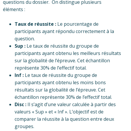
questions du dossier. On distingue plusieurs
éléments :
Taux de réussite :
Le pourcentage de
participants ayant répondu correctement à la
question.
Sup :
Le taux de réussite du groupe de
participants ayant obtenu les meilleurs résultats
sur la globalité de l’épreuve. Cet échantillon
représente 30% de l’effectif total.
Inf :
Le taux de réussite du groupe de
participants ayant obtenu les moins bons
résultats sur la globalité de l’épreuve. Cet
échantillon représente 30% de l’effectif total.
Disc :
Il s’agit d’une valeur calculée à partir des
valeurs « Sup » et « Inf ». L’objectif est de
comparer la réussite à la question entre deux
groupes.