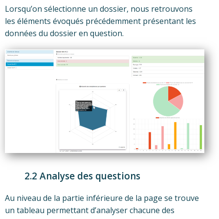
Lorsqu’on sélectionne un dossier, nous retrouvons
les éléments évoqués précédemment présentant les
données du dossier en question.
2.2 Analyse des questions
Au niveau de la partie inférieure de la page se trouve
un tableau permettant d’analyser chacune des