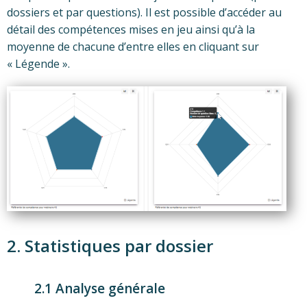
dossiers et par questions). Il est possible d’accéder au
détail des compétences mises en jeu ainsi qu’à la
moyenne de chacune d’entre elles en cliquant sur
« Légende ».
2. Statistiques par dossier
2.1 Analyse générale