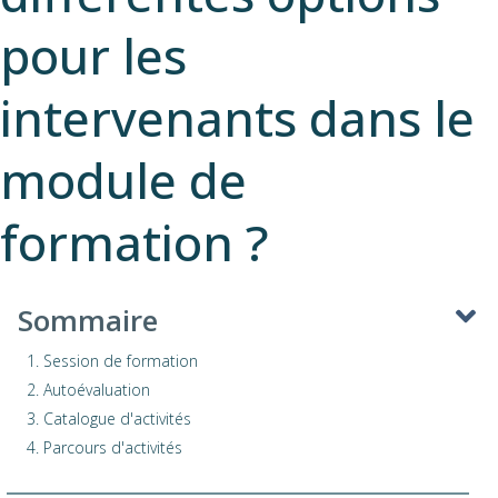
pour les
intervenants dans le
module de
formation ?
Sommaire
1. Session de formation
2. Autoévaluation
3. Catalogue d'activités
4. Parcours d'activités