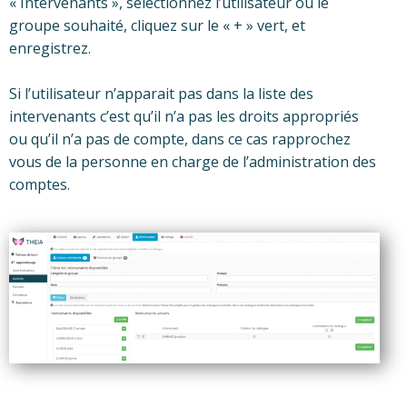
« Intervenants », sélectionnez l’utilisateur ou le
groupe souhaité, cliquez sur le « + » vert, et
enregistrez.
Si l’utilisateur n’apparait pas dans la liste des
intervenants c’est qu’il n’a pas les droits appropriés
ou qu’il n’a pas de compte, dans ce cas rapprochez
vous de la personne en charge de l’administration des
comptes.