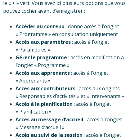
le « + » vert. Vous avez ici plusieurs options que vous
pouvez cocher avant d’enregistrer :
Accéder au contenu
: donne accès à l’onglet
« Programme » en consultation uniquement
Accès aux paramètres
: accès à l’onglet
« Paramètres »
Gérer le programme
: accès en modification à
l’onglet « Programme »
Accès aux apprenants
: accès à l’onglet
« Apprenants »
Accès aux contributeurs
: accès aux onglets
« Responsables d’activités » et « Intervenants »
Accès à la planification
: accès à l’onglet
« Planification »
Accès au message d’accueil
: accès à l’onglet
« Message d’accueil »
Accès au suivi de la session
: accès à l’onglet