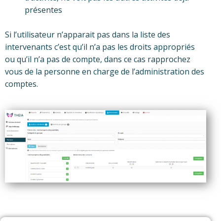
présentes
Si l’utilisateur n’apparait pas dans la liste des
intervenants c’est qu’il n’a pas les droits appropriés
ou qu’il n’a pas de compte, dans ce cas rapprochez
vous de la personne en charge de l’administration des
comptes.