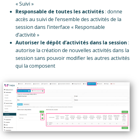
« Suivi »
Responsable de toutes les activités
: donne
accès au suivi de l’ensemble des activités de la
session dans l’interface « Responsable
d’activité »
Autoriser le dépôt d’activités dans la session
:
autorise la création de nouvelles activités dans la
session sans pouvoir modifier les autres activités
qui la composent