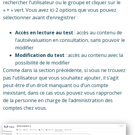
rechercher l’utilisateur ou le groupe et cliquer sur le
« + » vert. Vous avez ici 2 options que vous pouvez
sélectionner avant d’enregistrer :
Accès en lecture au test
: accès au contenu de
l’autoévaluation en consultation, sans pouvoir le
modifier
Modification du test
: accès au contenu avec la
possibilité de le modifier
Comme dans la section précédente, si vous ne trouvez
pas l’utilisateur que vous souhaitez ajouter, il s’agit
peut-être d’un droit manquant ou d’un compte
inexistant, dans ce cas vous pouvez vous rapprocher
de la personne en charge de l’administration des
comptes chez vous.