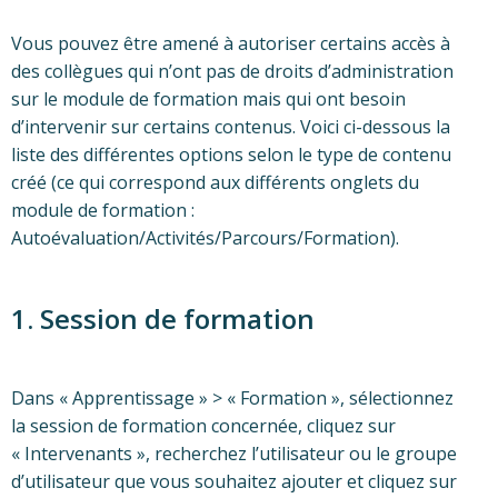
Vous pouvez être amené à autoriser certains accès à
des collègues qui n’ont pas de droits d’administration
sur le module de formation mais qui ont besoin
d’intervenir sur certains contenus. Voici ci-dessous la
liste des différentes options selon le type de contenu
créé (ce qui correspond aux différents onglets du
module de formation :
Autoévaluation/Activités/Parcours/Formation).
1. Session de formation
Dans « Apprentissage » > « Formation », sélectionnez
la session de formation concernée, cliquez sur
« Intervenants », recherchez l’utilisateur ou le groupe
d’utilisateur que vous souhaitez ajouter et cliquez sur