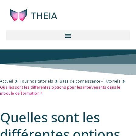
Accueil
Tous nos tutoriels
Base de connaissance - Tutoriels
Quelles sont les différentes options pour les intervenants dans le
module de formation ?
Quelles sont les
différentes options