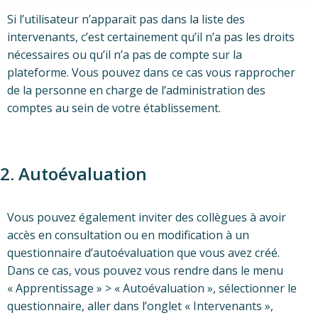
Si l’utilisateur n’apparait pas dans la liste des
intervenants, c’est certainement qu’il n’a pas les droits
nécessaires ou qu’il n’a pas de compte sur la
plateforme. Vous pouvez dans ce cas vous rapprocher
de la personne en charge de l’administration des
comptes au sein de votre établissement.
2. Autoévaluation
Vous pouvez également inviter des collègues à avoir
accès en consultation ou en modification à un
questionnaire d’autoévaluation que vous avez créé.
Dans ce cas, vous pouvez vous rendre dans le menu
« Apprentissage » > « Autoévaluation », sélectionner le
questionnaire, aller dans l’onglet « Intervenants »,