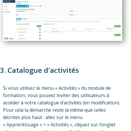
3. Catalogue d'activités
Si vous utilisez le menu « Activités » du module de
formation, vous pouvez inviter des utilisateurs à
accéder à votre catalogue d’activités (en modification).
Pour cela la démarche reste la même que celles
décrites plus haut : allez sur le menu
« Apprentissage » > « Activités », cliquez sur l’onglet