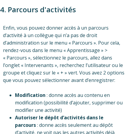
4. Parcours d'activités
Enfin, vous pouvez donner accès à un parcours
d’activité à un collègue qui n’a pas de droit
d’administration sur le menu « Parcours ». Pour cela,
rendez-vous dans le menu « Apprentissage » >
« Parcours », sélectionnez le parcours, allez dans
l’onglet « Intervenants », recherchez l’utilisateur ou le
groupe et cliquez sur le « + » vert. Vous avez 2 options
que vous pouvez sélectionner avant d’enregistrer:
Modification
: donne accès au contenu en
modification (possibilité d’ajouter, supprimer ou
modifier une activité)
Autoriser le dépôt d’activités dans le
parcours
: donne accès seulement au dépôt
d’activité, ne voit pas les autres activités déjà