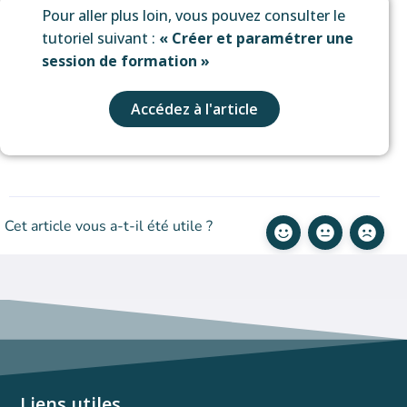
Pour aller plus loin, vous pouvez consulter le
tutoriel suivant :
« Créer et paramétrer une
session de formation »
Accédez à l'article
Cet article vous a-t-il été utile ?
Liens utiles