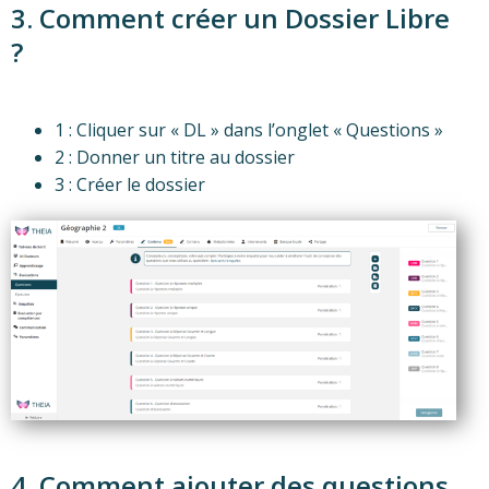
3. Comment créer un Dossier Libre
?
1 : Cliquer sur « DL » dans l’onglet « Questions »
2 : Donner un titre au dossier
3 : Créer le dossier
4. Comment ajouter des questions