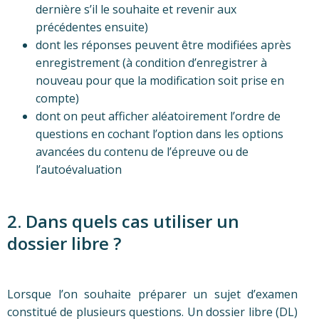
dernière s’il le souhaite et revenir aux
précédentes ensuite)
dont les réponses peuvent être modifiées après
enregistrement (à condition d’enregistrer à
nouveau pour que la modification soit prise en
compte)
dont on peut afficher aléatoirement l’ordre de
questions en cochant l’option dans les options
avancées du contenu de l’épreuve ou de
l’autoévaluation
2. Dans quels cas utiliser un
dossier libre ?
Lorsque l’on souhaite préparer un sujet d’examen
constitué de plusieurs questions. Un dossier libre (DL)