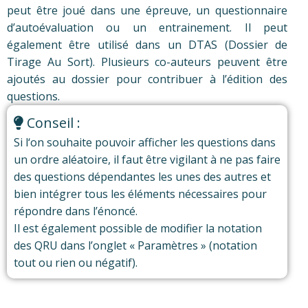
peut être joué dans une épreuve, un questionnaire
d’autoévaluation ou un entrainement. Il peut
également être utilisé dans un DTAS (Dossier de
Tirage Au Sort). Plusieurs co-auteurs peuvent être
ajoutés au dossier pour contribuer à l’édition des
questions.
Conseil :
Si l‘on souhaite pouvoir afficher les questions dans
un ordre aléatoire, il faut être vigilant à ne pas faire
des questions dépendantes les unes des autres et
bien intégrer tous les éléments nécessaires pour
répondre dans l’énoncé.
Il est également possible de modifier la notation
des QRU dans l’onglet « Paramètres » (notation
tout ou rien ou négatif).