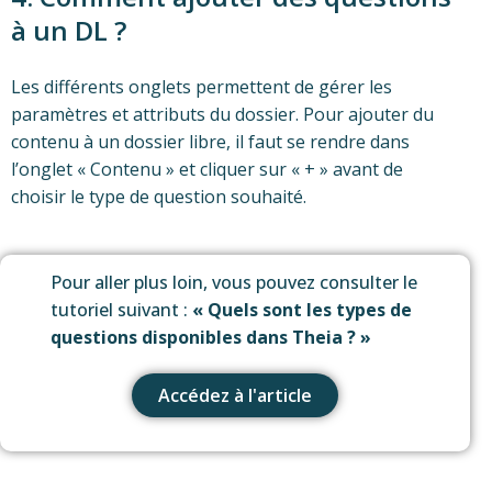
à un DL ?
Les différents onglets permettent de gérer les
paramètres et attributs du dossier. Pour ajouter du
contenu à un dossier libre,
il faut se rendre dans
l’onglet « Contenu » et cliquer sur « + » avant de
choisir le type de question souhaité.
Pour aller plus loin, vous pouvez consulter le
tutoriel suivant :
« Quels sont les types de
questions disponibles dans Theia ? »
Accédez à l'article