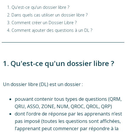
1. Qu'est-ce qu'un dossier libre ?
2. Dans quels cas utiliser un dossier libre ?
3. Comment créer un Dossier Libre ?
4. Comment ajouter des questions à un DL ?
1. Qu'est-ce qu'un dossier libre ?
Un dossier libre (DL) est un dossier :
pouvant contenir tous types de questions (QRM,
QRU, ASSO, ZONE, NUM, QROC, QROL, QRP)
dont l’ordre de réponse par les apprenants n’est
pas imposé (toutes les questions sont affichées,
l’apprenant peut commencer par répondre à la