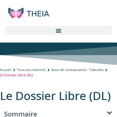
Accueil
Tous nos tutoriels
Base de connaissance - Tutoriels
Le Dossier Libre (DL)
Le Dossier Libre (DL)
Sommaire