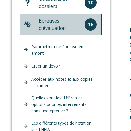
10
dossiers
Epreuves
16
d'évaluation
Paramétrer une épreuve en
amont
Créer un devoir
Accéder aux notes et aux copies
d’examen
Quelles sont les différentes
options pour les intervenants
dans une épreuve ?
Les différents types de notation
sur THEIA