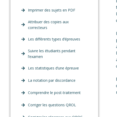
Imprimer des sujets en PDF
Attribuer des copies aux
correcteurs
Les différents types d’épreuves
Suivre les étudiants pendant
l’examen
Les statistiques d’une épreuve
La notation par discordance
Comprendre le post-traitement
Corriger les questions QROL