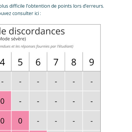
s difficile l’obtention de points lors d’erreurs.
vez consulter ici :