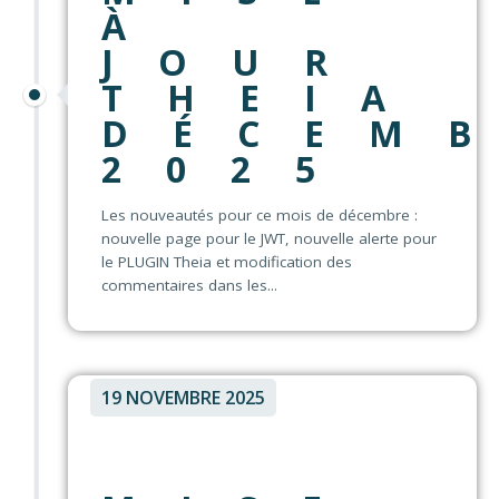
À
JOUR
THEIA
DÉCEM
2025
Les nouveautés pour ce mois de décembre :
nouvelle page pour le JWT, nouvelle alerte pour
le PLUGIN Theia et modification des
commentaires dans les...
19 NOVEMBRE 2025