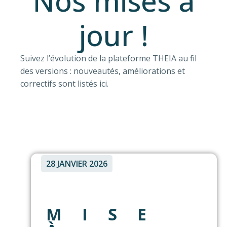
Nos mises à
jour !
Suivez l’évolution de la plateforme THEIA au fil
des versions : nouveautés, améliorations et
correctifs sont listés ici.
28 JANVIER 2026
MISE