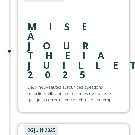
MISE
À
JOUR
THEIA
JUILLE
2025
Deux nouveautés autour des questions
rédactionnelles et des formules de maths et
quelques correctifs en ce début de printemps
26 JUIN 2025