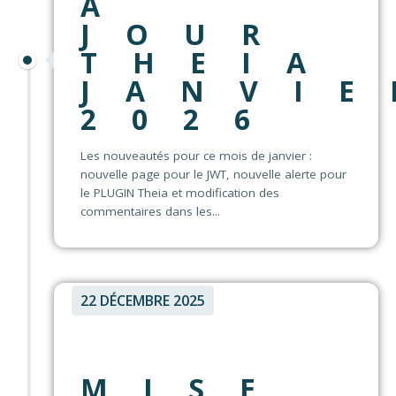
À
JOUR
THEIA
JANVIE
2026
Les nouveautés pour ce mois de janvier :
nouvelle page pour le JWT, nouvelle alerte pour
le PLUGIN Theia et modification des
commentaires dans les...
22 DÉCEMBRE 2025
MISE