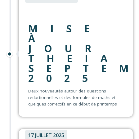
MISE
À
JOUR
THEIA
SEPTE
2025
Deux nouveautés autour des questions
rédactionnelles et des formules de maths et
quelques correctifs en ce début de printemps
17 JUILLET 2025