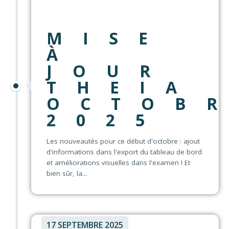
MISE
À
JOUR
THEIA
OCTOB
2025
Les nouveautés pour ce début d'octobre : ajout
d'informations dans l'export du tableau de bord
et améliorations visuelles dans l'examen ! Et
bien sûr, la...
17 SEPTEMBRE 2025