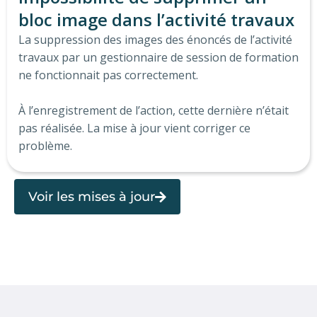
bloc image dans l’activité travaux​
La suppression des images des énoncés de l’activité
travaux par un gestionnaire de session de formation
ne fonctionnait pas correctement.
À l’enregistrement de l’action, cette dernière n’était
pas réalisée. La mise à jour vient corriger ce
problème.
Voir les mises à jour