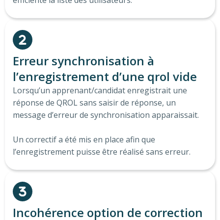
efficiente la liste des utilisateurs.
Erreur synchronisation à
l’enregistrement d’une qrol vide​
Lorsqu’un apprenant/candidat enregistrait une
réponse de QROL sans saisir de réponse, un
message d’erreur de synchronisation apparaissait.
Un correctif a été mis en place afin que
l’enregistrement puisse être réalisé sans erreur.
Incohérence option de correction