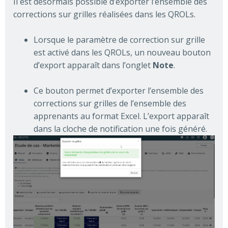
Il est désormais possible d’exporter l’ensemble des
corrections sur grilles réalisées dans les QROLs.
Lorsque le paramètre de correction sur grille
est activé dans les QROLs, un nouveau bouton
d’export apparaît dans l’onglet
Note
.
Ce bouton permet d’exporter l’ensemble des
corrections sur grilles de l’ensemble des
apprenants au format Excel. L’export apparaît
dans la cloche de notification une fois généré.