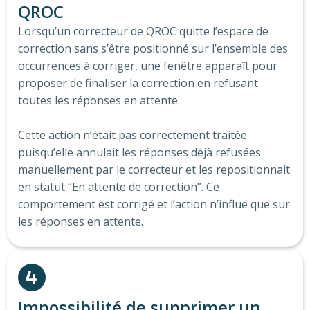
QROC
Lorsqu’un correcteur de QROC quitte l’espace de
correction sans s’être positionné sur l’ensemble des
occurrences à corriger, une fenêtre apparaît pour
proposer de finaliser la correction en refusant
toutes les réponses en attente.
Cette action n’était pas correctement traitée
puisqu’elle annulait les réponses déjà refusées
manuellement par le correcteur et les repositionnait
en statut “En attente de correction”. Ce
comportement est corrigé et l’action n’influe que sur
les réponses en attente.
Impossibilité de supprimer un