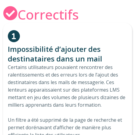
Correctifs
Impossibilité d’ajouter des
destinataires dans un mail​
Certains utilisateurs pouvaient rencontrer des
ralentissements et des erreurs lors de l’ajout des
destinataires dans les mails de messagerie. Ces
lenteurs apparaissaient sur des plateformes LMS
mettant en jeu des volumes de plusieurs dizaines de
milliers apprenants dans leurs formation.
Un filtre a été supprimé de la page de recherche et
permet dorénavant d’afficher de manière plus