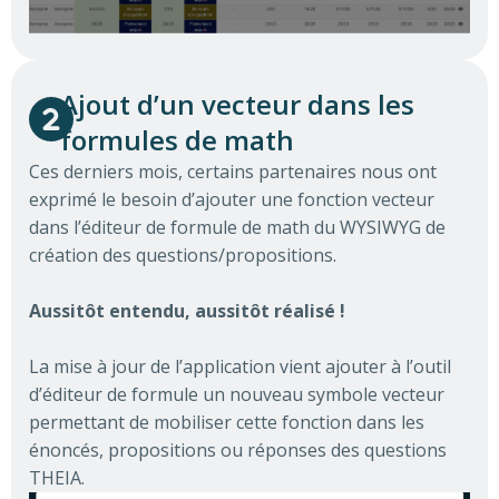
Ajout d’un vecteur dans les
formules de math
Ces derniers mois, certains partenaires nous ont
exprimé le besoin d’ajouter une fonction vecteur
dans l’éditeur de formule de math du WYSIWYG de
création des questions/propositions.
Aussitôt entendu, aussitôt réalisé !
La mise à jour de l’application vient ajouter à l’outil
d’éditeur de formule un nouveau symbole vecteur
permettant de mobiliser cette fonction dans les
énoncés, propositions ou réponses des questions
THEIA.