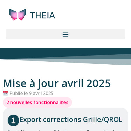
Mise à jour avril 2025
Publié le 9 avril 2025
2 nouvelles fonctionnalités
Export corrections Grille/QROL