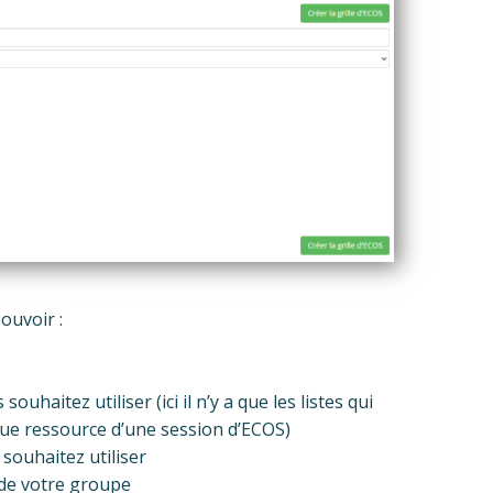
ouvoir :
souhaitez utiliser (ici il n’y a que les listes qui
 que ressource d’une session d’ECOS)
 souhaitez utiliser
n de votre groupe