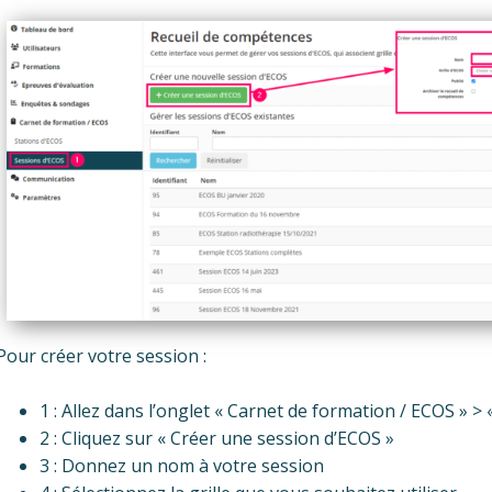
Pour créer votre session :
1 : Allez dans l’onglet « Carnet de formation / ECOS » >
2 : Cliquez sur « Créer une session d’ECOS »
3 : Donnez un nom à votre session