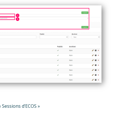
 « Sessions d’ECOS »