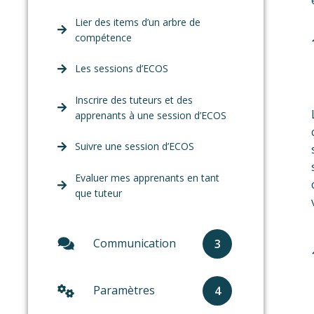
Lier des items d’un arbre de
compétence
Les sessions d’ECOS
Inscrire des tuteurs et des
apprenants à une session d’ECOS
Suivre une session d’ECOS
Evaluer mes apprenants en tant
que tuteur
Communication
3
Paramètres
4