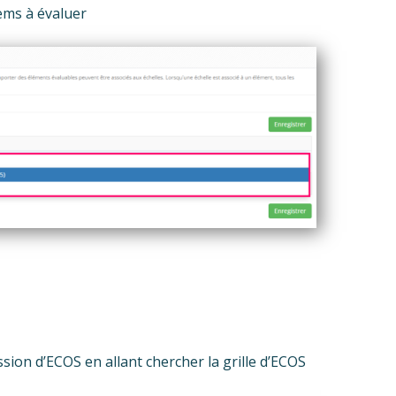
tems à évaluer
ion d’ECOS en allant chercher la grille d’ECOS