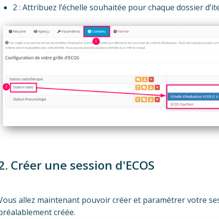
2 : Attribuez l’échelle souhaitée pour chaque dossier d’i
2. Créer une session d'ECOS
Vous allez maintenant pouvoir créer et paramétrer votre sess
préalablement créée.