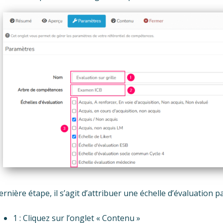
ernière étape, il s’agit d’attribuer une échelle d’évaluation pa
1 : Cliquez sur l’onglet « Contenu »