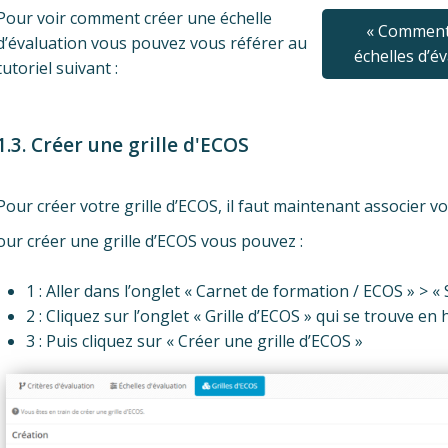
Pour voir comment créer une échelle
« Comment
d’évaluation vous pouvez vous référer au
échelles d’év
tutoriel suivant :
1.3. Créer une grille d'ECOS
Pour créer votre grille d’ECOS, il faut maintenant associer vo
our créer une grille d’ECOS vous pouvez :
1 : Aller dans l’onglet « Carnet de formation / ECOS » > «
2 : Cliquez sur l’onglet « Grille d’ECOS » qui se trouve en
3 : Puis cliquez sur « Créer une grille d’ECOS »