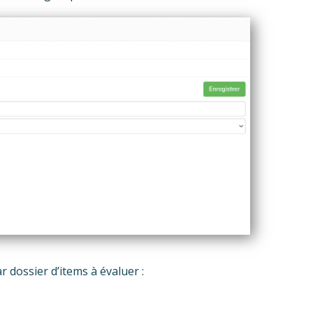
r dossier d’items à évaluer :