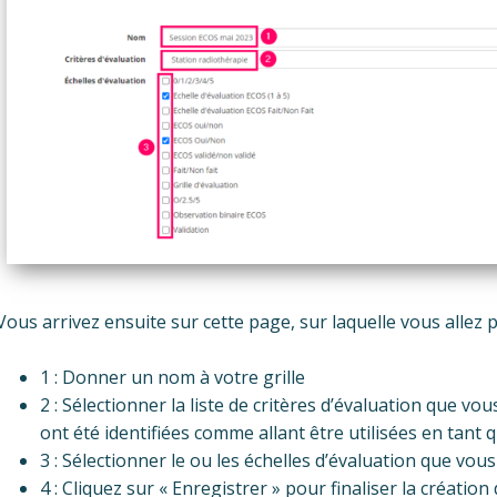
Vous arrivez ensuite sur cette page, sur laquelle vous allez p
1 : Donner un nom à votre grille
2 : Sélectionner la liste de critères d’évaluation que vous 
ont été identifiées comme allant être utilisées en tant
3 : Sélectionner le ou les échelles d’évaluation que vous
4 : Cliquez sur « Enregistrer » pour finaliser la créatio