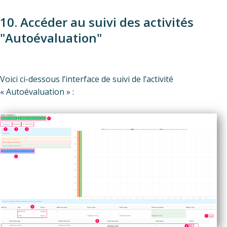
10. Accéder au suivi des activités
"Autoévaluation"
Voici ci-dessous l’interface de suivi de l’activité
« Autoévaluation » :