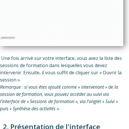
Une fois arrivé sur votre interface, vous avez la liste des
sessions de formation dans lesquelles vous devez
intervenir. Ensuite, il vous suffit de cliquer sur « Ouvrir la
session ».
Remarque : si vous êtes ajouté comme « intervenant » de la
session de formation, vous pouvez accéder au suivi via
l’interface de
«
Sessions de formation
»
, via l’onglet « Suivi »
puis « Synthèse des activités
».
2. Présentation de l'interface