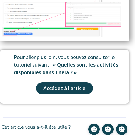
Pour aller plus loin, vous pouvez consulter le
tutoriel suivant :
« Quelles sont les activités
disponibles dans Theia ? »
Accédez à l'article
Cet article vous a-t-il été utile ?