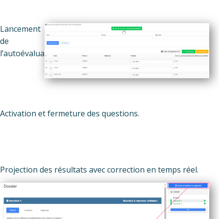
Lancement
de
l’autoévaluation.
Activation et fermeture des questions.
Projection des résultats avec correction en temps réel.