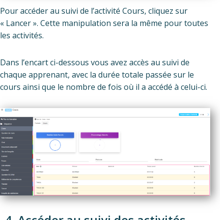
Pour accéder au suivi de l’activité Cours, cliquez sur
« Lancer ». Cette manipulation sera la même pour toutes
les activités.
Dans l’encart ci-dessous vous avez accès au suivi de
chaque apprenant, avec la durée totale passée sur le
cours ainsi que le nombre de fois où il a accédé à celui-ci.
4. Accéder au suivi des activités