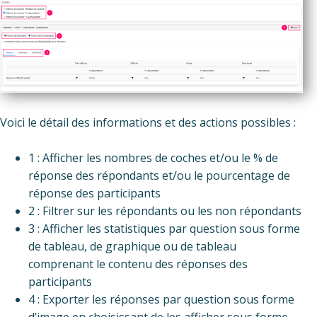
Voici le détail des informations et des actions possibles :
1 : Afficher les nombres de coches et/ou le % de
réponse des répondants et/ou le pourcentage de
réponse des participants
2 : Filtrer sur les répondants ou les non répondants
3 : Afficher les statistiques par question sous forme
de tableau, de graphique ou de tableau
comprenant le contenu des réponses des
participants
4 : Exporter les réponses par question sous forme