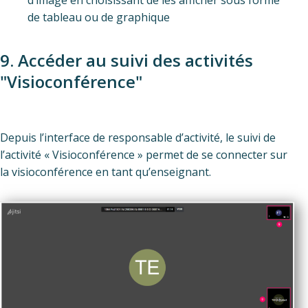
d’image en choisissant de les afficher sous forme
de tableau ou de graphique
9. Accéder au suivi des activités
"Visioconférence"
Depuis l’interface de responsable d’activité, le suivi de
l’activité « Visioconférence » permet de se connecter sur
la visioconférence en tant qu’enseignant.