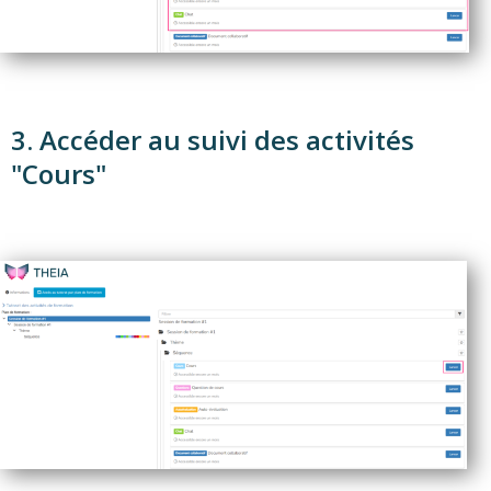
3. Accéder au suivi des activités
"Cours"