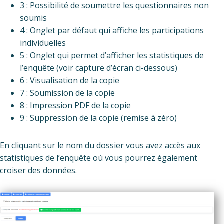
3 : Possibilité de soumettre les questionnaires non
soumis
4 : Onglet par défaut qui affiche les participations
individuelles
5 : Onglet qui permet d’afficher les statistiques de
l’enquête (voir capture d’écran ci-dessous)
6 : Visualisation de la copie
7 : Soumission de la copie
8 : Impression PDF de la copie
9 : Suppression de la copie (remise à zéro)
En cliquant sur le nom du dossier vous avez accès aux
statistiques de l’enquête où vous pourrez également
croiser des données.