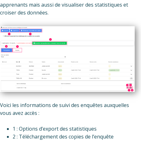
apprenants mais aussi de visualiser des statistiques et
croiser des données.
Voici les informations de suivi des enquêtes auxquelles
vous avez accès :
1 : Options d’export des statistiques
2 : Téléchargement des copies de l’enquête