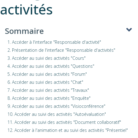
activités
Sommaire
1. Accéder à l'interface "Responsable d'activité"
2. Présentation de l'interface "Responsable d'activités"
3. Accéder au suivi des activités "Cours"
4. Accéder au suivi des activités "Questions"
5. Accéder au suivi des activités "Forum"
6. Accéder au suivi des activités "Chat"
7. Accéder au suivi des activités "Travaux"
8. Accéder au suivi des activités "Enquête"
9. Accéder au suivi des activités "Visioconférence"
10. Accéder au suivi des activités "Autoévaluation"
11. Accéder au suivi des activités "Document collaboratif"
12. Accéder à l'animation et au suivi des activités "Présentiel"