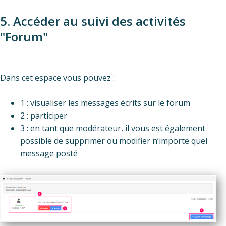
5. Accéder au suivi des activités
"Forum"
Dans cet espace vous pouvez :
1 : visualiser les messages écrits sur le forum
2 : participer
3 : en tant que modérateur, il vous est également
possible de supprimer ou modifier n’importe quel
message posté