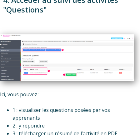
"Questions"
Ici, vous pouvez :
1 : visualiser les questions posées par vos
apprenants
2 : y répondre
3 : télécharger un résumé de l’activité en PDF