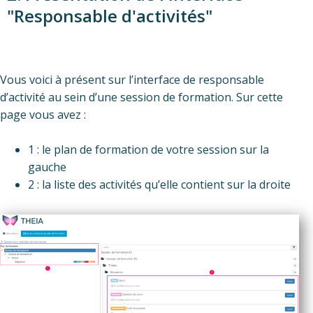
"Responsable d'activités"
Vous voici à présent sur l’interface de responsable
d’activité au sein d’une session de formation. Sur cette
page vous avez :
1 : le plan de formation de votre session sur la
gauche
2 : la liste des activités qu’elle contient sur la droite