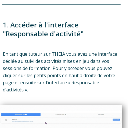
1. Accéder à l'interface
"Responsable d'activité"
En tant que tuteur sur THEIA vous avez une interface
dédiée au suivi des activités mises en jeu dans vos
sessions de formation. Pour y accéder vous pouvez
cliquer sur les petits points en haut à droite de votre
page et ensuite sur l’interface « Responsable
d’activités ».