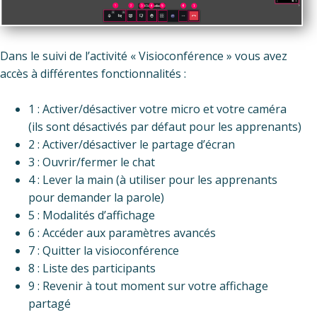
Dans le suivi de l’activité « Visioconférence » vous avez
accès à différentes fonctionnalités :
1 : Activer/désactiver votre micro et votre caméra
(ils sont désactivés par défaut pour les apprenants)
2 : Activer/désactiver le partage d’écran
3 : Ouvrir/fermer le chat
4 : Lever la main (à utiliser pour les apprenants
pour demander la parole)
5 : Modalités d’affichage
6 : Accéder aux paramètres avancés
7 : Quitter la visioconférence
8 : Liste des participants
9 : Revenir à tout moment sur votre affichage
partagé