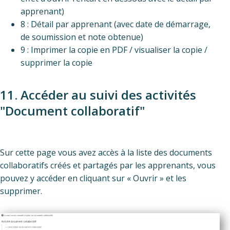
apprenant)
8 : Détail par apprenant (avec date de démarrage,
de soumission et note obtenue)
9 : Imprimer la copie en PDF / visualiser la copie /
supprimer la copie
11. Accéder au suivi des activités
"Document collaboratif"
Sur cette page vous avez accès à la liste des documents
collaboratifs créés et partagés par les apprenants, vous
pouvez y accéder en cliquant sur « Ouvrir » et les
supprimer.