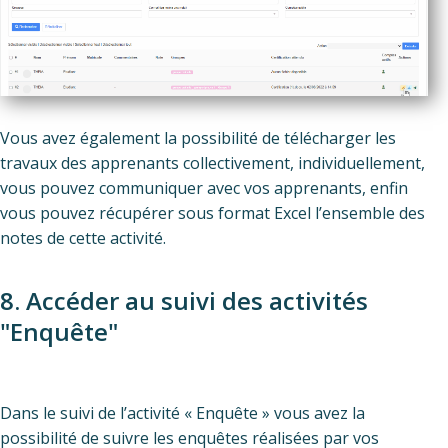
Vous avez également la possibilité de télécharger les
travaux des apprenants collectivement, individuellement,
vous pouvez communiquer avec vos apprenants, enfin
vous pouvez récupérer sous format Excel l’ensemble des
notes de cette activité.
8. Accéder au suivi des activités
"Enquête"
Dans le suivi de l’activité « Enquête » vous avez la
possibilité de suivre les enquêtes réalisées par vos