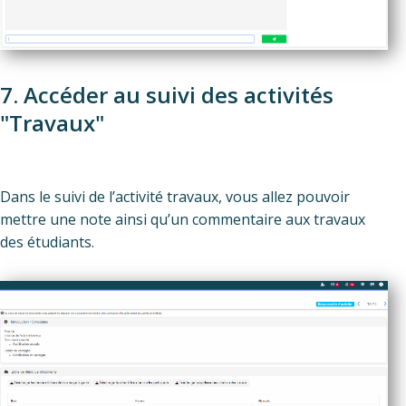
7. Accéder au suivi des activités
"Travaux"
Dans le suivi de l’activité travaux, vous allez pouvoir
mettre une note ainsi qu’un commentaire aux travaux
des étudiants.