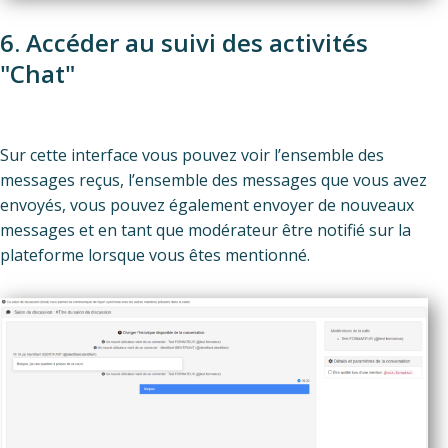
6. Accéder au suivi des activités
"Chat"
Sur cette interface vous pouvez voir l’ensemble des
messages reçus, l’ensemble des messages que vous avez
envoyés, vous pouvez également envoyer de nouveaux
messages et en tant que modérateur être notifié sur la
plateforme lorsque vous êtes mentionné.