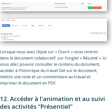
Lorsque vous avez cliqué sur « Ouvrir » vous rentrez
dans le document collaboratif, sur l’onglet « Résumé ». Ici
vous allez pouvoir consulter le contenu du document,
accéder à l’historique du travail fait sur le document,
mettre une note et un commentaire au travail et
imprimer le document en PDF.
12. Accéder à l'animation et au suivi
des activités "Présentiel"