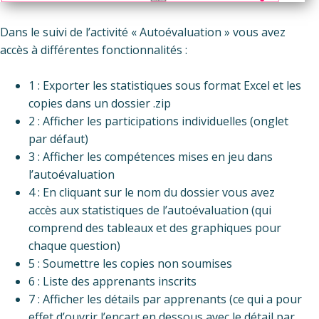
Dans le suivi de l’activité « Autoévaluation » vous avez
accès à différentes fonctionnalités :
1 : Exporter les statistiques sous format Excel et les
copies dans un dossier .zip
2 : Afficher les participations individuelles (onglet
par défaut)
3 : Afficher les compétences mises en jeu dans
l’autoévaluation
4 : En cliquant sur le nom du dossier vous avez
accès aux statistiques de l’autoévaluation (qui
comprend des tableaux et des graphiques pour
chaque question)
5 : Soumettre les copies non soumises
6 : Liste des apprenants inscrits
7 : Afficher les détails par apprenants (ce qui a pour
effet d’ouvrir l’encart en dessous avec le détail par