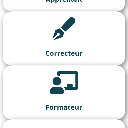
Correcteur
Formateur