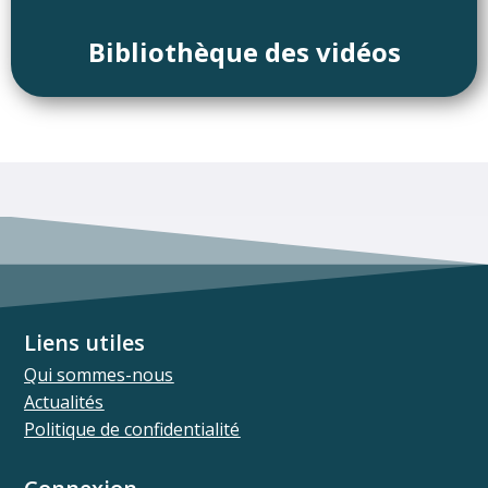
Bibliothèque des vidéos
Liens utiles
Qui sommes-nous
Actualités
Politique de confidentialité