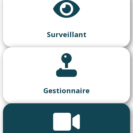
Surveillant
Gestionnaire