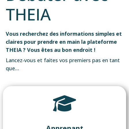
THEIA
Vous recherchez des informations simples et
claires pour prendre en main la plateforme
THEIA ? Vous êtes au bon endroit !
Lancez-vous et faites vos premiers pas en tant
que…
Apprenant