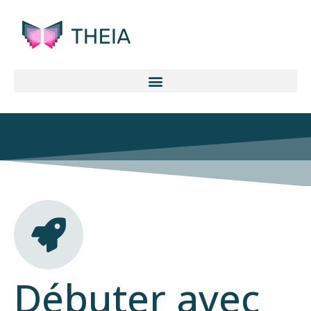
Débuter avec