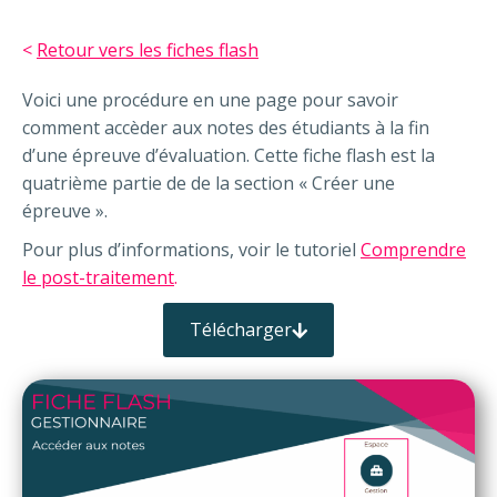
<
Retour vers les fiches flash
Voici une procédure en une page pour savoir
comment accèder aux notes des étudiants à la fin
d’une épreuve d’évaluation. Cette fiche flash est la
quatrième partie de de la section « Créer une
épreuve ».
Pour plus d’informations, voir le tutoriel
Comprendre
le post-traitement
.
Télécharger