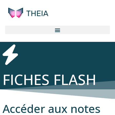
FICHES FLASH
Accéder aux notes