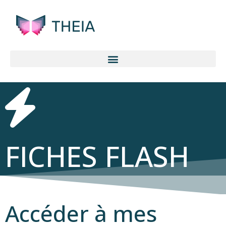
FICHES FLASH
Accéder à mes