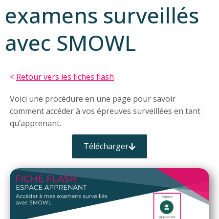
examens surveillés
avec SMOWL
<
Retour vers les fiches flash
Voici une procédure en une page pour savoir
comment accéder à vos épreuves surveillées en tant
qu’apprenant.
Télécharger