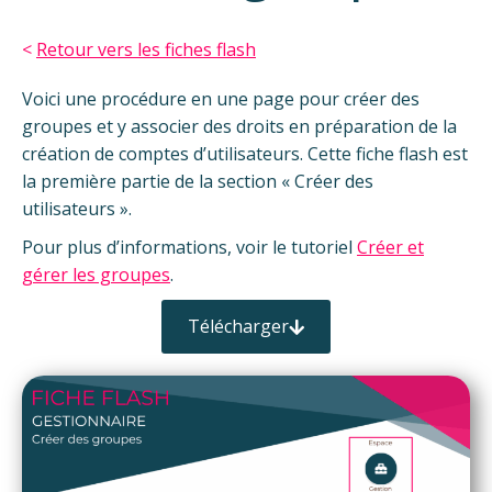
<
Retour vers les fiches flash
Voici une procédure en une page pour créer des
groupes et y associer des droits en préparation de la
création de comptes d’utilisateurs. Cette fiche flash est
la première partie de la section « Créer des
utilisateurs ».
Pour plus d’informations, voir le tutoriel
Créer et
gérer les groupes
.
Télécharger