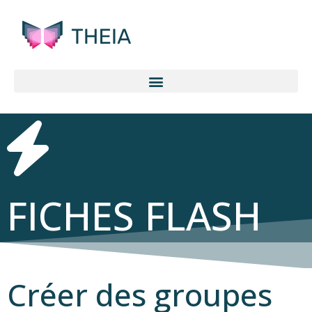
FICHES FLASH
Créer des groupes