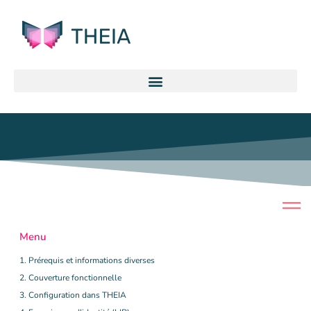
Menu
1. Prérequis et informations diverses
2. Couverture fonctionnelle
3. Configuration dans THEIA