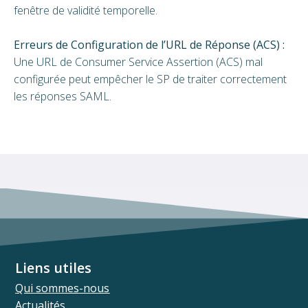
fenêtre de validité temporelle.
Erreurs de Configuration de l’URL de Réponse (ACS) :
Une URL de Consumer Service Assertion (ACS) mal
configurée peut empêcher le SP de traiter correctement
les réponses SAML.
Liens utiles
Qui sommes-nous
Actualités