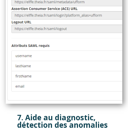
7. Aide au diagnostic,
détection des anomalies