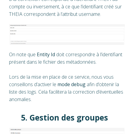
compte ou inversement, à ce que l’identifiant créé sur
THEIA correspondent à l’attribut username.
On note que
Entity Id
doit correspondre à l’identifiant
présent dans le fichier des métadonnées.
Lors de la mise en place de ce service, nous vous
conseillons d’activer le
mode debug
afin d’obtenir la
liste des logs. Cela facilitera la correction d’éventuelles
anomalies.
5. Gestion des groupes