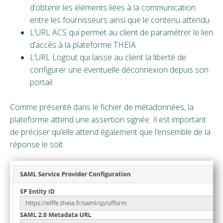
d’obtenir les éléments liées à la communication
entre les fournisseurs ainsi que le contenu attendu
L’URL ACS qui permet au client de paramétrer le lien
d’accès à la plateforme THEIA
L’URL Logout qui laisse au client la liberté de
configurer une éventuelle déconnexion depuis son
portail
Comme présenté dans le fichier de métadonnées, la
plateforme attend une assertion signée. Il est important
de préciser qu’elle attend également que l’ensemble de la
réponse le soit.