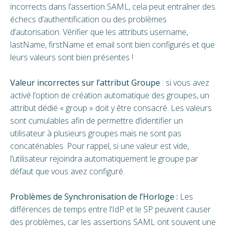
incorrects dans l’assertion SAML, cela peut entraîner des
échecs d’authentification ou des problèmes
d’autorisation. Vérifier que les attributs username,
lastName, firstName et email sont bien configurés et que
leurs valeurs sont bien présentes !
Valeur incorrectes sur l’attribut Groupe
: si vous avez
activé l’option de création automatique des groupes, un
attribut dédié « group » doit y être consacré. Les valeurs
sont cumulables afin de permettre d’identifier un
utilisateur à plusieurs groupes mais ne sont pas
concaténables. Pour rappel, si une valeur est vide,
l’utilisateur rejoindra automatiquement le groupe par
défaut que vous avez configuré.
Problèmes de Synchronisation de l’Horloge :
Les
différences de temps entre l’IdP et le SP peuvent causer
des problèmes, car les assertions SAML ont souvent une