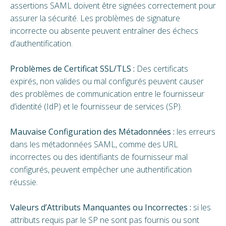
assertions SAML doivent être signées correctement pour
assurer la sécurité. Les problèmes de signature
incorrecte ou absente peuvent entraîner des échecs
d’authentification.
Problèmes de Certificat SSL/TLS :
Des certificats
expirés, non valides ou mal configurés peuvent causer
des problèmes de communication entre le fournisseur
d’identité (IdP) et le fournisseur de services (SP).
Mauvaise Configuration des Métadonnées :
les erreurs
dans les métadonnées SAML, comme des URL
incorrectes ou des identifiants de fournisseur mal
configurés, peuvent empêcher une authentification
réussie.
Valeurs d’Attributs Manquantes ou Incorrectes :
si les
attributs requis par le SP ne sont pas fournis ou sont