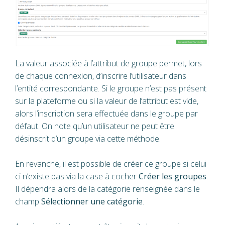
La valeur associée à l’attribut de groupe permet, lors
de chaque connexion, d’inscrire l’utilisateur dans
l’entité correspondante. Si le groupe n’est pas présent
sur la plateforme ou si la valeur de l’attribut est vide,
alors l’inscription sera effectuée dans le groupe par
défaut. On note qu’un utilisateur ne peut être
désinscrit d’un groupe via cette méthode.
En revanche, il est possible de créer ce groupe si celui
ci n’existe pas via la case à cocher
Créer les groupes
.
Il dépendra alors de la catégorie renseignée dans le
champ
Sélectionner une catégorie
.