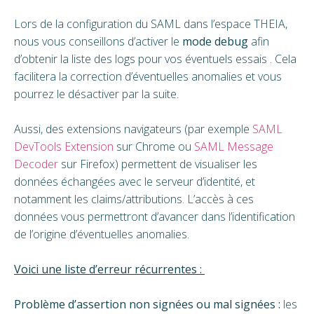
Lors de la configuration du SAML dans l’espace THEIA,
nous vous conseillons d’activer le
mode debug
afin
d’obtenir la liste des logs pour vos éventuels essais . Cela
facilitera la correction d’éventuelles anomalies et vous
pourrez le désactiver par la suite.
Aussi, des extensions navigateurs (par exemple
SAML
DevTools Extension
sur Chrome ou
SAML Message
Decoder
sur Firefox) permettent de visualiser les
données échangées avec le serveur d’identité, et
notamment les claims/attributions. L’accès à ces
données vous permettront d’avancer dans l’identification
de l’origine d’éventuelles anomalies.
Voici une liste d’erreur récurrentes :
Problème d’assertion non signées ou mal signées :
les