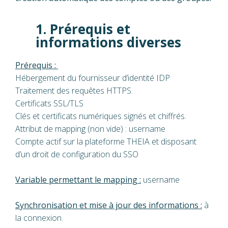
1. Prérequis et
informations diverses
Prérequis :
Hébergement du fournisseur d’identité IDP
Traitement des requêtes HTTPS.
Certificats SSL/TLS
Clés et certificats numériques signés et chiffrés.
Attribut de mapping (non vide) : username
Compte actif sur la plateforme THEIA et disposant
d’un droit de configuration du SSO
Variable permettant le mapping :
username
Synchronisation et mise à jour des informations :
à
la connexion.