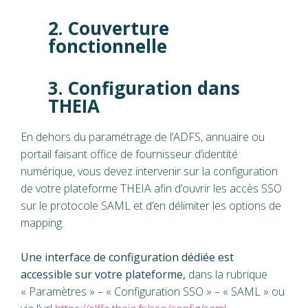
2. Couverture
fonctionnelle
3. Configuration dans
THEIA
En dehors du paramétrage de l’ADFS, annuaire ou
portail faisant office de fournisseur d’identité
numérique, vous devez intervenir sur la configuration
de votre plateforme THEIA afin d’ouvrir les accès SSO
sur le protocole SAML et d’en délimiter les options de
mapping.
Une interface de configuration dédiée est
accessible sur votre plateforme,
dans la rubrique
« Paramètres » – « Configuration SSO » – « SAML » ou