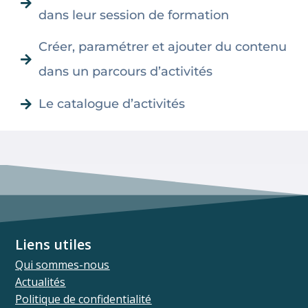
dans leur session de formation
Créer, paramétrer et ajouter du contenu
dans un parcours d’activités
Le catalogue d’activités
Liens utiles
Qui sommes-nous
Actualités
Politique de confidentialité