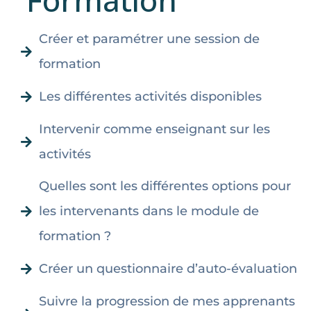
"Formation"
Créer et paramétrer une session de
formation
Les différentes activités disponibles
Intervenir comme enseignant sur les
activités
Quelles sont les différentes options pour
les intervenants dans le module de
formation ?
Créer un questionnaire d’auto-évaluation
Suivre la progression de mes apprenants