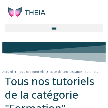
Accueil
Tous nos tutoriels
Base de connaissance - Tutoriels
Tous nos tutoriels
de la catégorie