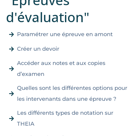
"Epreuves
d'évaluation"
Paramétrer une épreuve en amont
Créer un devoir
Accéder aux notes et aux copies
d’examen
Quelles sont les différentes options pour
les intervenants dans une épreuve ?
Les différents types de notation sur
THEIA