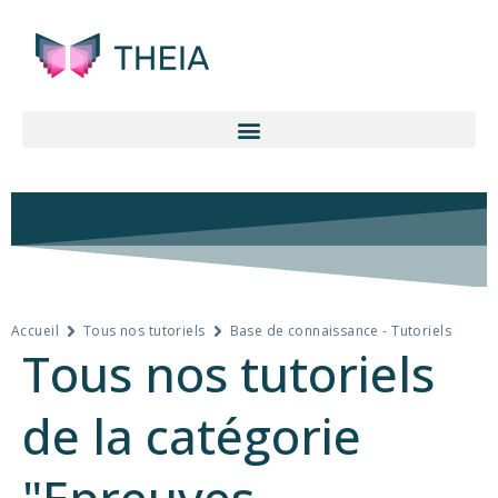
Accueil
Tous nos tutoriels
Base de connaissance - Tutoriels
Tous nos tutoriels
de la catégorie