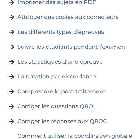
Imprimer des sujets en PDF
Attribuer des copies aux correcteurs
Les différents types d’épreuves
Suivre les étudiants pendant l’examen
Les statistiques d’une épreuve
La notation par discordance
Comprendre le post-traitement
Corriger les questions QROL
Corriger les réponses aux QROC
Comment utiliser la coordination globale