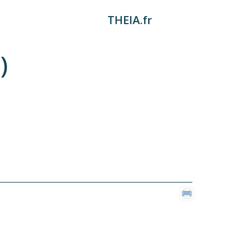
THEIA.fr
)