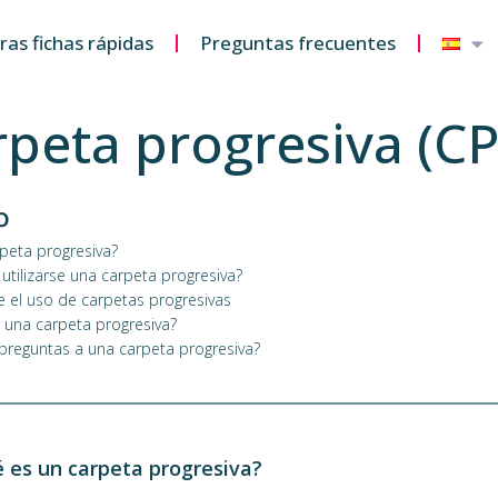
as fichas rápidas
Preguntas frecuentes
rpeta progresiva (CP
o
rpeta progresiva?
tilizarse una carpeta progresiva?
e el uso de carpetas progresivas
 una carpeta progresiva?
preguntas a una carpeta progresiva?
é es un carpeta progresiva?