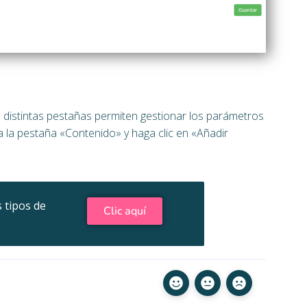
 distintas pestañas permiten gestionar los parámetros
a la pestaña «Contenido» y haga clic en «Añadir
s tipos de
Clic aquí