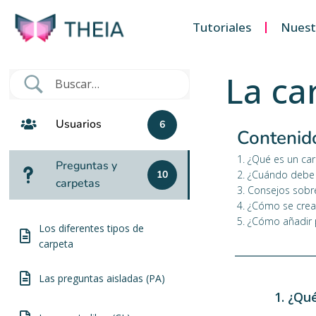
Tutoriales
Nuestr
La ca
Usuarios
6
Contenid
1. ¿Qué es un ca
Preguntas y
2. ¿Cuándo debe u
10
carpetas
3. Consejos sobr
4. ¿Cómo se crea
5. ¿Cómo añadir 
Los diferentes tipos de
carpeta
Las preguntas aisladas (PA)
1. ¿Qu