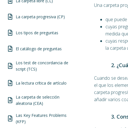
La carpeta libre (CL)
Una carpeta prog
La carpeta progresiva (CP)
que puede 
cuyas preg
Los tipos de preguntas
medida que 
cuyas resp
la carpeta 
El catálogo de preguntas
Los test de concordancia de
2. ¿Cu
script (TCS)
Cuando se desea
La lectura crítica de artículo
el que los eleme
carpeta progres
La carpeta de selección
añadir varios co
aleatoria (CEA)
Las Key Features Problems
3. Con
(KFP)