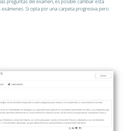
las preguntas del examen, es posible cambiar esta
os exámenes. Si opta por una carpeta progresiva pero