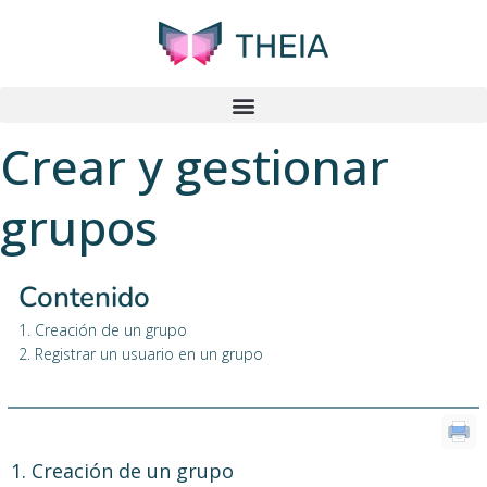
Crear y gestionar
grupos
Contenido
1. Creación de un grupo
2. Registrar un usuario en un grupo
1. Creación de un grupo