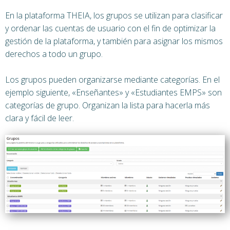
En la plataforma THEIA, los grupos se utilizan para clasificar
y ordenar las cuentas de usuario con el fin de optimizar la
gestión de la plataforma, y también para asignar los mismos
derechos a todo un grupo.
Los grupos pueden organizarse mediante categorías. En el
ejemplo siguiente, «Enseñantes» y «Estudiantes EMPS» son
categorías de grupo. Organizan la lista para hacerla más
clara y fácil de leer.