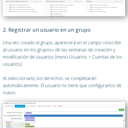
2. Registrar un usuario en un grupo
Una vez creado el grupo, aparecerá en el campo «Inscribir
al usuario en los grupos» de las ventanas de creación y
modificación de usuarios (menú Usuarios > Cuentas de los
usuarios).
Al seleccionarlo, los derechos se completarán
automáticamente. El usuario no tiene que configurarlos de
nuevo.