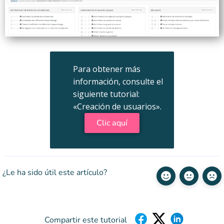
Para obtener más
información, consulte el
siguiente tutorial:
«Creación de usuarios».
Clic aquí
¿Le ha sido útil este artículo?
Compartir este tutorial