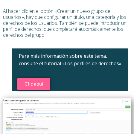
Al hacer clic en el botón «Crear un nuevo grupo de
usuarios», hay que configurar un título, una categoría y los
derechos de los usuarios. También se puede introducir un
perfil de derechos, que completará automáticamente los
derechos del grupo.
Para más información sobre este tema,
consulte el tutorial «Los perfiles de derechos».
Clic aquí