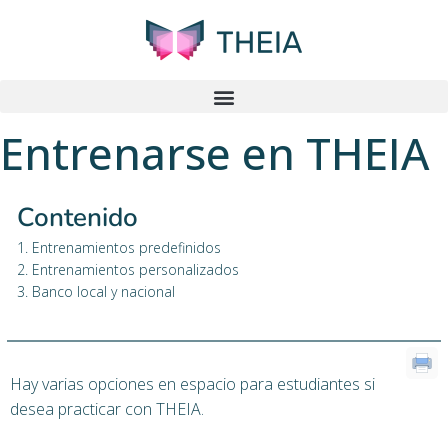
Entrenarse en THEIA
Contenido
1. Entrenamientos predefinidos
2. Entrenamientos personalizados
3. Banco local y nacional
Hay varias opciones en espacio para estudiantes si
desea practicar con THEIA.