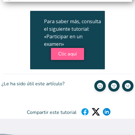
Para saber más, consulta
el siguiente tutorial:
«Participar en un
examen»
Clic aquí
¿Le ha sido útil este artículo?
Compartir este tutorial