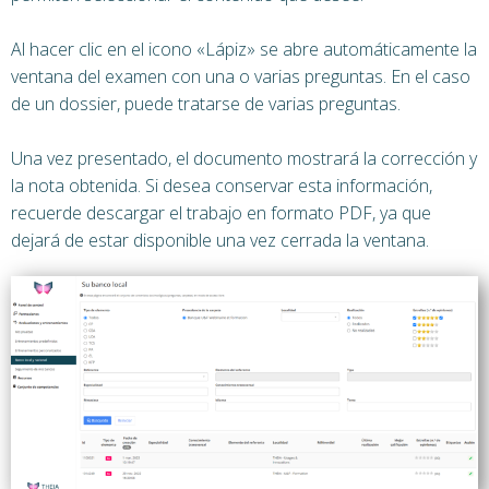
Al hacer clic en el icono «Lápiz» se abre automáticamente la
ventana del examen con una o varias preguntas. En el caso
de un dossier, puede tratarse de varias preguntas.
Una vez presentado, el documento mostrará la corrección y
la nota obtenida. Si desea conservar esta información,
recuerde descargar el trabajo en formato PDF, ya que
dejará de estar disponible una vez cerrada la ventana.