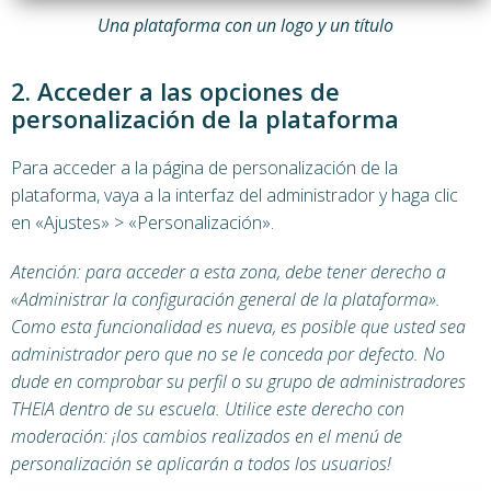
Una plataforma con un logo y un título
2. Acceder a las opciones de
personalización de la plataforma
Para acceder a la página de personalización de la
plataforma, vaya a la interfaz del administrador y haga clic
en «Ajustes» > «Personalización».
Atención: para acceder a esta zona, debe tener derecho a
«Administrar la configuración general de la plataforma».
Como esta funcionalidad es nueva, es posible que usted sea
administrador pero que no se le conceda por defecto. No
dude en comprobar su perfil o su grupo de administradores
THEIA dentro de su escuela. Utilice este derecho con
moderación: ¡los cambios realizados en el menú de
personalización se aplicarán a todos los usuarios!