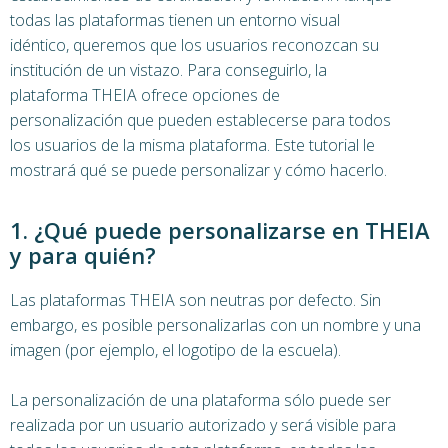
todas las plataformas tienen un entorno visual
idéntico, queremos que los usuarios reconozcan su
institución de un vistazo. Para conseguirlo, la
plataforma THEIA ofrece opciones de
personalización que pueden establecerse para todos
los usuarios de la misma plataforma. Este tutorial le
mostrará qué se puede personalizar y cómo hacerlo.
1. ¿Qué puede personalizarse en THEIA
y para quién?
Las plataformas THEIA son neutras por defecto. Sin
embargo, es posible personalizarlas con un nombre y una
imagen (por ejemplo, el logotipo de la escuela).
La personalización de una plataforma sólo puede ser
realizada por un usuario autorizado y será visible para