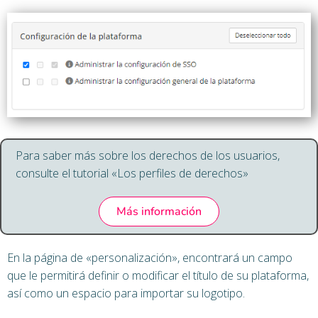
Para saber más sobre los derechos de los usuarios,
consulte el tutorial «Los perfiles de derechos»
Más información
En la página de «personalización», encontrará un campo
que le permitirá definir o modificar el título de su plataforma,
así como un espacio para importar su logotipo.