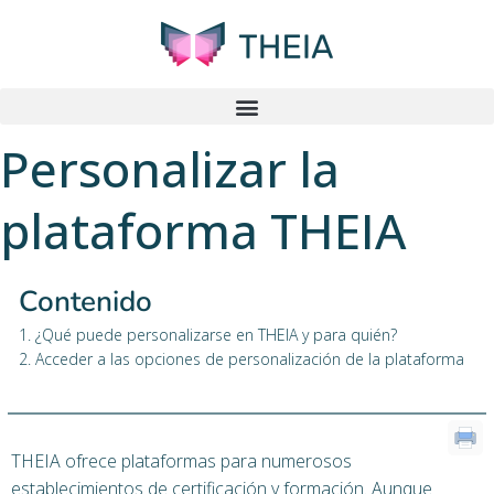
Personalizar la
plataforma THEIA
Contenido
1. ¿Qué puede personalizarse en THEIA y para quién?
2. Acceder a las opciones de personalización de la plataforma
THEIA ofrece plataformas para numerosos
establecimientos de certificación y formación. Aunque