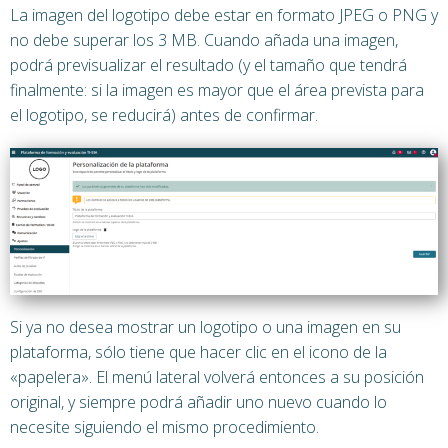
La imagen del logotipo debe estar en formato JPEG o PNG y
no debe superar los 3 MB. Cuando añada una imagen,
podrá previsualizar el resultado (y el tamaño que tendrá
finalmente: si la imagen es mayor que el área prevista para
el logotipo, se reducirá) antes de confirmar.
Si ya no desea mostrar un logotipo o una imagen en su
plataforma, sólo tiene que hacer clic en el icono de la
«papelera». El menú lateral volverá entonces a su posición
original, y siempre podrá añadir uno nuevo cuando lo
necesite siguiendo el mismo procedimiento.