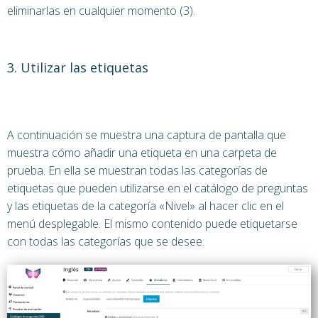
eliminarlas en cualquier momento (3).
3. Utilizar las etiquetas
A continuación se muestra una captura de pantalla que
muestra cómo añadir una etiqueta en una carpeta de
prueba. En ella se muestran todas las categorías de
etiquetas que pueden utilizarse en el catálogo de preguntas
y las etiquetas de la categoría «Nivel» al hacer clic en el
menú desplegable. El mismo contenido puede etiquetarse
con todas las categorías que se desee.