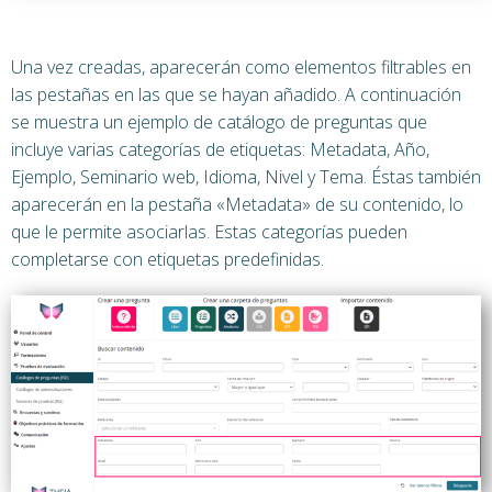
Una vez creadas, aparecerán como elementos filtrables en
las pestañas en las que se hayan añadido. A continuación
se muestra un ejemplo de catálogo de preguntas que
incluye varias categorías de etiquetas: Metadata, Año,
Ejemplo, Seminario web, Idioma, Nivel y Tema. Éstas también
aparecerán en la pestaña «Metadata» de su contenido, lo
que le permite asociarlas. Estas categorías pueden
completarse con etiquetas predefinidas.