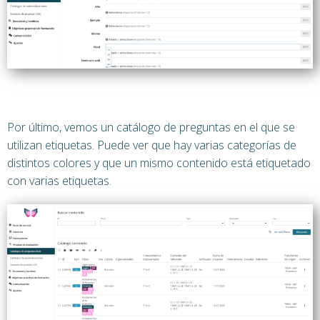
Por último, vemos un catálogo de preguntas en el que se
utilizan etiquetas. Puede ver que hay varias categorías de
distintos colores y que un mismo contenido está etiquetado
con varias etiquetas.