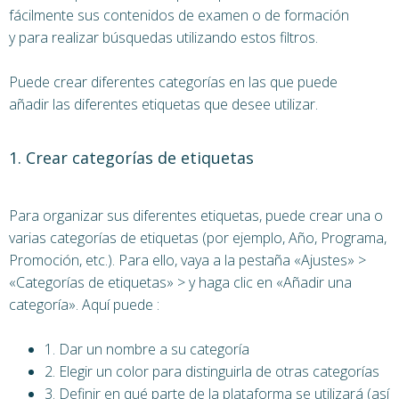
fácilmente sus contenidos de examen o de formación
y para realizar búsquedas utilizando estos filtros.
Puede crear diferentes categorías en las que puede
añadir las diferentes etiquetas que desee utilizar.
1. Crear categorías de etiquetas
Para organizar sus diferentes etiquetas, puede crear una o
varias categorías de etiquetas (por ejemplo, Año, Programa,
Promoción, etc.). Para ello, vaya a la pestaña «Ajustes» >
«Categorías de etiquetas» > y haga clic en «Añadir una
categoría». Aquí puede :
1. Dar un nombre a su categoría
2. Elegir un color para distinguirla de otras categorías
3. Definir en qué parte de la plataforma se utilizará (así