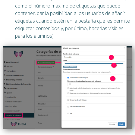
como el número máximo de etiquetas que puede
contener, dar la posibilidad a los usuarios de añadir
etiquetas cuando estén en la pestaña que les permite
etiquetar contenidos y, por último, hacerlas visibles
para los alumnos).