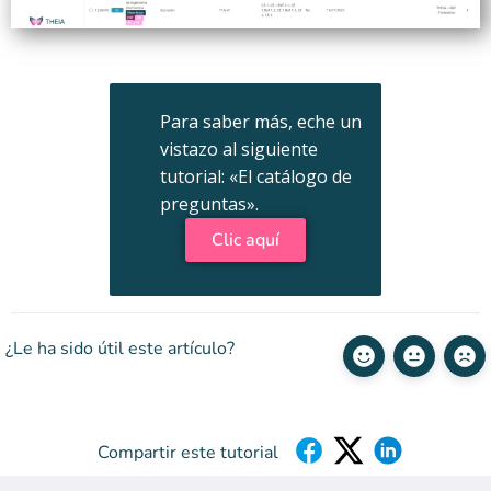
Para saber más, eche un
vistazo al siguiente
tutorial: «El catálogo de
preguntas».
Clic aquí
¿Le ha sido útil este artículo?
Compartir este tutorial