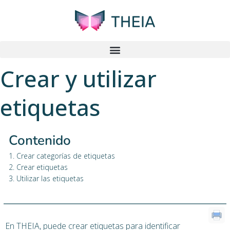
Crear y utilizar
etiquetas
Contenido
1. Crear categorías de etiquetas
2. Crear etiquetas
3. Utilizar las etiquetas
En THEIA, puede crear etiquetas para identificar