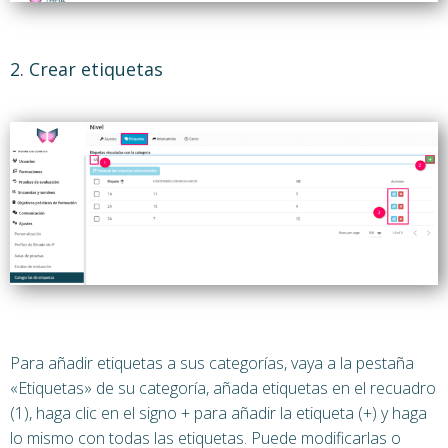
2. Crear etiquetas
Para añadir etiquetas a sus categorías, vaya a la pestaña
«Etiquetas» de su categoría, añada etiquetas en el recuadro
(1), haga clic en el signo + para añadir la etiqueta (+) y haga
lo mismo con todas las etiquetas. Puede modificarlas o