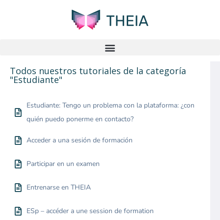
Todos nuestros tutoriales de la categoría
"Estudiante"
Estudiante: Tengo un problema con la plataforma: ¿con
quién puedo ponerme en contacto?
Acceder a una sesión de formación
Participar en un examen
Entrenarse en THEIA
ESp – accéder a une session de formation