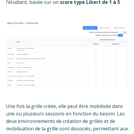
l’étudiant, basée sur un
score type Likert de
1 à 5
.
Une fois la grille créée, elle peut être mobilisée dans
une ou plusieurs sessions en fonction du besoin. Les
deux environnements de création de grilles et de
mobilisation de la grille sont dissociés, permettant aux