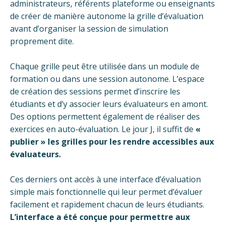
administrateurs, référents plateforme ou enseignants
de créer de manière autonome la grille d’évaluation
avant d’organiser la session de simulation
proprement dite.
Chaque grille peut être utilisée dans un module de
formation ou dans une session autonome. L’espace
de création des sessions permet d’inscrire les
étudiants et d’y associer leurs évaluateurs en amont.
Des options permettent également de réaliser des
exercices en auto-évaluation. Le jour J, il suffit de
«
publier » les grilles pour les rendre accessibles aux
évaluateurs.
Ces derniers ont accès à une interface d’évaluation
simple mais fonctionnelle qui leur permet d’évaluer
facilement et rapidement chacun de leurs étudiants.
L’interface a été conçue pour permettre aux