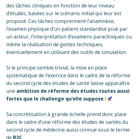
des tâches cliniques en fonction de leur niveau
d’études, basées sur le scénario initial qui leur est
proposé. Ces tâches comprennent l’anamnèse,
l’examen physique d’un patient standardisé joué par
un acteur, l’interprétation d’examens paracliniques ou
même la réalisation de gestes techniques,
éventuellement en utilisant des outils de simulation.
Si le principe semble trivial, la mise en place
systématique de l’exercice dans le cadre de la réforme
du second cycle des études de santé laisse apparaître
une
ambition de réforme des études toutes aussi
fortes que le challenge qu’elle suppose
!
Sa concrétisation à grande échelle prend donc place
dans le cadre d’une réforme des études de santés du
second cycle de médecine aussi connue sous le terme
de
R2C
.