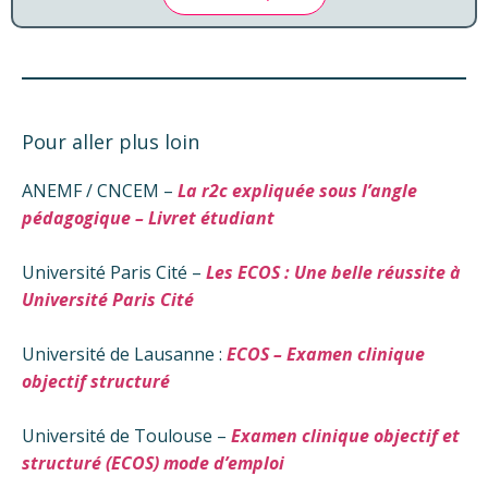
Pour aller plus loin
ANEMF / CNCEM –
La r2c expliquée sous l’angle
pédagogique – Livret étudiant
Université Paris Cité –
Les ECOS : Une belle réussite à
Université Paris Cité
Université de Lausanne :
ECOS – Examen clinique
objectif structuré
Université de Toulouse –
Examen clinique objectif et
structuré (ECOS) mode d’emploi