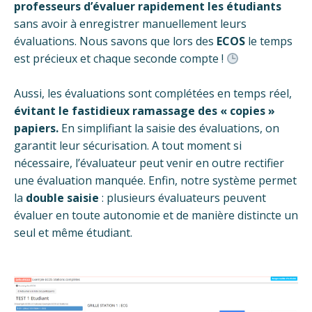
professeurs d’évaluer rapidement les étudiants
sans avoir à enregistrer manuellement leurs
évaluations. Nous savons que lors des
ECOS
le temps
est précieux et chaque seconde compte !
Aussi, les évaluations sont complétées en temps réel,
évitant le fastidieux ramassage des « copies »
papiers.
En simplifiant la saisie des évaluations, on
garantit leur sécurisation. A tout moment si
nécessaire, l’évaluateur peut venir en outre rectifier
une évaluation manquée. Enfin, notre système permet
la
double saisie
: plusieurs évaluateurs peuvent
évaluer en toute autonomie et de manière distincte un
seul et même étudiant.