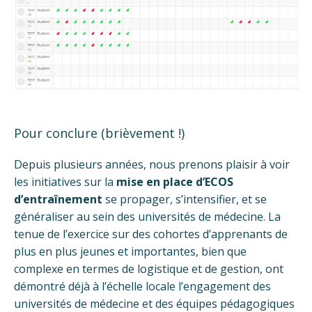
Pour conclure (brièvement !)
Depuis plusieurs années, nous prenons plaisir à voir
les initiatives sur la
mise en place d’ECOS
d’entraînement
se propager, s’intensifier, et se
généraliser au sein des universités de médecine. La
tenue de l’exercice sur des cohortes d’apprenants de
plus en plus jeunes et importantes, bien que
complexe en termes de logistique et de gestion, ont
démontré déjà à l’échelle locale l’engagement des
universités de médecine et des équipes pédagogiques