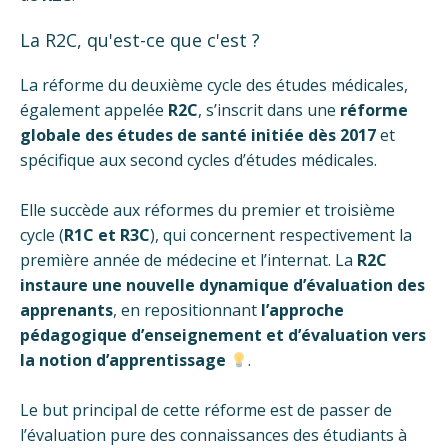
La R2C, qu'est-ce que c'est ?
La réforme du deuxième cycle des études médicales,
également appelée
R2C
, s’inscrit dans une
réforme
globale des études de santé initiée dès 2017
et
spécifique aux second cycles d’études médicales.
Elle succède aux réformes du premier et troisième
cycle (
R1C
et
R3C
), qui concernent respectivement la
première année de médecine et l’internat. La
R2C
instaure une nouvelle dynamique d’évaluation des
apprenants
, en repositionnant
l’approche
pédagogique d’enseignement et d’évaluation vers
la notion d’apprentissage
.
Le but principal de cette réforme est de passer de
l’évaluation pure des connaissances des étudiants à