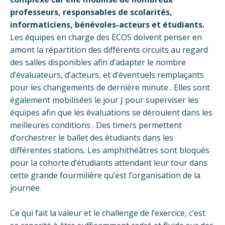
professeurs, responsables de scolarités,
informaticiens, bénévoles-acteurs et étudiants.
Les équipes en charge des ECOS doivent penser en
amont la répartition des différents circuits au regard
des salles disponibles afin d’adapter le nombre
d’évaluateurs, d’acteurs, et d’éventuels remplaçants
pour les changements de dernière minute . Elles sont
également mobilisées le jour J pour superviser les
équipes afin que les évaluations se déroulent dans les
meilleures conditions . Des timers permettent
d’orchestrer le ballet des étudiants dans les
différentes stations. Les amphithéâtres sont bloqués
pour la cohorte d’étudiants attendant leur tour dans
cette grande fourmilière qu’est l’organisation de la
journée.
Ce qui fait la valeur et le challenge de l’exercice, c’est