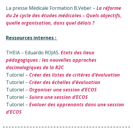
La presse Médicale Formation B.Veber –
La réforme
du 2e cycle des études médicales – Quels objectifs,
quelle organisation, dans quel délais ?
Ressources internes :
THEIA – Eduardo ROJAS.
Etats des lieux
pédagogiques : les nouvelles approches
docimologiques de la R2C
Tutoriel –
Créer des listes de critères d’évaluation
Tutoriel –
Créer des échelles d’évaluation
Tutoriel –
Organiser une session d’ECOS
Tutoriel –
Suivre une session d’ECOS
Tutoriel –
Evaluer des apprenants dans une session
d’ECOS