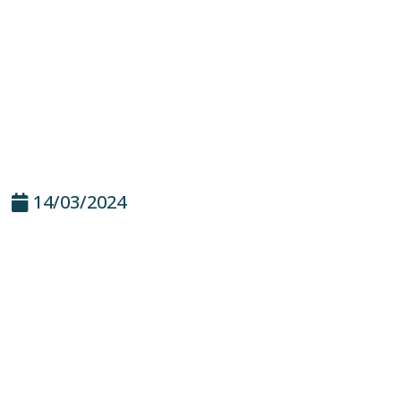
14/03/2024