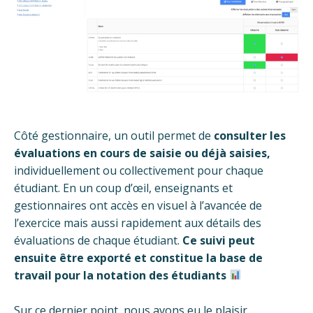
Côté gestionnaire, un outil permet de
consulter les
évaluations en cours de saisie ou déjà saisies,
individuellement ou collectivement pour chaque
étudiant. En un coup d’œil, enseignants et
gestionnaires ont accès en visuel à l’avancée de
l’exercice mais aussi rapidement aux détails des
évaluations de chaque étudiant.
Ce suivi peut
ensuite être exporté et constitue la base de
travail pour la notation des étudiants
Sur ce dernier point, nous avons eu le plaisir