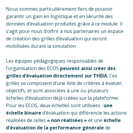
Nous sommes particulièrement fiers de pouvoir
garantir un gain en logistique et en sécurité des
données d’évaluation produites grâce à ce module. Il
s’agit pour nous d’offrir à nos partenaires un espace
de création des grilles d’évaluation qui seront
mobilisées durant la simulation.
Les équipes pédagogiques responsables de
l’organisation des ECOS
peuvent ainsi créer des
grilles d’évaluation directement sur
THEIA
. Ces
grilles se composent d’une liste de critères à évaluer,
objectifs, et sont associées à une ou plusieurs
échelles d’évaluation déjà créées sur la plateforme.
Pour les ECOS, deux échelles sont utilisées :
une
échelle binaire
d’évaluation qui différencie les actions
réalisées de celles
« non réalisées »
et une
échelle
d’évaluation de la performance générale
de