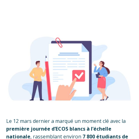
Le 12 mars dernier a marqué un moment clé avec la
première journée d’ECOS blancs à l’échelle
nationale
, rassemblant environ
7 800 étudiants de