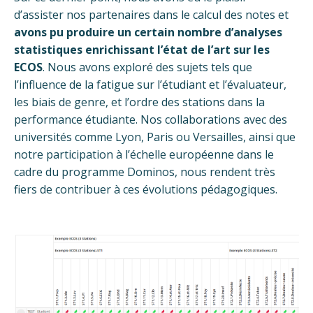
d’assister nos partenaires dans le calcul des notes et
avons pu produire un certain nombre d’analyses
statistiques enrichissant l’état de l’art sur les
ECOS
. Nous avons exploré des sujets tels que
l’influence de la fatigue sur l’étudiant et l’évaluateur,
les biais de genre, et l’ordre des stations dans la
performance étudiante. Nos collaborations avec des
universités comme Lyon, Paris ou Versailles, ainsi que
notre participation à l’échelle européenne dans le
cadre du programme Dominos, nous rendent très
fiers de contribuer à ces évolutions pédagogiques.