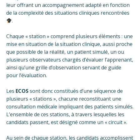
leur offrant un accompagnement adapté en fonction
de la complexité des situations cliniques rencontrées
.
Chaque « station » comprend plusieurs éléments : une
mise en situation de la situation clinique, aussi proche
que possible de la réalité, un patient simulé, un ou
plusieurs observateurs chargés d’évaluer l’apprenant,
ainsi qu’une grille d’observation servant de guide
pour l’évaluation.
Les
ECOS
sont donc constitués d’une séquence de
plusieurs « stations », chacune reconstituant une
consultation médicale impliquant des patients simulés.
L’ensemble de ces stations, à travers lesquelles les
candidats passent, est désigné comme un « circuit ».
Au sein de chaque station, les candidats accomplissent