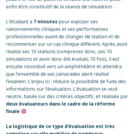
enfin être constitutif de la séance de simulation .
L’étudiant a
7 minutes
pour exposer ses
raisonnements cliniques et ses performances
professionnelles avant de changer de station et de
recommencer sur un cas clinique différent. Après avoir
réalisé ses 10 stations (comprenez donc, ses 10
simulations et avoir donc été évalués 10 fois), il est
ensuite reconduit vers un amphithéâtre et attendra
que l’ensemble de ses camarades aient réalisé
l’examen. L’enjeu ici : réduire la possibilité de fuite des
informations sur l’évaluation. L’évaluation se veut
neutre, basée sur des critères objectifs, et réalisée par
deux évaluateurs
dans le cadre de la réforme
finale
.
La logistique de ce type d’évaluation est très
complexe car elle mobilise de nombreux