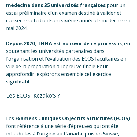
médecine dans 35 universités françaises
pour un
essai préliminaire d’un examen destiné à valider et
classer les étudiants en sixième année de médecine en
mai 2024.
Depuis 2020, THEIA est au cœur de ce processus
, en
soutenant les universités partenaires dans
l’organisation et l’évaluation des ECOS facultaires en
vue de la préparation à l’épreuve finale Pour
approfondir, explorons ensemble cet exercice
significatif.
Les ECOS, Kezako’S ?
Les
Examens Cliniques Objectifs Structurés (ECOS)
font référence à une série d’épreuves qui ont été
introduites à l’origine au
Canada
, puis en
Suisse
,