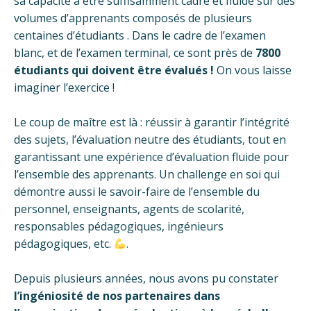
sa capacité à être suffisamment cadré et fluide sur des
volumes d’apprenants composés de plusieurs
centaines d’étudiants . Dans le cadre de l’examen
blanc, et de l’examen terminal, ce sont près de
7800
étudiants qui doivent être évalués !
On vous laisse
imaginer l’exercice !
Le coup de maître est là : réussir à garantir l’intégrité
des sujets, l’évaluation neutre des étudiants, tout en
garantissant une expérience d’évaluation fluide pour
l’ensemble des apprenants. Un challenge en soi qui
démontre aussi le savoir-faire de l’ensemble du
personnel, enseignants, agents de scolarité,
responsables pédagogiques, ingénieurs
pédagogiques, etc.
.
Depuis plusieurs années, nous avons pu constater
l’ingéniosité de nos partenaires dans