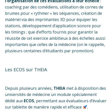
l’organisation de ces évaluations à leur échelle
:
coaching par des comédiens, utilisation de cornes de
brumes pour « rythmer » les séquences, création de
matériel via des imprimantes 3D pour équiper les
stations, développement d’application sonore pour
les timings ; que d’efforts fournis pour garantir la
réussite de cet exercice ambitieux à des échelles aussi
importantes que celles de la médecine (on le rappelle,
plusieurs centaines d’étudiants par promotion).
Les ECOS sur THEIA
Depuis plusieurs années,
THEIA
met à disposition des
universités de médecine un module spécialement
dédié aux
ECOS
, permettant aux évaluateurs d’évaluer
sur tablette de manière rapide et efficace
.