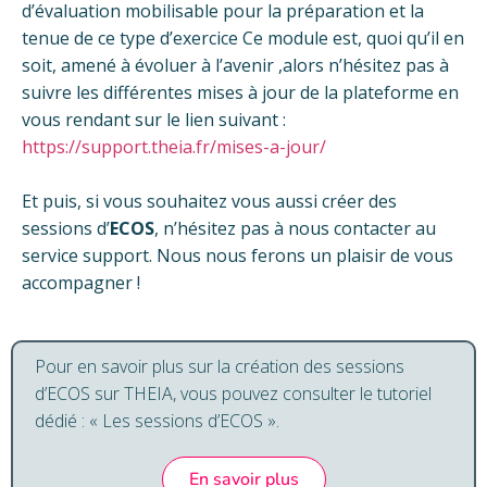
d’évaluation mobilisable pour la préparation et la
tenue de ce type d’exercice Ce module est, quoi qu’il en
soit, amené à évoluer à l’avenir ,alors n’hésitez pas à
suivre les différentes mises à jour de la plateforme en
vous rendant sur le lien suivant :
https://support.theia.fr/mises-a-jour/
Et puis, si vous souhaitez vous aussi créer des
sessions d’
ECOS
, n’hésitez pas à nous contacter au
service support. Nous nous ferons un plaisir de vous
accompagner !
Pour en savoir plus sur la création des sessions
d’ECOS sur THEIA
, vous pouvez consulter le tutoriel
dédié : « Les sessions d’ECOS ».
En savoir plus