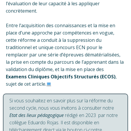
l’évaluation de leur capacité à les appliquer
concrètement.
Entre l’acquisition des connaissances et la mise en
place d’une approche par compétences en vogue,
cette réforme a conduit à la suppression du
traditionnel et unique concours ECN pour le
remplacer par une série d’épreuves dématérialisées,
la prise en compte du parcours de l’apprenant dans la
validation du diplôme, et la mise en place des
Examens Cliniques Objectifs Structurés (ECOS)
,
sujet de cet article.
Si vous souhaitez en savoir plus sur la réforme du
second cycle, nous vous invitons à consulter notre
Etat des lieux pédagogique
rédigé en 2023 par notre
collègue Eduardo Rojas. Il est disponible en
téléchargement direct via le bouton ci-contre.