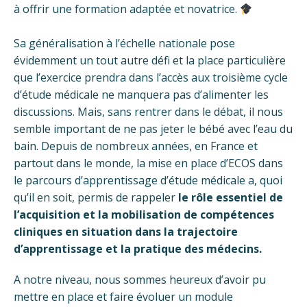
à offrir une formation adaptée et novatrice.
Sa généralisation à l’échelle nationale pose
évidemment un tout autre défi et la place particulière
que l’exercice prendra dans l’accès aux troisième cycle
d’étude médicale ne manquera pas d’alimenter les
discussions. Mais, sans rentrer dans le débat, il nous
semble important de ne pas jeter le bébé avec l’eau du
bain. Depuis de nombreux années, en France et
partout dans le monde, la mise en place d’ECOS dans
le parcours d’apprentissage d’étude médicale a, quoi
qu’il en soit, permis de rappeler
le
rôle essentiel de
l’acquisition et la mobilisation de compétences
cliniques en situation dans la trajectoire
d’apprentissage et la pratique des médecins.
A notre niveau, nous sommes heureux d’avoir pu
mettre en place et faire évoluer un module