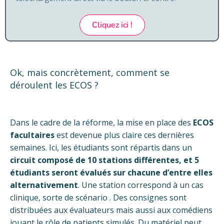
Cliquez ici !
Ok, mais concrètement, comment se
déroulent les ECOS ?
Dans le cadre de la réforme, la mise en place des
ECOS
facultaires
est devenue plus claire ces dernières
semaines. Ici, les étudiants sont répartis dans un
circuit composé de 10 stations différentes, et 5
étudiants seront évalués sur chacune d’entre elles
alternativement
. Une station correspond à un cas
clinique, sorte de scénario . Des consignes sont
distribuées aux évaluateurs mais aussi aux comédiens
jouant le rôle de patients simulés. Du matériel peut