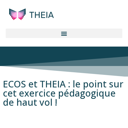
ECOS et THEIA : le point sur
cet exercice pédagogique
de haut vol !