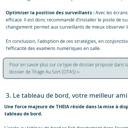
Optimiser la position des surveillants :
Avec les écrans 
efficace.
Il est donc recommandé d’installer le poste de sur
changement permet aux surveillants de mieux observer les
En conclusion, l’adoption de ces stratégies, en conjoncti
l’efficacité des examens numériques en salle.
Pour en savoir plus sur ce type de dossier proposé dans la
dossier de Tirage Au Sort (DTAS) ».
3. Le tableau de bord, votre meilleur ami
Une force majeure de THEIA réside dans la mise à dispos
tableau de bord.