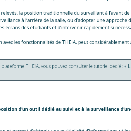
relevés, la position traditionnelle du surveillant à l’avant de
veillance à l’arrière de la salle, ou d’adopter une approche 
 écrans des étudiants et d’intervenir rapidement si nécessa
on avec les fonctionnalités de THEIA, peut considérablement a
 plateforme THEIA, vous pouvez consulter le tutoriel dédié : « L
ition d’un outil dédié au suivi et à la surveillance d’un