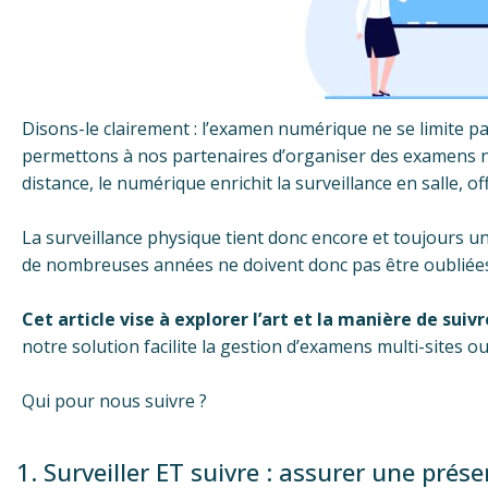
Disons-le clairement : l’examen numérique ne se limite pa
permettons à nos partenaires d’organiser des examens numé
distance, le numérique enrichit la surveillance en salle, of
La surveillance physique tient donc encore et toujours 
de nombreuses années ne doivent donc pas être oubliée
Cet article vise à explorer l’art et la manière de su
notre solution facilite la gestion d’examens multi-sites ou 
Qui pour nous suivre ?
1. Surveiller ET suivre : assurer une prés