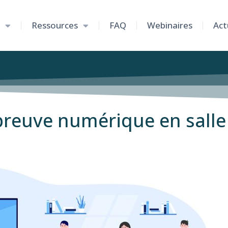
Ressources
FAQ
Webinaires
Act
épreuve numérique en salle