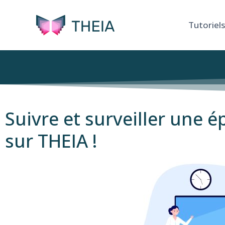
Tutoriels
Suivre et surveiller une 
sur THEIA !