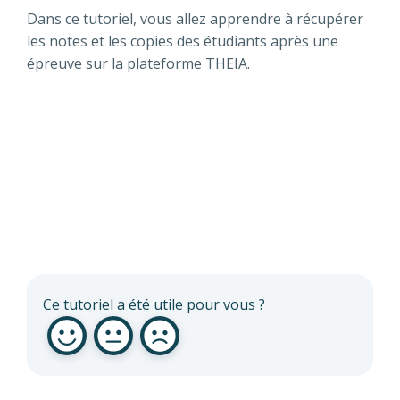
Dans ce tutoriel, vous allez apprendre à récupérer
les notes et les copies des étudiants après une
épreuve sur la plateforme THEIA.
Ce tutoriel a été utile pour vous ?