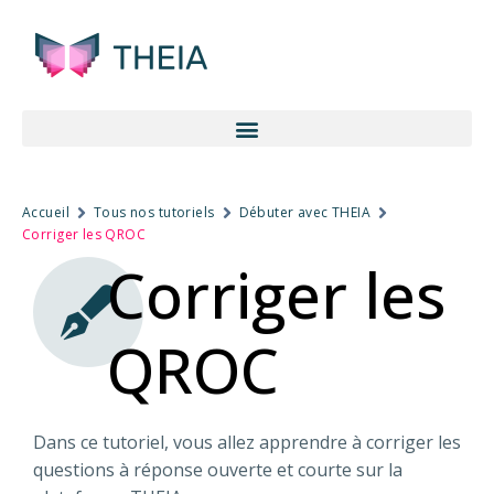
Accueil
Tous nos tutoriels
Débuter avec THEIA
Corriger les QROC
Corriger les
QROC
Dans ce tutoriel, vous allez apprendre à corriger les
questions à réponse ouverte et courte sur la