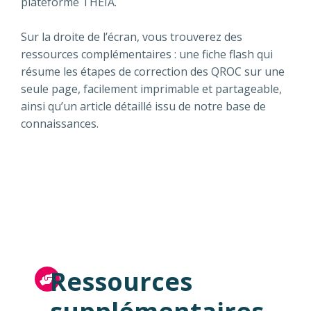
plateforme THEIA.
Sur la droite de l’écran, vous trouverez des
ressources complémentaires : une fiche flash qui
résume les étapes de correction des QROC sur une
seule page, facilement imprimable et partageable,
ainsi qu’un article détaillé issu de notre base de
connaissances.
Ressources