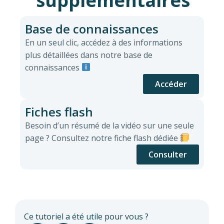
supplémentaires
Base de connaissances
En un seul clic, accédez à des informations
plus détaillées dans notre base de
connaissances
Accéder
Fiches flash
Besoin d’un résumé de la vidéo sur une seule
page ? Consultez notre fiche flash dédiée
Consulter
Ce tutoriel a été utile pour vous ?