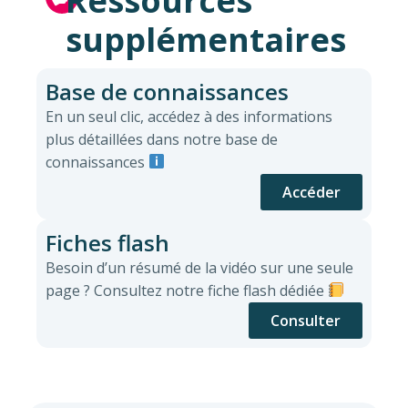
Ressources
supplémentaires
Base de connaissances
En un seul clic, accédez à des informations
plus détaillées dans notre base de
connaissances
Accéder
Fiches flash
Besoin d’un résumé de la vidéo sur une seule
page ? Consultez notre fiche flash dédiée
Consulter