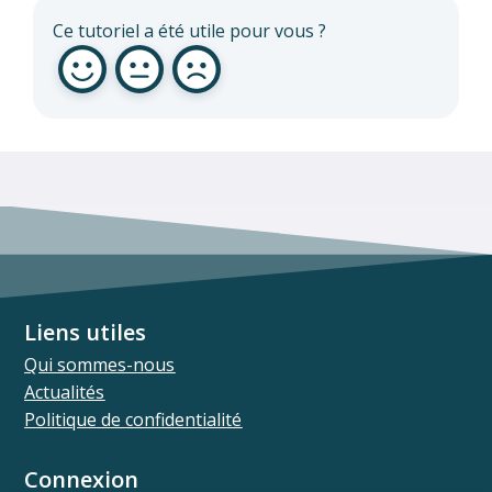
Ce tutoriel a été utile pour vous ?
Liens utiles
Qui sommes-nous
Actualités
Politique de confidentialité
Connexion