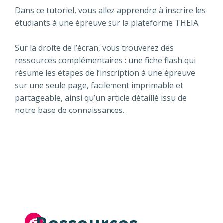
Dans ce tutoriel, vous allez apprendre à inscrire les
étudiants à une épreuve sur la plateforme THEIA.
Sur la droite de l’écran, vous trouverez des
ressources complémentaires : une fiche flash qui
résume les étapes de l’inscription à une épreuve
sur une seule page, facilement imprimable et
partageable, ainsi qu’un article détaillé issu de
notre base de connaissances.