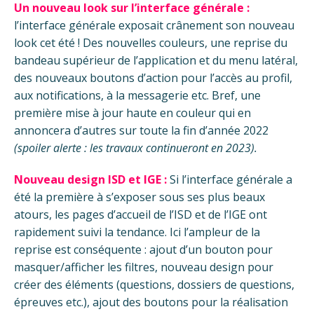
Un nouveau look sur l’interface générale :
l’interface générale exposait crânement son nouveau
look cet été ! Des nouvelles couleurs, une reprise du
bandeau supérieur de l’application et du menu latéral,
des nouveaux boutons d’action pour l’accès au profil,
aux notifications, à la messagerie etc. Bref, une
première mise à jour haute en couleur qui en
annoncera d’autres sur toute la fin d’année 2022
(spoiler alerte : les travaux continueront en 2023).
Nouveau design ISD et IGE :
Si l’interface générale a
été la première à s’exposer sous ses plus beaux
atours, les pages d’accueil de l’ISD et de l’IGE ont
rapidement suivi la tendance. Ici l’ampleur de la
reprise est conséquente : ajout d’un bouton pour
masquer/afficher les filtres, nouveau design pour
créer des éléments (questions, dossiers de questions,
épreuves etc.), ajout des boutons pour la réalisation