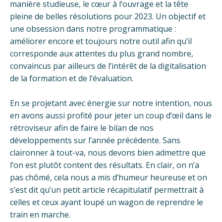
manière studieuse, le cœur à l’ouvrage et la tête
pleine de belles résolutions pour 2023. Un objectif et
une obsession dans notre programmatique :
améliorer encore et toujours notre outil afin qu’il
corresponde aux attentes du plus grand nombre,
convaincus par ailleurs de l’intérêt de la digitalisation
de la formation et de l’évaluation.
En se projetant avec énergie sur notre intention, nous
en avons aussi profité pour jeter un coup d’œil dans le
rétroviseur afin de faire le bilan de nos
développements sur l’année précédente. Sans
claironner à tout-va, nous devons bien admettre que
l’on est plutôt content des résultats. En clair, on n’a
pas chômé,
cela nous a mis d’humeur heureuse et on
s’est dit qu’un petit article récapitulatif permettrait à
celles et ceux ayant loupé un wagon de reprendre le
train en marche.