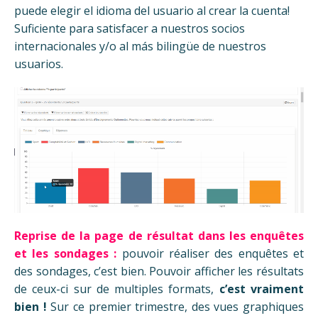
puede elegir el idioma del usuario al crear la cuenta!
Suficiente para satisfacer a nuestros socios
internacionales y/o al más bilingüe de nuestros
usuarios.
Reprise de la page de résultat dans les enquêtes
et les sondages :
pouvoir réaliser des enquêtes et
des sondages, c’est bien. Pouvoir afficher les résultats
de ceux-ci sur de multiples formats,
c’est vraiment
bien !
Sur ce premier trimestre, des vues graphiques