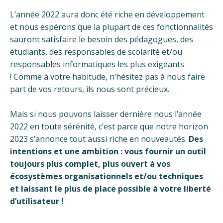
L’année 2022 aura donc été riche en développement
et nous espérons que la plupart de ces fonctionnalités
sauront satisfaire le besoin des pédagogues, des
étudiants, des responsables de scolarité et/ou
responsables informatiques les plus exigeants
!
Comme à votre habitude, n’hésitez pas à nous faire
part de vos retours, ils nous sont précieux.
Mais si nous pouvons laisser dernière nous l’année
2022 en toute sérénité, c’est parce que notre horizon
2023 s’annonce tout aussi riche en nouveautés.
Des
intentions et une ambition :
vous fournir un outil
toujours plus complet, plus ouvert à vos
écosystèmes organisationnels et/ou techniques
et laissant le plus de place possible à votre liberté
d’utilisateur !