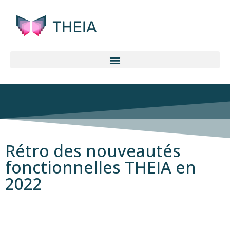
Rétro des nouveautés
fonctionnelles THEIA en
2022