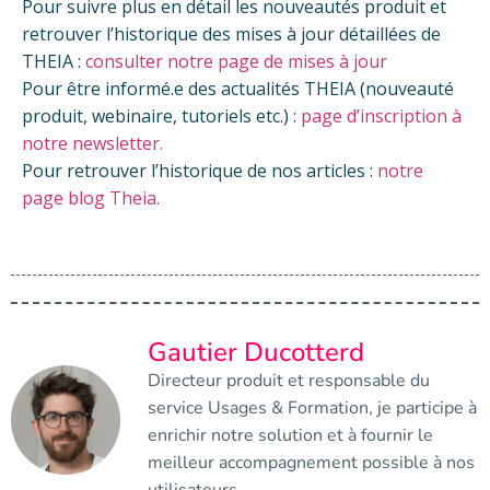
Pour suivre plus en détail les nouveautés produit et
retrouver l’historique des mises à jour détaillées de
THEIA :
consulter notre page de mises à jour
Pour être informé.e des actualités THEIA (nouveauté
produit, webinaire, tutoriels etc.) :
page d’inscription à
notre newsletter.
Pour retrouver l’historique de nos articles :
notre
page blog Theia.
Gautier Ducotterd
Directeur produit et responsable du
service Usages & Formation, je participe à
enrichir notre solution et à fournir le
meilleur accompagnement possible à nos