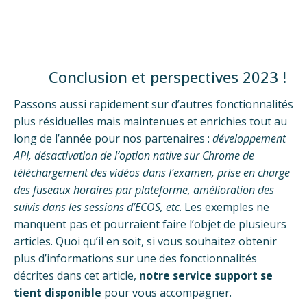
Conclusion et perspectives 2023 !
Passons aussi rapidement sur d’autres fonctionnalités
plus résiduelles mais maintenues et enrichies tout au
long de l’année pour nos partenaires :
développement
API, désactivation de l’option native
sur Chrome
de
téléchargement des vidéos dans l’examen, prise en charge
des fuseaux horaires par plateforme, amélioration des
suivis dans les sessions d’ECOS, etc
. Les exemples ne
manquent pas et pourraient faire l’objet de plusieurs
articles. Quoi qu’il en soit, si vous souhaitez obtenir
plus d’informations sur une des fonctionnalités
décrites dans cet article,
notre service support se
tient disponible
pour vous accompagner.