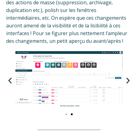
des actions de masse (suppression, archivage,
duplication etc.), polish sur les fenêtres
intermédiaires, etc. On espère que ces changements
auront amené de la visibilité et de la lisibilité à ces
interfaces ! Pour se figurer plus nettement l’ampleur
des changements, un petit aperçu du avant/après !