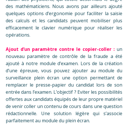
des mathématiciens. Nous avons par ailleurs ajouté
quelques options d’ergonomie pour faciliter la saisie
des calculs et les candidats peuvent mobiliser plus
efficacement le clavier numérique pour réaliser les
opérations.
Ajout d’un paramètre contre le copier-coller :
un
nouveau paramètre de contrôle de la fraude a été
ajouté à notre module d’examen. Lors de la création
d’une épreuve, vous pouvez ajouter au module du
surveillance plein écran une option permettant de
remplacer le presse-papier du candidat lors de son
entrée dans l’examen. L’objectif ? Eviter les possibilités
offertes aux candidats équipés de leur propre matériel
de venir coller un contenu de cours dans une question
rédactionnelle. Une solution légère qui s’associe
parfaitement au module du plein écran.