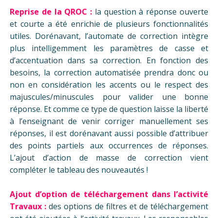
Reprise de la QROC :
la question à réponse ouverte
et courte a été enrichie de plusieurs fonctionnalités
utiles. Dorénavant, l’automate de correction intègre
plus intelligemment les paramètres de casse et
d’accentuation dans sa correction. En fonction des
besoins, la correction automatisée prendra donc ou
non en considération les accents ou le respect des
majuscules/minuscules pour valider une bonne
réponse. Et comme ce type de question laisse la liberté
à l’enseignant de venir corriger manuellement ses
réponses, il est dorénavant aussi possible d’attribuer
des points partiels aux occurrences de réponses.
L’ajout d’action de masse de correction vient
compléter le tableau des nouveautés !
Ajout d’option de téléchargement dans l’activité
Travaux :
des options de filtres et de téléchargement