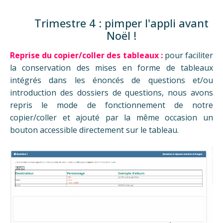
Trimestre 4 : pimper l'appli avant
Noël !
Reprise du copier/coller des tableaux :
pour faciliter
la conservation des mises en forme de tableaux
intégrés dans les énoncés de questions et/ou
introduction des dossiers de questions, nous avons
repris le mode de fonctionnement de notre
copier/coller et ajouté par la même occasion un
bouton accessible directement sur le tableau.