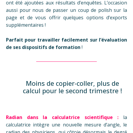
ont été ajoutées aux résultats d’enquêtes. L’occasion
aussi pour nous de passer un coup de polish sur la
page et de vous offrir quelques options d’exports
supplémentaires !
Parfait pour travailler facilement sur l’évaluation
de ses dispositifs de formation
!
Moins de copier-coller, plus de
calcul pour le second trimestre !
Radian dans la calculatrice scientifique :
l
a
calculatrice intègre une nouvelle mesure d’angle, le
radian des physiciens, qui côtoie désormais le degré