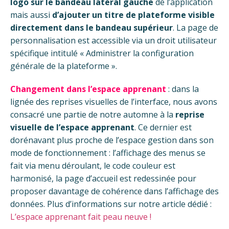
logo sur le bandeau latéral gauche
de l’application
mais aussi
d’ajouter un titre de plateforme visible
directement dans le bandeau supérieur
. La page de
personnalisation est accessible via un droit utilisateur
spécifique intitulé « Administrer la configuration
générale de la plateforme ».
Changement dans l’espace apprenant
: dans la
lignée des reprises visuelles de l’interface, nous avons
consacré une partie de notre automne à la
reprise
visuelle de l’espace apprenant
. Ce dernier est
dorénavant plus proche de l’espace gestion dans son
mode de fonctionnement : l’affichage des menus se
fait via menu déroulant, le code couleur est
harmonisé, la page d’accueil est redessinée pour
proposer davantage de cohérence dans l’affichage des
données. Plus d’informations sur notre article dédié :
L’espace apprenant fait peau neuve !