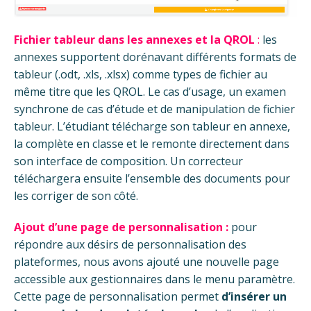
Fichier tableur dans les annexes et la QROL
:
les
annexes supportent dorénavant différents formats de
tableur (.odt, .xls, .xlsx) comme types de fichier au
même titre que les QROL. Le cas d’usage, un examen
synchrone de cas d’étude et de manipulation de fichier
tableur. L’étudiant télécharge son tableur en annexe,
la complète en classe et le remonte directement dans
son interface de composition. Un correcteur
téléchargera ensuite l’ensemble des documents pour
les corriger de son côté.
Ajout d’une page de personnalisation :
p
our
répondre aux désirs de personnalisation des
plateformes, nous avons ajouté une nouvelle page
accessible aux gestionnaires dans le menu paramètre.
Cette page de personnalisation permet
d’insérer un