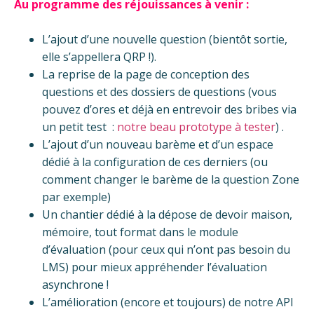
Au programme des réjouissances à venir :
L’ajout d’une nouvelle question (bientôt sortie,
elle s’appellera QRP !).
La reprise de la page de conception des
questions et des dossiers de questions (vous
pouvez d’ores et déjà en entrevoir des bribes via
un petit test :
notre beau prototype à tester
) .
L’ajout d’un nouveau barème et d’un espace
dédié à la configuration de ces derniers (ou
comment changer le barème de la question Zone
par exemple)
Un chantier dédié à la dépose de devoir maison,
mémoire, tout format dans le module
d’évaluation (pour ceux qui n’ont pas besoin du
LMS) pour mieux appréhender l’évaluation
asynchrone !
L’amélioration (encore et toujours) de notre API