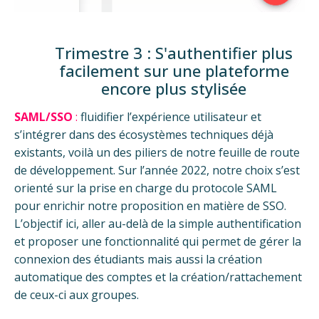
Trimestre 3 :
S'authentifier plus
facilement sur une plateforme
encore plus stylisée
SAML/SSO
:
fluidifier l’expérience utilisateur et
s’intégrer dans des écosystèmes techniques déjà
existants, voilà un des piliers de notre feuille de route
de développement. Sur l’année 2022, notre choix s’est
orienté sur la prise en charge du protocole SAML
pour enrichir notre proposition en matière de SSO.
L’objectif ici, aller au-delà de la simple authentification
et proposer une fonctionnalité qui permet de gérer la
connexion des étudiants mais aussi la création
automatique des comptes et la création/rattachement
de ceux-ci aux groupes.