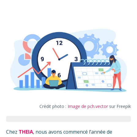
Crédit photo :
Image de pch.vector
sur Freepik
Chez
THEIA
, nous avons commencé l’année de