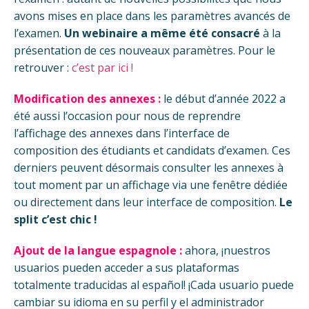
avons mises en place dans les paramètres avancés de
l’examen.
Un webinaire a même été consacré
à la
présentation de ces nouveaux paramètres. Pour le
retrouver :
c’est par ici !
Modification des annexes :
le début d’année 2022 a
été aussi l’occasion pour nous de reprendre
l’affichage des annexes dans l’interface de
composition des étudiants et candidats d’examen. Ces
derniers peuvent désormais consulter les annexes à
tout moment par un affichage via une fenêtre dédiée
ou directement dans leur interface de composition.
Le
split c’est chic !
Ajout de la langue espagnole :
ahora, ¡nuestros
usuarios pueden acceder a sus plataformas
totalmente traducidas al español! ¡Cada usuario puede
cambiar su idioma en su perfil y el administrador