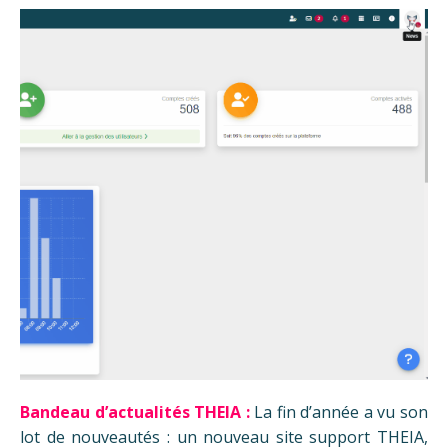
Bandeau d’actualités THEIA :
La fin d’année a vu son
lot de nouveautés : un nouveau site support THEIA,