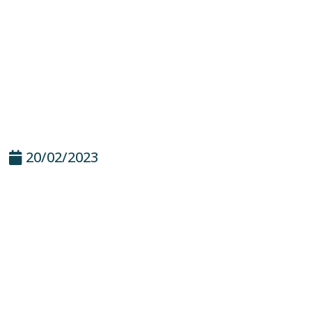
20/02/2023