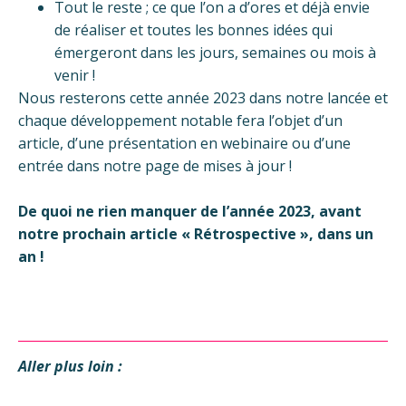
Tout le reste ; ce que l’on a d’ores et déjà envie
de réaliser et toutes les bonnes idées qui
émergeront dans les jours, semaines ou mois à
venir !
Nous resterons cette année 2023 dans notre lancée et
chaque développement notable fera l’objet d’un
article, d’une présentation en webinaire ou d’une
entrée dans notre page de mises à jour !
De quoi ne rien manquer de l’année 2023, avant
notre prochain article « Rétrospective », dans un
an !
Aller plus loin :