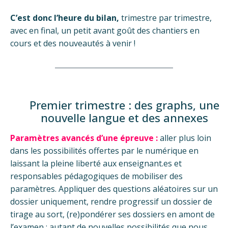
C’est donc l’heure du bilan,
trimestre par trimestre,
avec en final, un petit avant goût des chantiers en
cours et des nouveautés à venir !
Premier trimestre : des graphs, une
nouvelle langue et des annexes
Paramètres avancés d’une épreuve :
aller plus loin
dans les possibilités offertes par le numérique en
laissant la pleine liberté aux enseignant.es et
responsables pédagogiques de mobiliser des
paramètres. Appliquer des questions aléatoires sur un
dossier uniquement, rendre progressif un dossier de
tirage au sort, (re)pondérer ses dossiers en amont de
l’examen : autant de nouvelles possibilités que nous