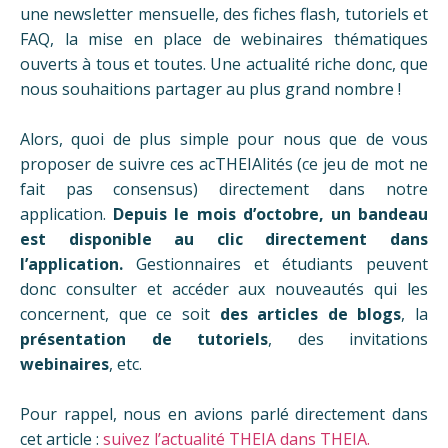
une newsletter mensuelle, des fiches flash, tutoriels et
FAQ, la mise en place de webinaires thématiques
ouverts à tous et toutes. Une actualité riche donc, que
nous souhaitions partager au plus grand nombre !
Alors, quoi de plus simple pour nous que de vous
proposer de suivre ces acTHEIAlités (ce jeu de mot ne
fait pas consensus) directement dans notre
application.
Depuis le mois d’octobre, un bandeau
est disponible au clic directement dans
l’application.
Gestionnaires et étudiants peuvent
donc consulter et accéder aux nouveautés qui les
concernent, que ce soit
des articles de blogs
, la
présentation de tutoriels
, des invitations
webinaires
, etc.
Pour rappel, nous en avions parlé directement dans
cet article :
suivez l’actualité THEIA dans THEIA.