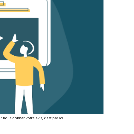
nous donner votre avis, c’est par ici !