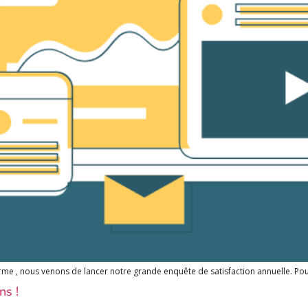
me , nous venons de lancer notre grande enquête de satisfaction annuelle. Pour 
ns !