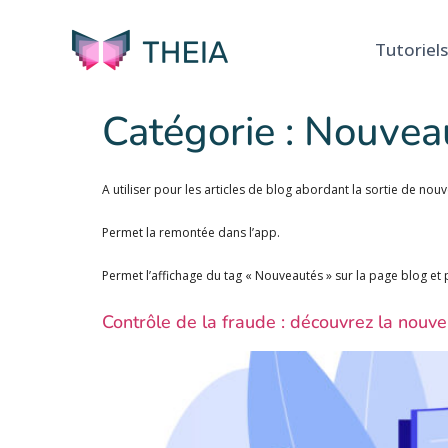
Tutoriels
Catégorie :
Nouvea
A utiliser pour les articles de blog abordant la sortie de nouv
Permet la remontée dans l’app.
Permet l’affichage du tag « Nouveautés » sur la page blog et 
Contrôle de la fraude : découvrez la nouv