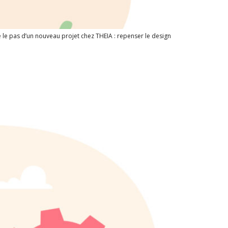
 le pas d’un nouveau projet chez THEIA : repenser le design