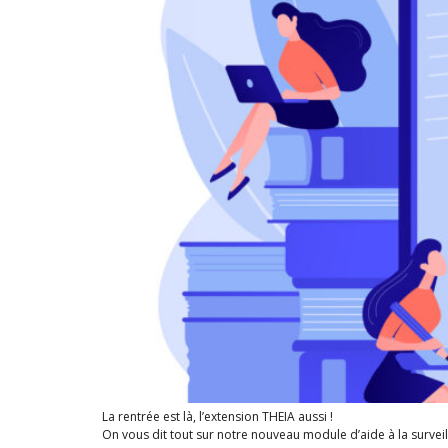
La rentrée est là, l’extension THEIA aussi !
On vous dit tout sur notre nouveau module d’aide à la surveil