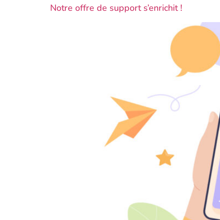
Notre offre de support s’enrichit !