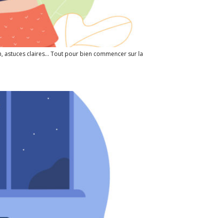
sh, astuces claires… Tout pour bien commencer sur la