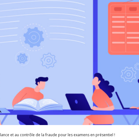
lance et au contrôle de la fraude pour les examens en présentiel !