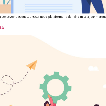
à concevoir des questions sur notre plateforme, la dernière mise à jour marque
EIA