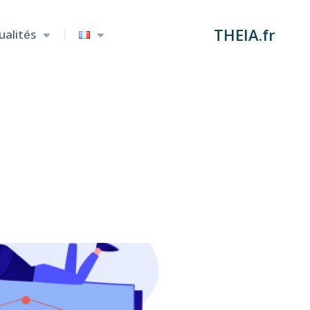
THEIA.fr
ualités