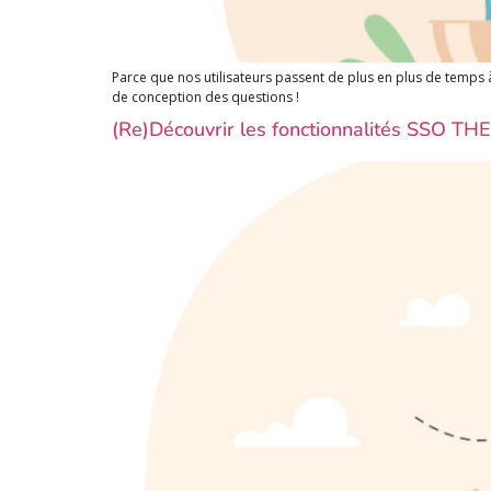
Parce que nos utilisateurs passent de plus en plus de temps 
de conception des questions !
(Re)Découvrir les fonctionnalités SSO TH