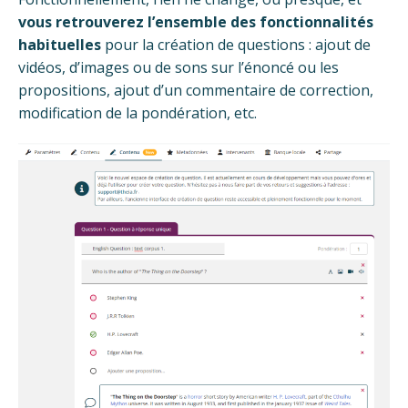
vous retrouverez l’ensemble des fonctionnalités
habituelles
pour la création de questions : ajout de
vidéos, d’images ou de sons sur l’énoncé ou les
propositions, ajout d’un commentaire de correction,
modification de la pondération, etc.