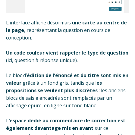
L’interface affiche désormais
une carte au centre de
la page
, représentant la question en cours de
conception.
Un code couleur vient rappeler le type de question
(ici, question à réponse unique).
Le bloc d’
édition de l’énoncé et du titre sont mis en
valeur
grâce à un fond gris, tandis que l
es
propositions se veulent plus discrètes
: les anciens
blocs de saisie encadrés sont remplacés par un
affichage épuré, en ligne sur fond blanc.
L
‘espace dédié au commentaire de correction est
également davantage mis en avant
sur ce