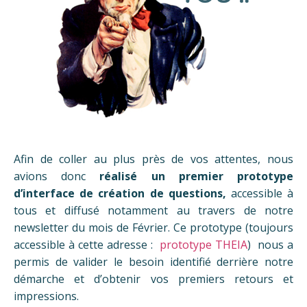
Afin de coller au plus près de vos attentes, nous
avions donc
réalisé un premier prototype
d’interface de création de questions,
accessible à
tous et diffusé notamment au travers de notre
newsletter du mois de Février. Ce prototype (toujours
accessible à cette adresse :
prototype THEIA
) nous a
permis de valider le besoin identifié derrière notre
démarche et d’obtenir vos premiers retours et
impressions.