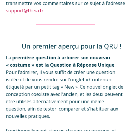
transmettre vos commentaires sur ce sujet à l’adresse
support@theia.fr
.
Un premier aperçu pour la QRU !
La
première question à arborer son nouveau
« costume » est la Question à Réponse Unique
.
Pour l’admirer, il vous suffit de créer une question
isolée et de vous rendre sur l’onglet « Contenu »
étiqueté par un petit tag « New ». Ce nouvel onglet de
conception coexiste avec l’ancien, et les deux peuvent
être utilisés alternativement pour une même
question, afin de tester, comparer et s’habituer aux
nouvelles pratiques.
Fonctionnellement, rien ne change, ou presque, et