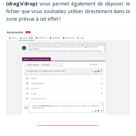
(drag’n’drop)
vous permet également de déposer le
fichier que vous souhaitez utiliser directement dans la
zone prévue à cet effet !