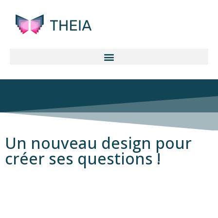
Un nouveau design pour
créer ses questions !