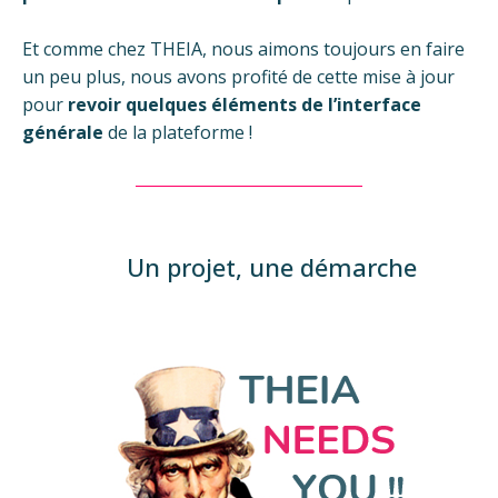
Et comme chez THEIA, nous aimons toujours en faire
un peu plus, nous avons profité de cette mise à jour
pour
revoir quelques éléments de l’interface
générale
de la plateforme !
Un projet, une démarche