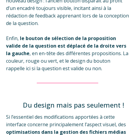
nouveau design : l’ancien bouton disparaît au profit
d’un encadré toujours visible, incitant ainsi à la
rédaction de feedback apprenant lors de la conception
de la question.
Enfin,
le bouton de sélection de la proposition
valide de la question est déplacé de la droite vers
la gauche
, en en-tête des différentes propositions. La
couleur, rouge ou vert, et le design du bouton
rappelle ici si la question est valide ou non.
Du design mais pas seulement !
Si l’essentiel des modifications apportées à cette
interface concerne principalement l’aspect visuel, des
optimisations dans la gestion des fichiers média
s