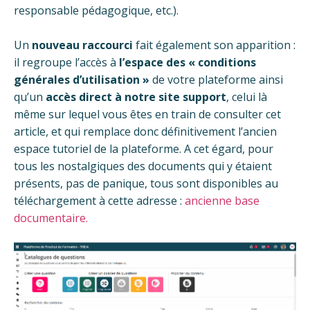
responsable pédagogique, etc.).
Un
nouveau raccourci
fait également son apparition :
il regroupe l’accès à
l’espace des « conditions
générales d’utilisation »
de votre plateforme ainsi
qu’un
accès direct à notre site support
, celui là
même sur lequel vous êtes en train de consulter cet
article, et qui remplace donc définitivement l’ancien
espace tutoriel de la plateforme. A cet égard, pour
tous les nostalgiques des documents qui y étaient
présents, pas de panique, tous sont disponibles au
téléchargement à cette adresse :
ancienne base
documentaire.