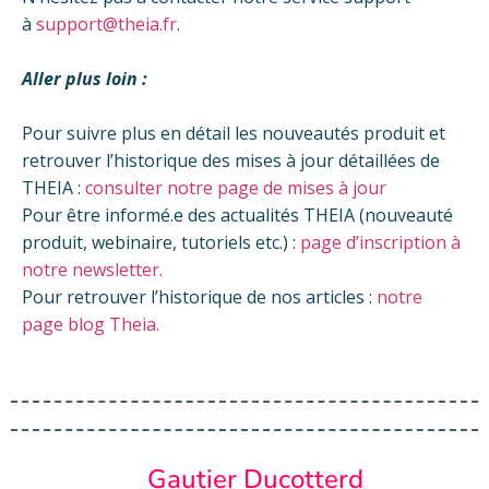
à
support@theia.fr
.
Aller plus loin :
Pour suivre plus en détail les nouveautés produit et
retrouver l’historique des mises à jour détaillées de
THEIA :
consulter notre page de mises à jour
Pour être informé.e des actualités THEIA (nouveauté
produit, webinaire, tutoriels etc.) :
page d’inscription à
notre newsletter.
Pour retrouver l’historique de nos articles :
notre
page blog Theia.
Gautier Ducotterd