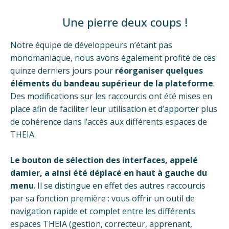
Une pierre deux coups !
Notre équipe de développeurs n’étant pas
monomaniaque, nous avons également profité de ces
quinze derniers jours pour
réorganiser quelques
éléments du bandeau supérieur de la plateforme
.
Des modifications sur les raccourcis ont été mises en
place afin de faciliter leur utilisation et d’apporter plus
de cohérence dans l’accès aux différents espaces de
THEIA.
Le bouton de sélection des interfaces, appelé
damier, a ainsi été déplacé en haut à gauche du
menu
. Il se distingue en effet des autres raccourcis
par sa fonction première : vous offrir un outil de
navigation rapide et complet entre les différents
espaces THEIA (gestion, correcteur, apprenant,