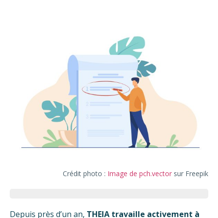
Crédit photo :
Image de pch.vector
sur Freepik
Depuis près d’un an,
THEIA travaille activement à