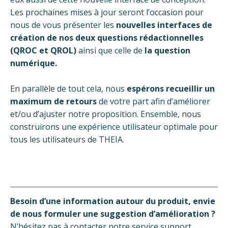
Les prochaines mises à jour seront l’occasion pour
nous de vous présenter les
nouvelles interfaces de
création de nos deux questions rédactionnelles
(QROC et QROL)
ainsi que celle de
la question
numérique.
En parallèle de tout cela, nous
espérons recueillir un
maximum de retours
de votre part afin d’améliorer
et/ou d’ajuster notre proposition. Ensemble, nous
construirons une expérience utilisateur optimale pour
tous les utilisateurs de THEIA.
B
esoin d’une information autour du produit, envie
de nous formuler une suggestion d’amélioration ?
N’hésitez pas à contacter notre service support