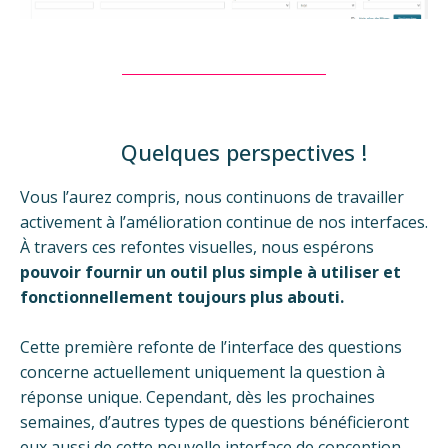
Quelques perspectives !
Vous l’aurez compris, nous continuons de travailler
activement à l’amélioration continue de nos interfaces.
À travers ces refontes visuelles, nous espérons
pouvoir fournir un outil plus simple à utiliser et
fonctionnellement toujours plus abouti.
Cette première refonte de l’interface des questions
concerne actuellement uniquement la question à
réponse unique. Cependant, dès les prochaines
semaines, d’autres types de questions bénéficieront
eux aussi de cette nouvelle interface de conception.