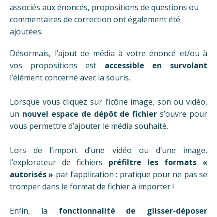
associés aux énoncés, propositions de questions ou
commentaires de correction ont également été
ajoutées.
Désormais, l’ajout de média à votre énoncé et/ou à
vos propositions est
accessible en survolant
l’élément concerné avec la souris.
Lorsque vous cliquez sur l’icône image, son ou vidéo,
un
nouvel espace de dépôt de fichier
s’ouvre pour
vous permettre d’ajouter le média souhaité.
Lors de l’import d’une vidéo ou d’une image,
l’explorateur de fichiers
préfiltre les formats «
autorisés »
par l’application : pratique pour ne pas se
tromper dans le format de fichier à importer !
Enfin, la
fonctionnalité de glisser-déposer