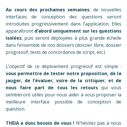
Au cours des prochaines semaines
, de nouvelles
interfaces de conception des questions seront
introduites progressivement dans l’application. Elles
apparaîtront
d’abord uniquement sur les questions
isolée
s
, puis seront déployées à plus grande échelle
dans l’ensemble de nos dossiers (dossier libre, dossier
progressif, tests de concordance de script, etc.)
L’objectif de ce déploiement progressif est simple :
vous permettre de tester notre proposition, de la
jauger, de l’évaluer, voire de la critiquer, et de
nous faire part de tous les retours
qui vous
sembleront utiles pour nous aider à vous proposer la
meilleure interface possible de conception de
question.
THEIA a donc besoin de vous !
N’hésitez pas à nous