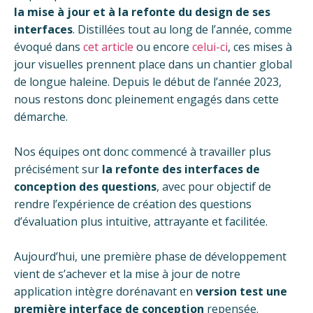
la mise à jour et à la refonte du design de ses
interfaces
. Distillées tout au long de l’année, comme
évoqué dans
cet article
ou encore
celui-ci
, ces mises à
jour visuelles prennent place dans un chantier global
de longue haleine.
Depuis le début de l’année 2023,
nous restons donc pleinement engagés dans cette
démarche.
Nos équipes ont donc commencé à travailler plus
précisément sur
la refonte des interfaces de
conception des questions
, avec pour objectif de
rendre l’expérience de création des questions
d’évaluation plus intuitive, attrayante et facilitée.
Aujourd’hui, une première phase de développement
vient de s’achever et la mise à jour de notre
application intègre dorénavant en
version test une
première interface de conception
repensée.