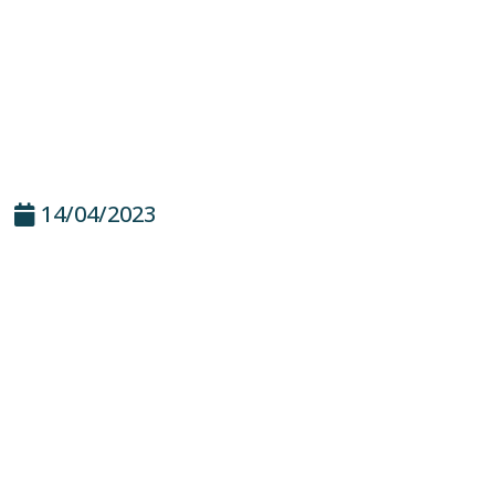
14/04/2023