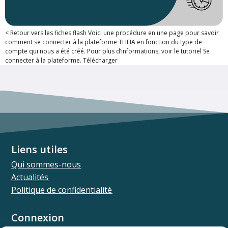
< Retour vers les fiches flash Voici une procédure en une page pour savoir
comment se connecter à la plateforme THEIA en fonction du type de
compte qui nous a été créé. Pour plus d’informations, voir le tutoriel Se
connecter à la plateforme. Télécharger
Liens utiles
Qui sommes-nous
Actualités
Politique de confidentialité
Connexion