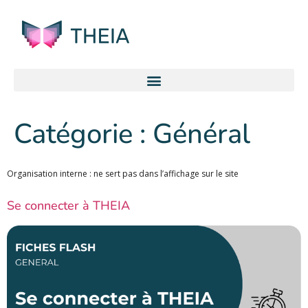
Catégorie :
Général
Organisation interne : ne sert pas dans l’affichage sur le site
Se connecter à THEIA