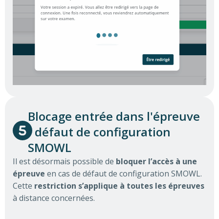
Blocage entrée dans l'épreuve
- défaut de configuration
SMOWL
Il est désormais possible de
bloquer l’accès à une
épreuve
en cas de défaut de configuration SMOWL.
Cette
restriction s’applique à toutes les épreuves
à distance concernées.