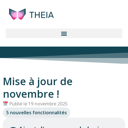
Mise à jour de
novembre !
Publié le 19 novembre 2025
5 nouvelles fonctionnalités