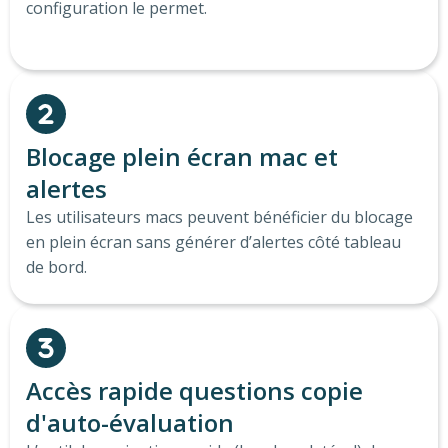
configuration le permet.
Blocage plein écran mac et
alertes
Les utilisateurs macs peuvent bénéficier du blocage
en plein écran sans générer d’alertes côté tableau
de bord.
Accès rapide questions copie
d'auto-évaluation