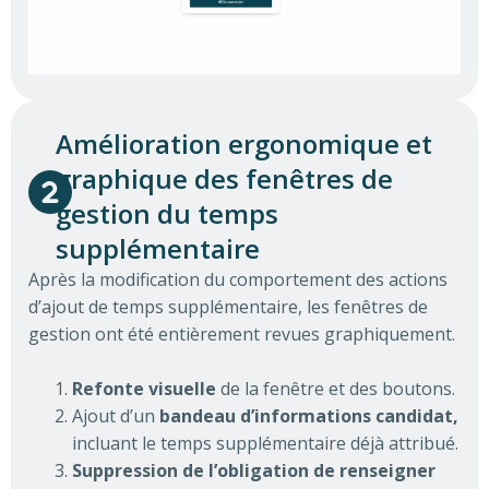
Amélioration ergonomique et
graphique des fenêtres de
gestion du temps
supplémentaire
Après la modification du comportement des actions
d’ajout de temps supplémentaire, les fenêtres de
gestion ont été entièrement revues graphiquement.
Refonte visuelle
de la fenêtre et des boutons.
Ajout d’un
bandeau d’informations candidat,
incluant le temps supplémentaire déjà attribué.
Suppression de l’obligation de renseigner