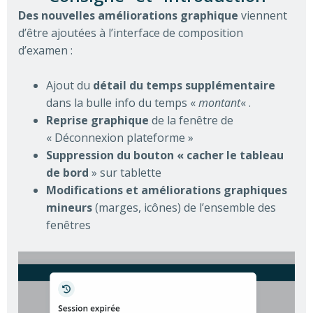
Des nouvelles améliorations
graphique
viennent
d’être ajoutées à l’interface de composition
d’examen :
Ajout du
détail du temps supplémentaire
dans la bulle info du temps «
montant
« .
Reprise graphique
de la fenêtre de
« Déconnexion plateforme »
Suppression du bouton « cacher le tableau
de bord
» sur tablette
Modifications et améliorations graphiques
mineurs
(marges, icônes) de l’ensemble des
fenêtres