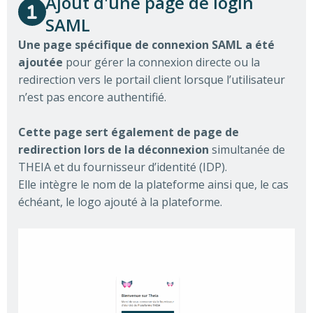
Ajout d'une page de login
SAML
Une page spécifique de connexion SAML a été
ajoutée
pour gérer la connexion directe ou la
redirection vers le portail client lorsque l’utilisateur
n’est pas encore authentifié.
Cette page sert également de page de
redirection lors de la déconnexion
simultanée de
THEIA et du fournisseur d’identité (IDP).
Elle intègre le nom de la plateforme ainsi que, le cas
échéant, le logo ajouté à la plateforme.