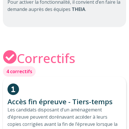
Pour activer la fonctionnalité, il convient d’en faire la
demande auprès des équipes
THEIA
.
Correctifs
4 correctifs
Accès fin épreuve - Tiers-temps
Les candidats disposant d’un aménagement
d’épreuve peuvent dorénavant accéder à leurs
copies corrigées avant la fin de l’épreuve lorsque la