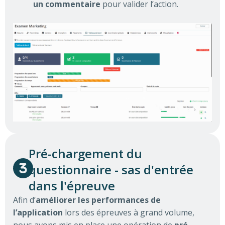
un commentaire
pour valider l’action.
Pré-chargement du
questionnaire - sas d'entrée
dans l'épreuve
Afin d’
améliorer les performances de
l’application
lors des épreuves à grand volume,