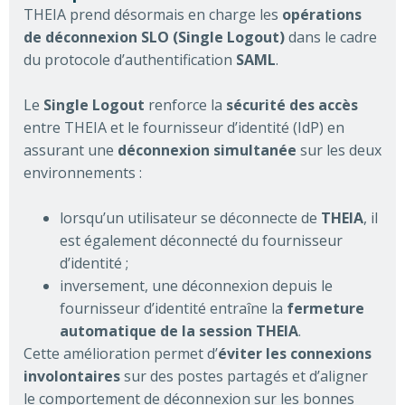
THEIA prend désormais en charge les
opérations
de déconnexion SLO (Single Logout)
dans le cadre
du protocole d’authentification
SAML
.
Le
Single Logout
renforce la
sécurité des accès
entre THEIA et le fournisseur d’identité (IdP) en
assurant une
déconnexion simultanée
sur les deux
environnements :
lorsqu’un utilisateur se déconnecte de
THEIA
, il
est également déconnecté du fournisseur
d’identité ;
inversement, une déconnexion depuis le
fournisseur d’identité entraîne la
fermeture
automatique de la session THEIA
.
Cette amélioration permet d’
éviter les connexions
involontaires
sur des postes partagés et d’aligner
le comportement de déconnexion sur les bonnes