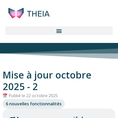
Mise à jour octobre
2025 - 2
Publié le 22 octobre 2025
6 nouvelles fonctionnalités