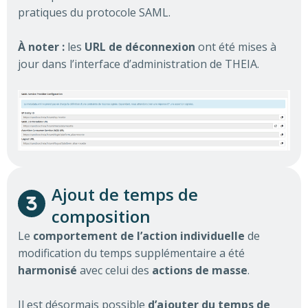
pratiques du protocole SAML.
À noter :
les
URL de déconnexion
ont été mises à
jour dans l’interface d’administration de THEIA.
Ajout de temps de
composition
Le
comportement de l’action individuelle
de
modification du temps supplémentaire a été
harmonisé
avec celui des
actions de masse
.
Il est désormais possible
d’ajouter du temps de