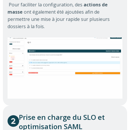
Pour faciliter la configuration, des
actions de
masse
ont également été ajoutées afin de
permettre une mise à jour rapide sur plusieurs
dossiers à la fois.
Prise en charge du SLO et
optimisation SAML