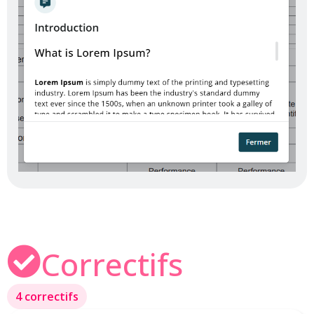
Correctifs
4 correctifs