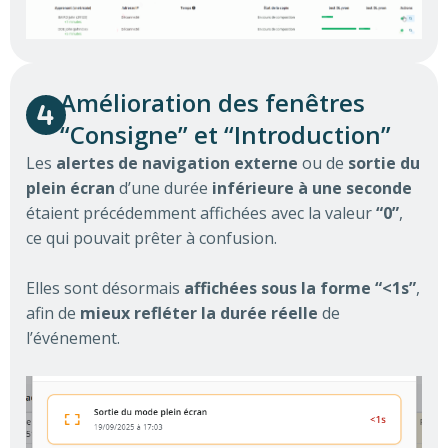
Amélioration des fenêtres
“Consigne” et “Introduction”
Les
alertes de navigation externe
ou de
sortie du
plein écran
d’une durée
inférieure à une seconde
étaient précédemment affichées avec la valeur
“0”
,
ce qui pouvait prêter à confusion.
Elles sont désormais
affichées sous la forme “<1s”
,
afin de
mieux refléter la durée réelle
de
l’événement.