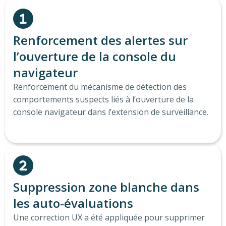
Renforcement des alertes sur
l’ouverture de la console du
navigateur
Renforcement du mécanisme de détection des
comportements suspects liés à l’ouverture de la
console navigateur dans l’extension de surveillance.
Suppression zone blanche dans
les auto-évaluations
Une correction UX a été appliquée pour supprimer