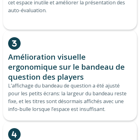
cet espace inutile et améliorer la présentation des
auto-évaluation.
Amélioration visuelle
ergonomique sur le bandeau de
question des players
L’affichage du bandeau de question a été ajusté
pour les petits écrans: la largeur du bandeau reste
fixe, et les titres sont désormais affichés avec une
info-bulle lorsque l’espace est insuffisant.