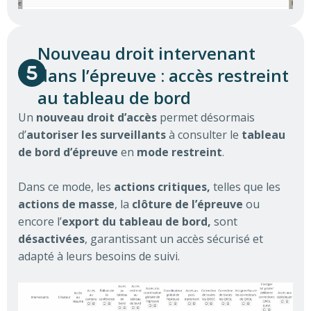
Nouveau droit intervenant
dans l’épreuve : accès restreint
au tableau de bord
Un
nouveau droit d’accès
permet désormais
d’
autoriser les surveillants
à consulter le
tableau
de bord d’épreuve
en
mode restreint
.
Dans ce mode, les
actions critiques,
telles que les
actions de masse
, la
clôture de l’épreuve
ou
encore l’
export du tableau de bord,
sont
désactivées
, garantissant un accès sécurisé et
adapté à leurs besoins de suivi.