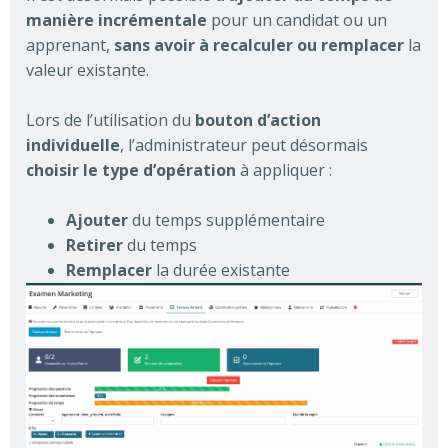
manière incrémentale
pour un candidat ou un
apprenant,
sans avoir à recalculer ou remplacer
la
valeur existante.
Lors de l’utilisation du
bouton d’action
individuelle
, l’administrateur peut désormais
choisir le type d’opération
à appliquer :
Ajouter
du temps supplémentaire
Retirer
du temps
Remplacer
la durée existante