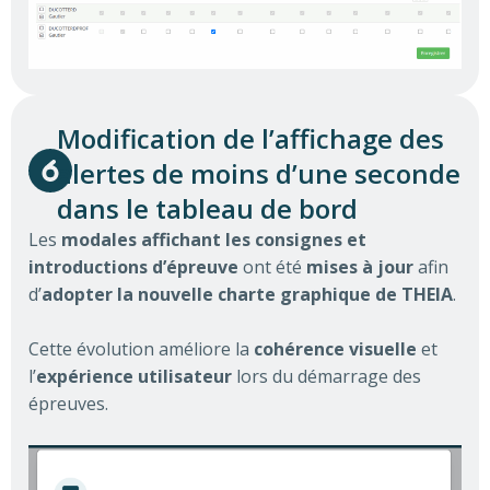
Modification de l’affichage des
alertes de moins d’une seconde
dans le tableau de bord
Les
modales affichant les consignes et
introductions d’épreuve
ont été
mises à jour
afin
d’
adopter la nouvelle charte graphique de THEIA
.
Cette évolution améliore la
cohérence visuelle
et
l’
expérience utilisateur
lors du démarrage des
épreuves.