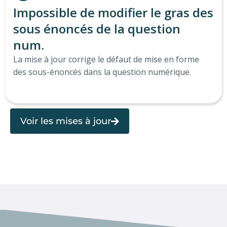
Impossible de modifier le gras des
sous énoncés de la question
num.
La mise à jour corrige le défaut de mise en forme
des sous-énoncés dans la question numérique.
Voir les mises à jour