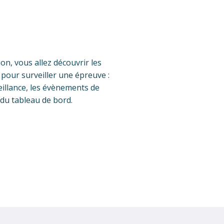
on, vous allez découvrir les
e pour surveiller une épreuve :
eillance, les évènements de
 du tableau de bord.