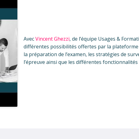
Avec
Vincent Ghezzi
, de l’équipe Usages & Formati
différentes possibilités offertes par la plateform
la préparation de l’examen, les stratégies de surv
l’épreuve ainsi que les différentes fonctionnalités