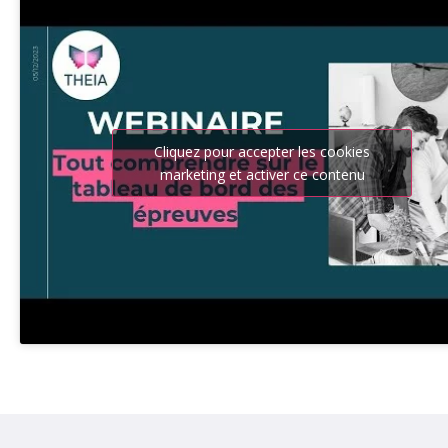
Cliquez pour accepter les cookies
marketing et activer ce contenu