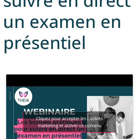
suivre en direct
un examen en
présentiel
Cliquez pour accepter les cookies
marketing et activer ce contenu