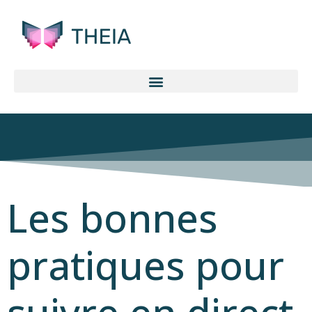
Les bonnes
pratiques pour