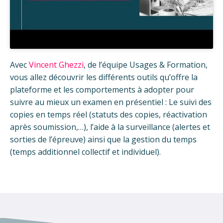
Avec
Vincent Ghezzi
, de l’équipe Usages & Formation,
vous allez découvrir les différents outils qu’offre la
plateforme et les comportements à adopter pour
suivre au mieux un examen en présentiel : Le suivi des
copies en temps réel (statuts des copies, réactivation
après soumission,…), l’aide à la surveillance (alertes et
sorties de l’épreuve) ainsi que la gestion du temps
(temps additionnel collectif et individuel).