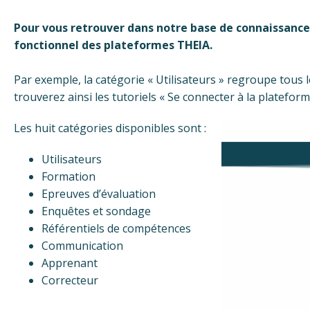
Pour vous retrouver dans notre base de connaissance
fonctionnel des plateformes THEIA.
Par exemple, la catégorie « Utilisateurs » regroupe tous 
trouverez ainsi les tutoriels « Se connecter à la plateform
Les huit catégories disponibles sont :
Utilisateurs
Formation
Epreuves d’évaluation
Enquêtes et sondage
Référentiels de compétences
Communication
Apprenant
Correcteur