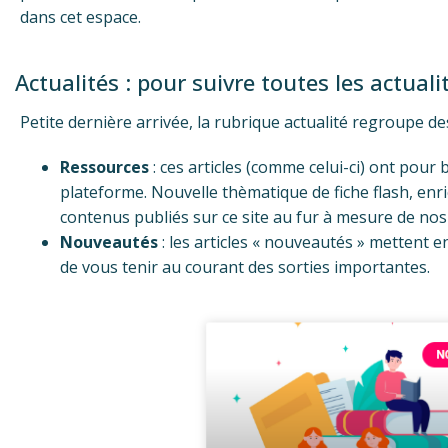
dans cet espace.
Actualités : pour suivre toutes les actual
Petite dernière arrivée, la rubrique actualité regroupe des 
Ressources
: ces articles (comme celui-ci) ont pour
plateforme. Nouvelle thèmatique de fiche flash, e
contenus publiés sur ce site au fur à mesure de nos
Nouveautés
: les articles « nouveautés » mettent 
de vous tenir au courant des sorties importantes.