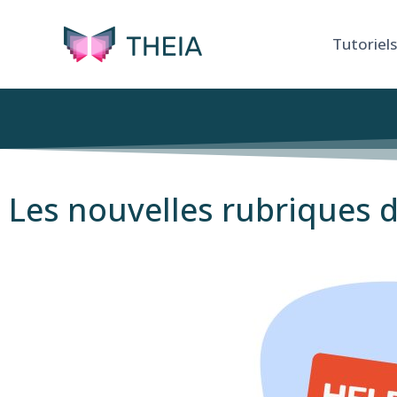
Tutoriels
Les nouvelles rubriques d