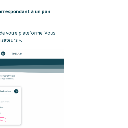
correspondant à un pan
n de votre plateforme. Vous
lisateurs ».