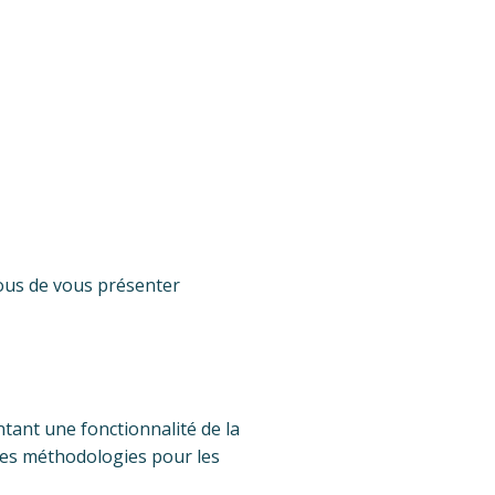
ous de vous présenter
ntant une fonctionnalité de la
ces méthodologies pour les