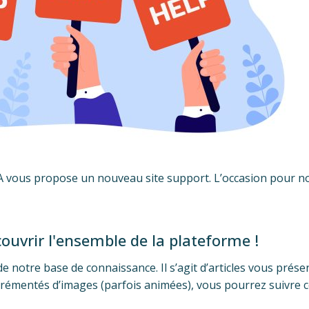
IA vous propose un nouveau site support. L’occasion pour n
ouvrir l'ensemble de la plateforme !
 notre base de connaissance. Il s’agit d’articles vous prése
grémentés d’images (parfois animées), vous pourrez suivre 