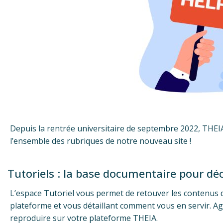
Depuis la rentrée universitaire de septembre 2022, THE
l’ensemble des rubriques de notre nouveau site !
Tutoriels : la base documentaire pour déc
L’espace Tutoriel vous permet de retouver les contenus de
plateforme et vous détaillant comment vous en servir. A
reproduire sur votre plateforme THEIA.