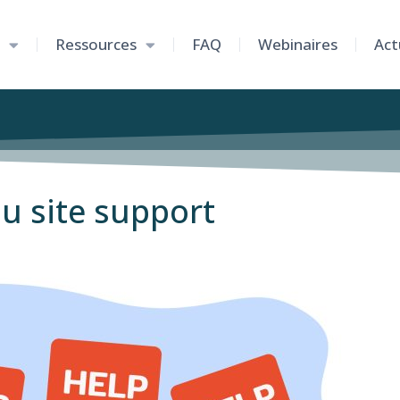
Ressources
FAQ
Webinaires
Act
u site support