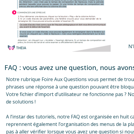
N’
FAQ : vous avez une question, nous avon
Notre rubrique Foire Aux Questions vous permet de tro
phrases une réponse à une question pouvant être bloqu
Votre fichier d’import d’utilisateur ne fonctionne pas ? 
de solutions !
A l’instar des tutoriels, notre FAQ est organisée en huit c
reprennent également l’organisation des menus de la pla
pas à aller vérifier lorsque vous avez une question si n