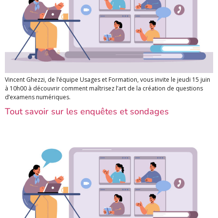
Vincent Ghezzi, de l’équipe Usages et Formation, vous invite le jeudi 15 juin
à 10h00 à découvrir comment maîtrisez l’art de la création de questions
d’examens numériques.
Tout savoir sur les enquêtes et sondages