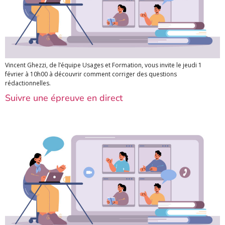
Vincent Ghezzi, de l’équipe Usages et Formation, vous invite le jeudi 1
février à 10h00 à découvrir comment corriger des questions
rédactionnelles.
Suivre une épreuve en direct