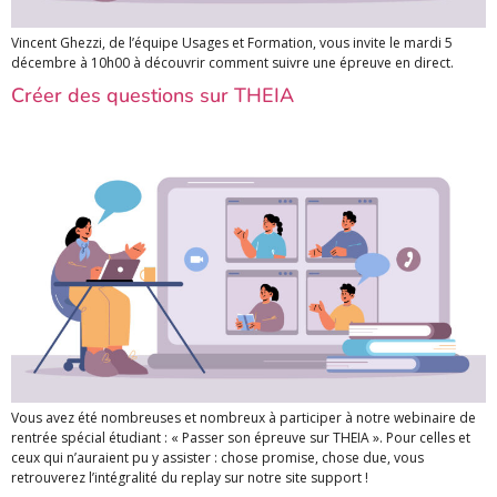
Vincent Ghezzi, de l’équipe Usages et Formation, vous invite le mardi 5
décembre à 10h00 à découvrir comment suivre une épreuve en direct.
Créer des questions sur THEIA
Vous avez été nombreuses et nombreux à participer à notre webinaire de
rentrée spécial étudiant : « Passer son épreuve sur THEIA ». Pour celles et
ceux qui n’auraient pu y assister : chose promise, chose due, vous
retrouverez l’intégralité du replay sur notre site support !