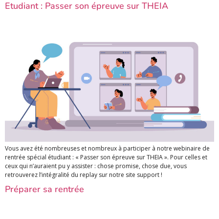
Etudiant : Passer son épreuve sur THEIA
Vous avez été nombreuses et nombreux à participer à notre webinaire de
rentrée spécial étudiant : « Passer son épreuve sur THEIA ». Pour celles et
ceux qui n’auraient pu y assister : chose promise, chose due, vous
retrouverez l’intégralité du replay sur notre site support !
Préparer sa rentrée