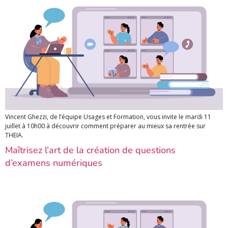
Vincent Ghezzi, de l’équipe Usages et Formation, vous invite le mardi 11
juillet à 10h00 à découvrir comment préparer au mieux sa rentrée sur
THEIA.
Maîtrisez l’art de la création de questions
d’examens numériques