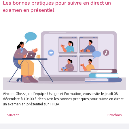
Les bonnes pratiques pour suivre en direct un
examen en présentiel
Vincent Ghezzi, de l’équipe Usages et Formation, vous invite le jeudi 08
décembre à 10h00 à découvrir les bonnes pratiques pour suivre en direct
un examen en présentiel sur THEIA.
←
Suivant
Prochain
→