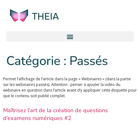
Catégorie :
Passés
Permet l’affichage de l’article dans la page « Webinaires » (dans la partie
sur les webinaires passés). Attention : penser à ajouter la vidéo du
webinaire en question dans l’article avant d’y appliquer cette étiquette pour
que le contenu soit publié complet.
Maîtrisez l’art de la création de questions
d’examens numériques #2