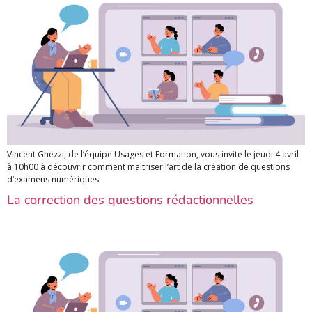
Vincent Ghezzi, de l’équipe Usages et Formation, vous invite le jeudi 4 avril
à 10h00 à découvrir comment maitriser l’art de la création de questions
d’examens numériques.
La correction des questions rédactionnelles