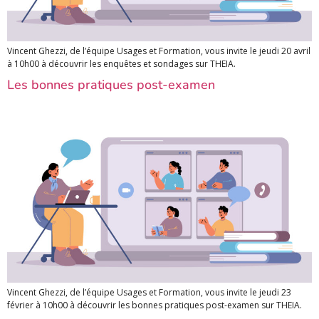
Vincent Ghezzi, de l’équipe Usages et Formation, vous invite le jeudi 20 avril
à 10h00 à découvrir les enquêtes et sondages sur THEIA.
Les bonnes pratiques post-examen
Vincent Ghezzi, de l’équipe Usages et Formation, vous invite le jeudi 23
février à 10h00 à découvrir les bonnes pratiques post-examen sur THEIA.