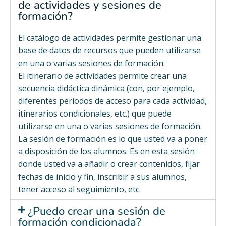
de actividades y sesiones de
formación?
El catálogo de actividades permite gestionar una
base de datos de recursos que pueden utilizarse
en una o varias sesiones de formación.
El itinerario de actividades permite crear una
secuencia didáctica dinámica (con, por ejemplo,
diferentes periodos de acceso para cada actividad,
itinerarios condicionales, etc.) que puede
utilizarse en una o varias sesiones de formación.
La sesión de formación es lo que usted va a poner
a disposición de los alumnos. Es en esta sesión
donde usted va a añadir o crear contenidos, fijar
fechas de inicio y fin, inscribir a sus alumnos,
tener acceso al seguimiento, etc.
¿Puedo crear una sesión de
formación condicionada?