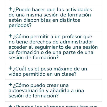
¿Puedo hacer que las actividades
de una misma sesión de formación
estén disponibles en distintos
periodos?
¿Cómo permitir a un profesor que
no tiene derechos de administrador
acceder al seguimiento de una sesión
de formación o de una parte de una
sesión de formación?
¿Cuál es el peso máximo de un
vídeo permitido en un clase?
¿Cómo puedo crear una
autoevaluación y añadirla a una
sesión de formación?