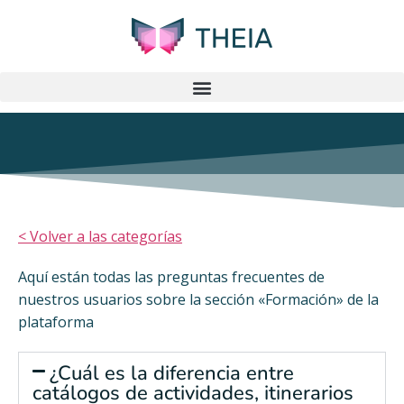
< Volver a las categorías
Aquí están todas las preguntas frecuentes de
nuestros usuarios sobre la sección «Formación» de la
plataforma
¿Cuál es la diferencia entre
catálogos de actividades, itinerarios