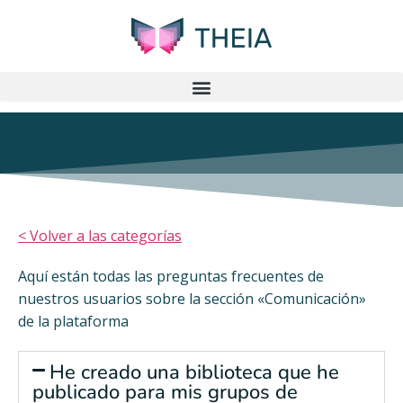
< Volver a las categorías
Aquí están todas las preguntas frecuentes de
nuestros usuarios sobre la sección «Comunicación»
de la plataforma
He creado una biblioteca que he
publicado para mis grupos de