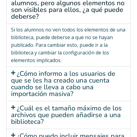
alumnos, pero algunos elementos no
son visibles para ellos, ¿a qué puede
deberse?
Si los alumnos no ven todos los elementos de una
biblioteca, puede deberse a que no se hayan
publicado. Para cambiar esto, puede ir a la
biblioteca y cambiar la configuración de los
elementos implicados.
¿Cómo informo a los usuarios de
que se les ha creado una cuenta
cuando se lleva a cabo una
importación masiva?
¿Cuál es el tamaño máximo de los
archivos que pueden añadirse a una
biblioteca?
¿Cómo puedo incluir mensajes para