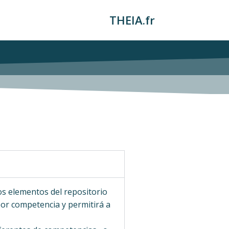
THEIA.fr
os elementos del repositorio
or competencia y permitirá a